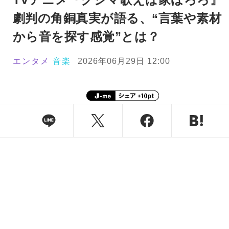
劇判の角銅真実が語る、“言葉や素材
から音を探す感覚”とは？
エンタメ
音楽
2026年06月29日 12:00