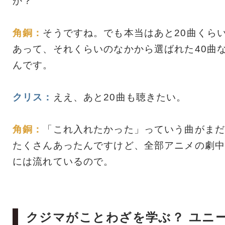
か？
角銅：
そうですね。でも本当はあと20曲くら
あって、それくらいのなかから選ばれた40曲
んです。
クリス：
ええ、あと20曲も聴きたい。
角銅：
「これ入れたかった」っていう曲がまだ
たくさんあったんですけど、全部アニメの劇中
には流れているので。
クジマがことわざを学ぶ？ ユニ