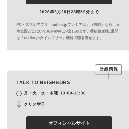
2026年6月29日28時59分まで
PC・スマホアプリ「radiko.jpプレミアム」（有料）なら、日
本全国どこにいてもJ-WAVEが楽しめます。番組放送後1週間
は「radiko.jpタイムフリー」機能で聴き直せます。
番組情報
TALK TO NEIGHBORS
月・火・水・木曜
13:00-13:30
クリス智子
オフィシャルサイト