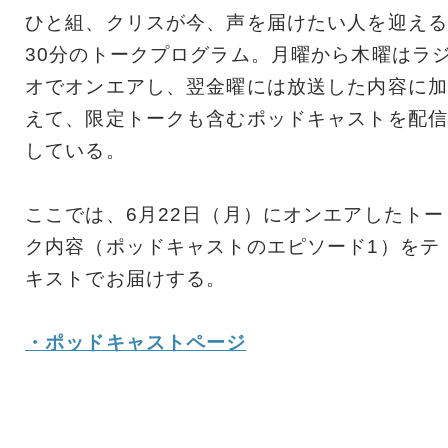
ひと組、クリスが今、声を届けたい人を迎える
30分のトークプログラム。月曜から木曜はラ
オでオンエアし、翌金曜には放送した内容に加
えて、限定トークも含むポッドキャストを配信
している。
ここでは、6月22日（月）にオンエアしたトー
ク内容（ポッドキャストのエピソード1）をテ
キストでお届けする。
・ポッドキャストページ