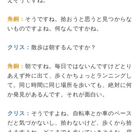
えそうですね。
角銅：
そうですね。拾おうと思うと見つからな
いものですよね。何なんですかね。
クリス：
散歩は朝するんですか？
角銅：
朝ですね。毎日ではないんですけどとり
あえず外に出て、歩くかちょっとランニングし
て。同じ時間に同じ場所を歩いても、絶対に何
か発見があるんです。それが面白い。
クリス：
そうですよね。自転車とか車のペース
だと気づかないし、拾わないけど、歩くから拾