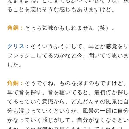
えますよね。どこまでも歩いていきそうな、戻
ることを忘れそうな感じもありますけど。
角銅：
そっち気味かもしれません（笑）。
クリス：
そういうふうにして、耳とか感覚をリ
フレッシュしてるのかなと今、聞いてて思いま
した。
角銅：
そうですね。ものを探すのもですけど、
耳で音を探す。音を聴いてると、最初何か探し
てるっていう意識から、どんどんその風景に自
分も混じっていくというか、風景の一部に自分
がなっていく感じがして。自分がなくなるとい