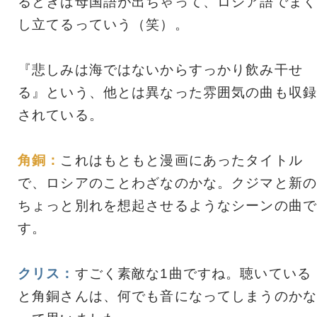
るときは母国語が出ちゃって、ロシア語でまく
し立てるっていう（笑）。
『悲しみは海ではないからすっかり飲み干せ
る』という、他とは異なった雰囲気の曲も収録
されている。
角銅：
これはもともと漫画にあったタイトル
で、ロシアのことわざなのかな。クジマと新の
ちょっと別れを想起させるようなシーンの曲で
す。
クリス：
すごく素敵な1曲ですね。聴いている
と角銅さんは、何でも音になってしまうのかな