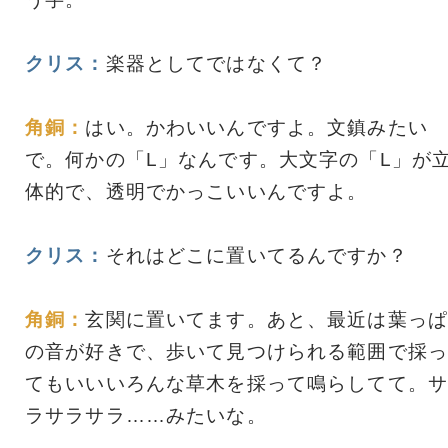
クリス：
楽器としてではなくて？
角銅：
はい。かわいいんですよ。文鎮みたい
で。何かの「L」なんです。大文字の「L」が
体的で、透明でかっこいいんですよ。
クリス：
それはどこに置いてるんですか？
角銅：
玄関に置いてます。あと、最近は葉っぱ
の音が好きで、歩いて見つけられる範囲で採っ
てもいいいろんな草木を採って鳴らしてて。サ
ラサラサラ……みたいな。