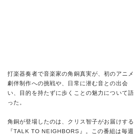
打楽器奏者で音楽家の角銅真実が、初のアニメ
劇伴制作への挑戦や、日常に潜む音との出会
い、目的を持たずに歩くことの魅力について語
った。
角銅が登場したのは、クリス智子がお届けする
『TALK TO NEIGHBORS』。この番組は毎週