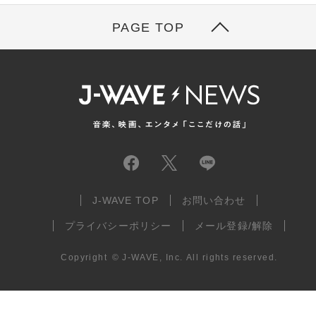
PAGE TOP
J-WAVE TOP
お問い合わせ
プライバシーポリシー
メール登録/解除
Copyright
©
J-WAVE, Inc.
All rights reserved.