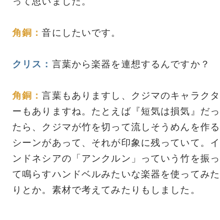
って思いました。
角銅：
音にしたいです。
クリス：
言葉から楽器を連想するんですか？
角銅：
言葉もありますし、クジマのキャラクタ
ーもありますね。たとえば『短気は損気』だっ
たら、クジマが竹を切って流しそうめんを作る
シーンがあって、それが印象に残っていて。イ
ンドネシアの「アンクルン」っていう竹を振っ
て鳴らすハンドベルみたいな楽器を使ってみた
りとか。素材で考えてみたりもしました。