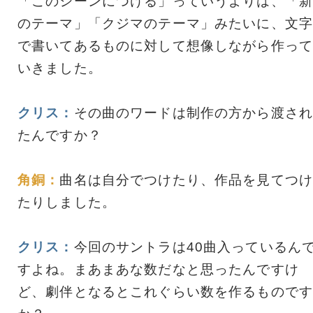
「このシーンにつける」っていうよりは、「新
のテーマ」「クジマのテーマ」みたいに、文字
で書いてあるものに対して想像しながら作って
いきました。
クリス：
その曲のワードは制作の方から渡され
たんですか？
角銅：
曲名は自分でつけたり、作品を見てつけ
たりしました。
クリス：
今回のサントラは40曲入っているん
すよね。まあまあな数だなと思ったんですけ
ど、劇伴となるとこれぐらい数を作るものです