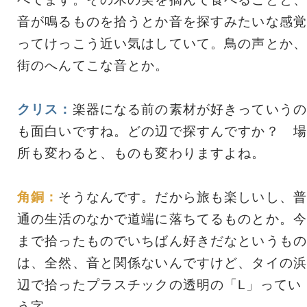
音が鳴るものを拾うとか音を探すみたいな感覚
ってけっこう近い気はしていて。鳥の声とか、
街のへんてこな音とか。
クリス：
楽器になる前の素材が好きっていうの
も面白いですね。どの辺で探すんですか？ 場
所も変わると、ものも変わりますよね。
角銅：
そうなんです。だから旅も楽しいし、普
通の生活のなかで道端に落ちてるものとか。今
まで拾ったものでいちばん好きだなというもの
は、全然、音と関係ないんですけど、タイの浜
辺で拾ったプラスチックの透明の「L」ってい
う字。