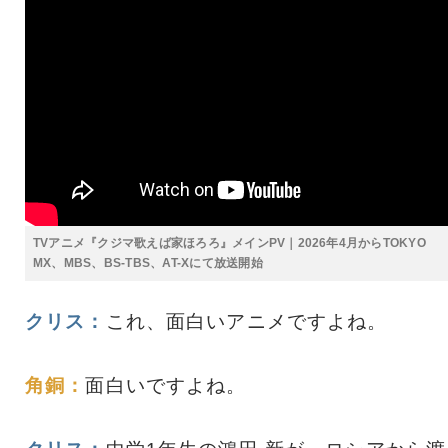
TVアニメ『クジマ歌えば家ほろろ』メインPV｜2026年4月からTOKYO
MX、MBS、BS-TBS、AT-Xにて放送開始
クリス：
これ、面白いアニメですよね。
角銅：
面白いですよね。