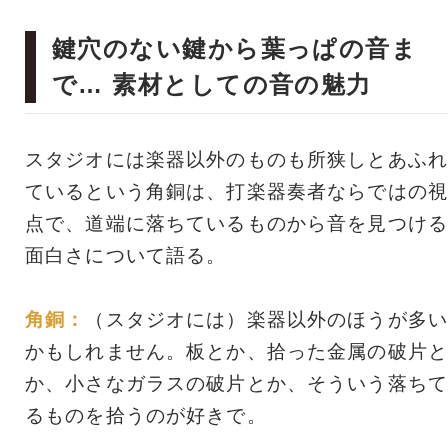
鍵穴のない鍵から葉っぱの音ま
で… 素材としての音の魅力
スタジオには楽器以外のものも所狭しとあふれ
ているという角銅は、打楽器奏者ならではの視
点で、道端に落ちているものから音を見つける
面白さについて語る。
角銅：
（スタジオには）楽器以外のほうが多い
かもしれません。板とか、拾った金属の破片と
か、小さなガラスの破片とか、そういう落ちて
るものを拾うのが好きで。