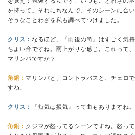
を覚えて勉強するんです。いつもことわざの本
を持って。それにちなんで、そのシーンに合い
そうなことわざを私も調べてつけました。
クリス：
なるほど。『雨後の筍』はすごく気持
ちよい音ですね。雨上がりな感じ。これって、
マリンバですか？
角銅：
マリンバと、コントラバスと、チェロで
すね。
クリス：
『短気は損気』って曲もありますね。
角銅：
クジマが怒ってるシーンですね。怒って