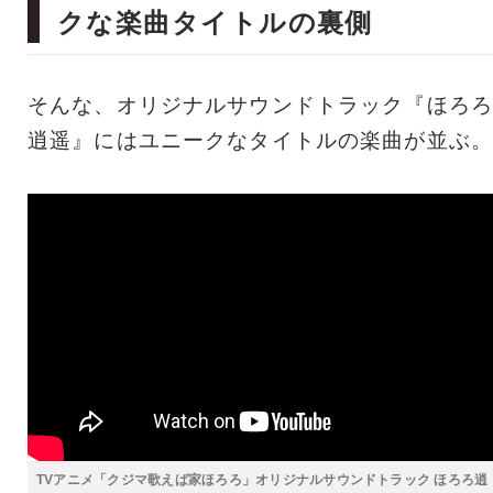
クな楽曲タイトルの裏側
そんな、オリジナルサウンドトラック『ほろろ
逍遥』にはユニークなタイトルの楽曲が並ぶ。
TVアニメ「クジマ歌えば家ほろろ」オリジナルサウンドトラック ほろろ逍