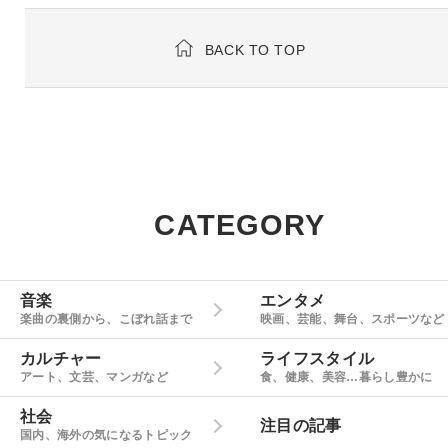
BACK TO TOP
CATEGORY
音楽
エンタメ
楽曲の裏側から、こぼれ話まで
映画、芸能、舞台、スポーツなど
カルチャー
ライフスタイル
アート、文芸、マンガなど
食、健康、美容…暮らし豊かに
社会
注目の記事
国内、海外の気になるトピック