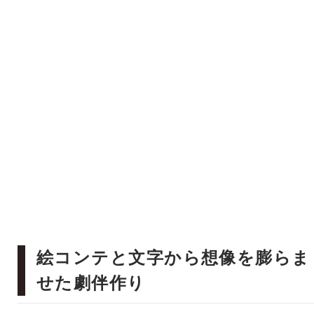
絵コンテと文字から想像を膨らま
せた劇伴作り