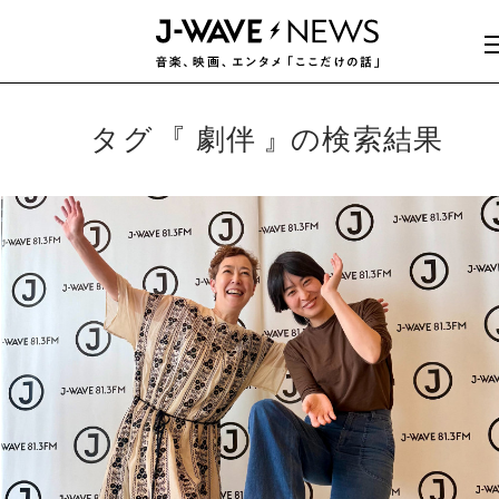
タグ
劇伴
の検索結果