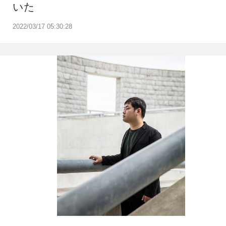
いた
2022/03/17 05:30:28