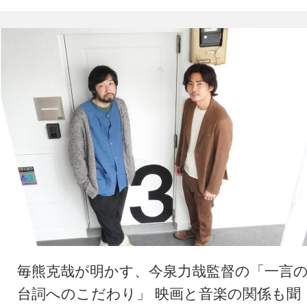
毎熊克哉が明かす、今泉力哉監督の「一言
台詞へのこだわり」 映画と音楽の関係も聞