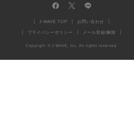
J-WAVE TOP
お問い合わせ
プライバシーポリシー
メール登録/解除
Copyright
©
J-WAVE, Inc.
All rights reserved.