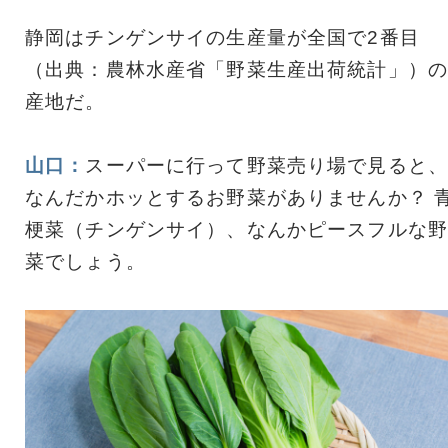
静岡はチンゲンサイの生産量が全国で2番目
（出典：農林水産省「野菜生産出荷統計」）の
産地だ。
山口：
スーパーに行って野菜売り場で見ると、
なんだかホッとするお野菜がありませんか？ 
梗菜（チンゲンサイ）、なんかピースフルな野
菜でしょう。