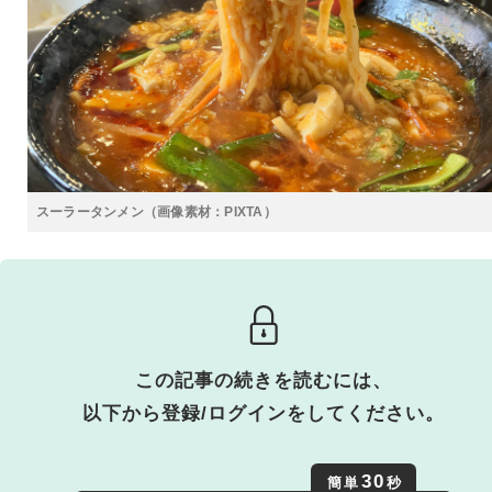
スーラータンメン（画像素材：PIXTA）
この記事の続きを読むには、
以下から登録/ログインをしてください。
30
簡単
秒