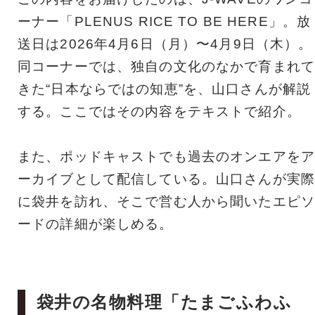
ーナー「PLENUS RICE TO BE HERE」。放
送日は2026年4月6日（月）〜4月9日（木）。
同コーナーでは、独自の文化のなかで育まれて
きた“日本ならではの知恵”を、山口さんが解説
する。ここではその内容をテキストで紹介。
また、ポッドキャストでも過去のオンエアをア
ーカイブとして配信している。山口さんが実際
に袋井を訪れ、そこで営む人から聞いたエピソ
ードの詳細が楽しめる。
袋井の名物料理「たまごふわふ