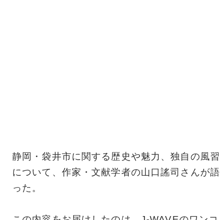
静岡・袋井市に関する歴史や魅力、独自の風習
について、作家・文献学者の山口謠司さんが語
った。
この内容をお届けしたのは、J-WAVEのワンコ