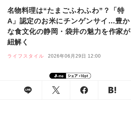
名物料理は“たまごふわふわ”？「特
A」認定のお米にチンゲンサイ…豊か
な食文化の静岡・袋井の魅力を作家が
紐解く
ライフスタイル
2026年06月29日 12:00