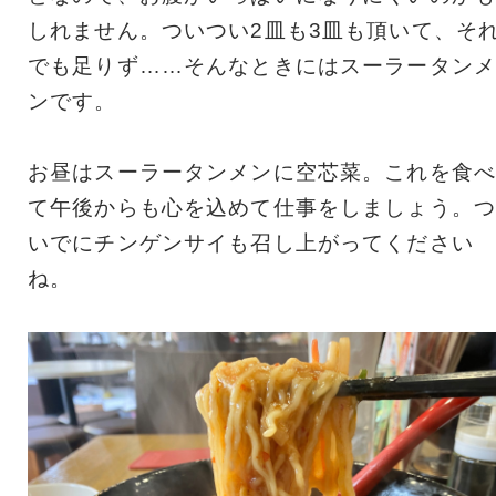
しれません。ついつい2皿も3皿も頂いて、そ
でも足りず……そんなときにはスーラータンメ
ンです。
お昼はスーラータンメンに空芯菜。これを食べ
て午後からも心を込めて仕事をしましょう。つ
いでにチンゲンサイも召し上がってください
ね。