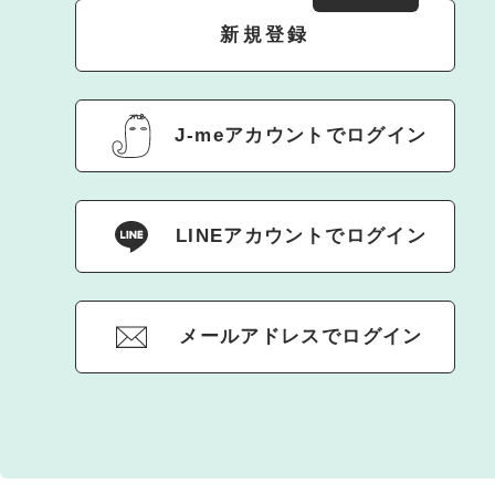
新規登録
J-meアカウントでログイン
LINEアカウントでログイン
メールアドレスでログイン