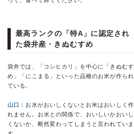
って、食べてみてください。
最高ランクの「特A」に認定され
た袋井産・きぬむすめ
袋井では、「コシヒカリ」を中心に「きぬむす
め」「にこまる」といった品種のお米が作られ
ている。
山口：
お水がおいしくないとお米はおいしく作
れません。お水との関係で、おいしいかおいし
くないか、断然変わってしまうと言われていま
す。