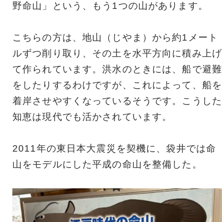
野命山」という、もう1つの山があります。
こちらの方は、地山（じやま）から約1メート
ルずつ削り取り、その土を水平方向に積み上げ
て作られています。洪水のときには、船で避難
をしたりするわけですが、これによって、船を
着岸させやすくなっているそうです。こうした
知恵は現代でも活かされています。
2011年の東日本大震災を契機に、袋井では命
山をモデルにした平成の命山を整備した。