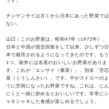
です。
チンゲンサイは古くから日本にあった野菜では
ない。
山口：
このお野菜は、昭和47年（1972年）、
日本と中国が国交回復をして以来、少しずつ日
本で栽培されるようになってきたのです。もう
1つ、袋井には名産のおいしいお野菜がありま
す。これが「エンサイ（蕹菜）」、別名「空芯
菜（くうしんさい）」です。中がストローのよ
うに空洞になったお野菜ですね。これは、にん
にくと一緒に炒めるとおいしいです。非常にシ
ャキシャキした食感が楽しめるでしょう。