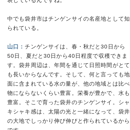
表しているんですね。
中でも袋井市はチンゲンサイの名産地として知
られている。
山口：
チンゲンサイは、春・秋だと30日から
50日、夏だと30日から40日程度で収穫できま
す。袋井周辺は、年間を通じて日照時間がとて
も長いからなんです。そして、何と言っても地
面に含まれている水の量が、他の地域とは比べ
物にならないくらい豊富。栄養が豊かで、水も
豊富。そこで育った袋井のチンゲンサイ。シャ
キシャキ感は、太陽の光と一緒になって、袋井
の大地でしっかり伸び伸びと作られているから