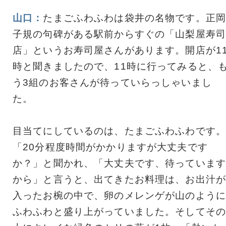
山口：
たまごふわふわは袋井の名物です。正岡
子規の句碑がある駅前からすぐの「山梨屋寿司
店」というお寿司屋さんがあります。開店が1
時と聞きましたので、11時に行ってみると、
う3組のお客さんが待っていらっしゃいまし
た。
目当てにしているのは、たまごふわふわです。
「20分程度時間がかかりますが大丈夫です
か？」と聞かれ、「大丈夫です、待っています
から」と言うと、出てきたお料理は、お出汁が
入ったお椀の中で、卵のメレンゲが山のように
ふわふわと盛り上がっていました。そしてその