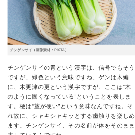
チンゲンサイ（画像素材：PIXTA）
チンゲンサイの青という漢字は、信号でもそう
ですが、緑色という意味ですね。ゲンは木編
に、木更津の更という漢字ですが、ここは“木
のように固くなっている”ということを表しま
す。梗は“茎が硬い”という意味なんですね。そ
れ故に、シャキシャキッとする歯触りを楽しめ
ます。チンゲンサイ、その名前が体をそのまま