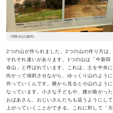
（写真◎山口謠司）
2つの山が作られました。2つの山の作り方は
それぞれ違いがあります。1つの山は「中新田
命山」と呼ばれています。これは、土を中央に
向かって傾斜させながら、ゆっくり山のように
作っていくんです。横から見ると小山のように
なっています。小さな子どもや、腰が曲がった
おばあさん、おじいさんたちも這うようにして
上がっていくことができる。これに対して「大