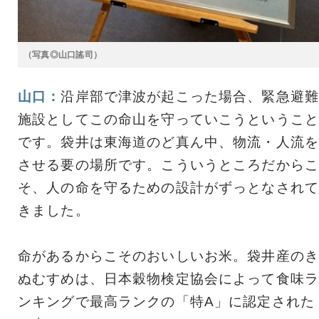
（写真◎山口謠司）
山口：
沿岸部で津波が起こった場合、緊急避難
施設としてこの命山を守っていこうということ
です。袋井は東海道のど真ん中、物流・人流を
させる要の場所です。こういうところだからこ
そ、人の命を守るための設計がずっとなされて
きました。
命があるからこそのおいしいお米。袋井産のき
ぬむすめは、日本穀物検定協会によって食味ラ
ンキングで最高ランクの「特A」に認定された