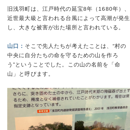
旧浅羽町は、江戸時代の延宝8年（1680年）
近世最大級と言われる台風によって高潮が発生
し、大きな被害が出た場所と言われている。
山口：
そこで先人たちが考えたことは、“村の
中央に自分たちの命を守るための山を作ろ
う”ということでした。この山の名前を「命
山」と呼びます。