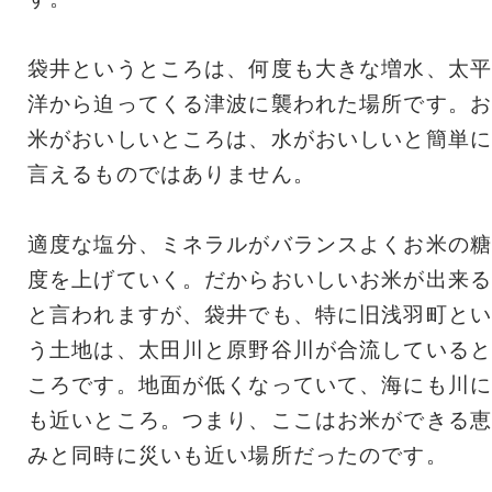
袋井というところは、何度も大きな増水、太平
洋から迫ってくる津波に襲われた場所です。お
米がおいしいところは、水がおいしいと簡単に
言えるものではありません。
適度な塩分、ミネラルがバランスよくお米の糖
度を上げていく。だからおいしいお米が出来る
と言われますが、袋井でも、特に旧浅羽町とい
う土地は、太田川と原野谷川が合流していると
ころです。地面が低くなっていて、海にも川に
も近いところ。つまり、ここはお米ができる恵
みと同時に災いも近い場所だったのです。