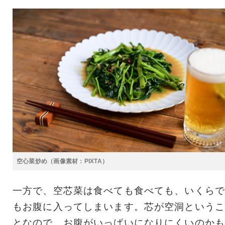
空心菜炒め（画像素材：PIXTA）
一方で、空芯菜は食べても食べても、いくらで
もお腹に入ってしまいます。芯が空洞というこ
となので、お腹がいっぱいになりにくいのかも