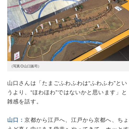
（写真◎山口謠司）
山口さんは「たまごふわふわは“ふわふわ”とい
うより、“ほわほわ”ではないかと思います」と
雑感を話す。
山口：
京都から江戸へ、江戸から京都へ、ちょ