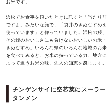
お米です。
浜松でお食事を頂いたときに訊くと「当たり前
ですよ」みたいな顔で、「袋井のきぬむすめを
使っています」と仰っていました。浜松の鰻、
その鰻のおいしさにも負けないおいしいお米・
きぬむすめ。いろんな県のいろんな地域のお米
を食べてみると、お米の持っている力、地方に
よって違うお米の味、先人の知恵を感じます。
チンゲンサイに空芯菜にスーラー
タンメン