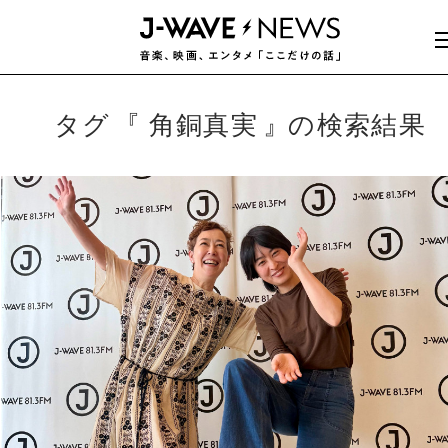
タグ
角銅真実
の検索結果