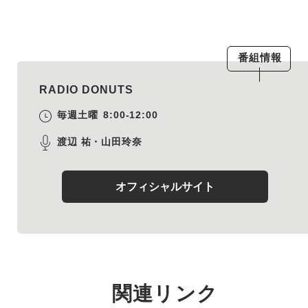
番組情報
RADIO DONUTS
毎週土曜
8:00-12:00
渡辺 祐・山田玲奈
オフィシャルサイト
関連リンク