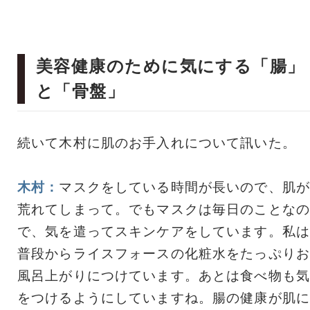
美容健康のために気にする「腸」
と「骨盤」
続いて木村に肌のお手入れについて訊いた。
木村：
マスクをしている時間が長いので、肌が
荒れてしまって。でもマスクは毎日のことなの
で、気を遣ってスキンケアをしています。私は
普段からライスフォースの化粧水をたっぷりお
風呂上がりにつけています。あとは食べ物も気
をつけるようにしていますね。腸の健康が肌に