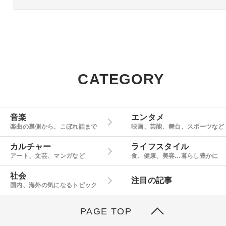
CATEGORY
音楽
エンタメ
楽曲の裏側から、こぼれ話まで
映画、芸能、舞台、スポーツなど
カルチャー
ライフスタイル
アート、文芸、マンガなど
食、健康、美容…暮らし豊かに
社会
注目の記事
国内、海外の気になるトピック
PAGE TOP