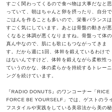
すごく関わってくるので食べ物は大事だなと思
っていて、朝はちゃんと卵を摂ったり、自分で
ごはんを作ることも多いので、栄養バランスは
すごく気にしています。あとは骨盤の動きが悪
くなると体調が悪くなりますね。骨盤って体の
真ん中なので、肌にも歌にもつながってきま
す。だから週に1回、体幹を鍛えているわけで
はないんですけど、体幹を鍛えながら柔軟性っ
ていうのかな、体の柔らかを持続するトレーニ
ングを続けています。
『RADIO DONUTS』のワンコーナー「RICE
FORCE BE YOURSELF」では、ゲストのラ
フスタイルや実践をしている美容法から美の秘