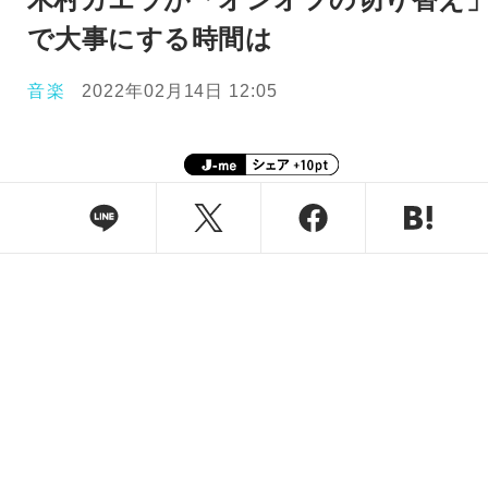
で大事にする時間は
音楽
2022年02月14日 12:05