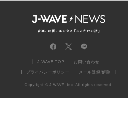
J-WAVE TOP
お問い合わせ
プライバシーポリシー
メール登録/解除
Copyright
©
J-WAVE, Inc.
All rights reserved.