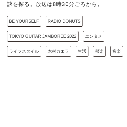
訣を探る。放送は8時30分ごろから。
BE YOURSELF
RADIO DONUTS
TOKYO GUITAR JAMBOREE 2022
エンタメ
ライフスタイル
木村カエラ
生活
邦楽
音楽