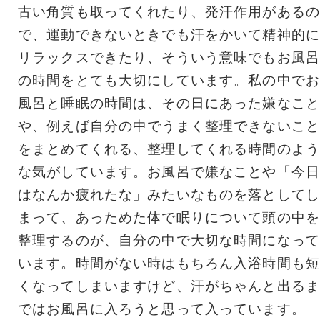
古い角質も取ってくれたり、発汗作用があるの
で、運動できないときでも汗をかいて精神的に
リラックスできたり、そういう意味でもお風呂
の時間をとても大切にしています。私の中でお
風呂と睡眠の時間は、その日にあった嫌なこと
や、例えば自分の中でうまく整理できないこと
をまとめてくれる、整理してくれる時間のよう
な気がしています。お風呂で嫌なことや「今日
はなんか疲れたな」みたいなものを落としてし
まって、あっためた体で眠りについて頭の中を
整理するのが、自分の中で大切な時間になって
います。時間がない時はもちろん入浴時間も短
くなってしまいますけど、汗がちゃんと出るま
ではお風呂に入ろうと思って入っています。