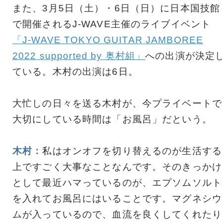
また、3月5日（土）・6日（日）に日本国技館
で開催されるJ-WAVE主催のライブイベント
「J-WAVE TOKYO GUITAR JAMBOREE
2022 supported by 奥村組」
への出演が決定
ている。木村の出演は6日。
大忙しの日々を送る木村が、今プライベートで
大切にしている時間は「お風呂」だという。
木村：
私はオンオフを切り替えるのが生活する
上ですごく大事なことなんです。そのきっかけ
として最近ハマっているのが、エプソムソルト
を入れてお風呂にはいることです。マグネシウ
ムが入っているので、血流を良くしてくれたり