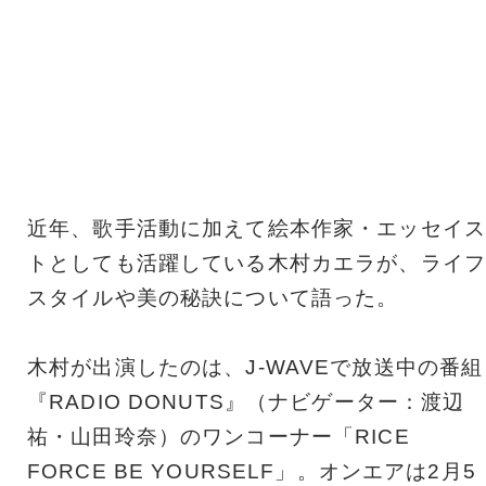
近年、歌手活動に加えて絵本作家・エッセイス
トとしても活躍している木村カエラが、ライフ
スタイルや美の秘訣について語った。
木村が出演したのは、J-WAVEで放送中の番組
『RADIO DONUTS』（ナビゲーター：渡辺
祐・山田玲奈）のワンコーナー「RICE
FORCE BE YOURSELF」。オンエアは2月5