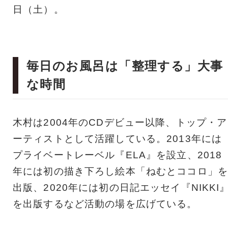
日（土）。
毎日のお風呂は「整理する」大事
な時間
木村は2004年のCDデビュー以降、トップ・ア
ーティストとして活躍している。2013年には
プライベートレーベル『ELA』を設立、2018
年には初の描き下ろし絵本「ねむとココロ」を
出版、2020年には初の日記エッセイ『NIKKI
を出版するなど活動の場を広げている。