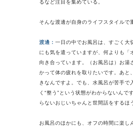
るなど注目を集めている。
そんな渡邊が自身のライフスタイルで
渡邊：
一日の中でお風呂は、すごく大
にも気を遣っていますが、何よりも「
向き合っています。（お風呂は）お湯
かって体の疲れを取りたいです。あと
きなんですよ。でも、水風呂が苦手で
く“整う”という状態がわからないんで
らないおじいちゃんと世間話をするほ
お風呂のほかにも、オフの時間に楽し