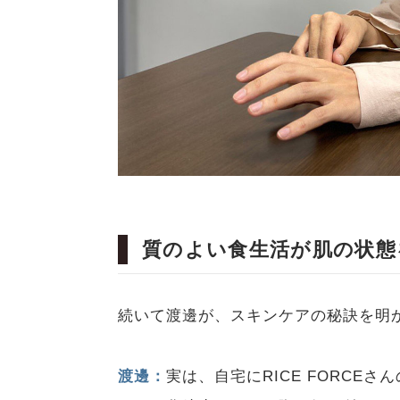
質のよい食生活が肌の状態
続いて渡邊が、スキンケアの秘訣を明
渡邊：
実は、自宅にRICE FORCE