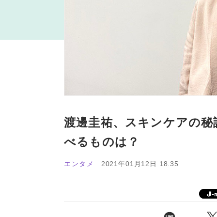
渡邊圭祐、スキンケアの秘
べるものは？
エンタメ
2021年01月12日 18:35