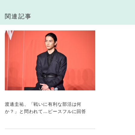
関連記事
渡邊圭祐、「戦いに有利な部活は何
か？」と問われて…ピースフルに回答