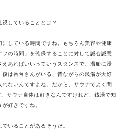
重視していることとは？
切にしている時間ですね。もちろん美容や健康
オフの時間」を確保することに対して誠心誠意
さえあればいいっていうスタンスで、湯船に浸
、僕は番台さんがいる、昔ながらの銭湯が大好
入れないんですよね。だから、サウナでよく聞
す。サウナ自体は好きなんですけれど、銭湯で知
うが好きですね。
んでいることがあるそうだ。