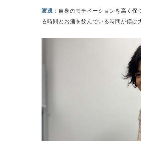
渡邊：
自身のモチベーションを高く保
る時間とお酒を飲んでいる時間が僕は