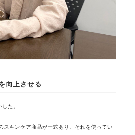
を向上させる
かした。
さんのスキンケア商品が一式あり、それを使ってい