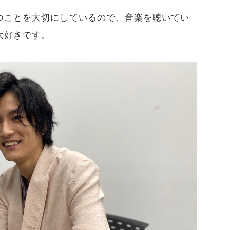
つことを大切にしているので、音楽を聴いてい
大好きです。