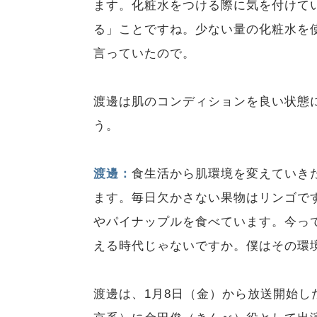
ます。化粧水をつける際に気を付けて
る」ことですね。少ない量の化粧水を
言っていたので。
渡邊は肌のコンディションを良い状態
う。
渡邊：
食生活から肌環境を変えていき
ます。毎日欠かさない果物はリンゴで
やパイナップルを食べています。今っ
える時代じゃないですか。僕はその環
渡邊は、1月8日（金）から放送開始