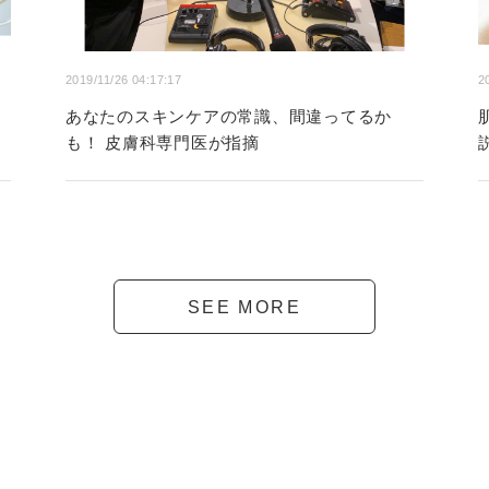
2019/11/26 04:17:17
2
あなたのスキンケアの常識、間違ってるか
も！ 皮膚科専門医が指摘
SEE MORE