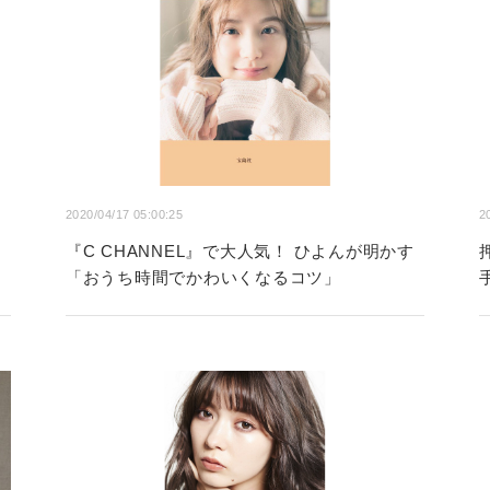
2020/04/17 05:00:25
2
『C CHANNEL』で大人気！ ひよんが明かす
「おうち時間でかわいくなるコツ」