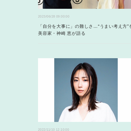
2023/06/28 09:00:00
「自分を大事に」の難しさ…“うまい考え方”
美容家・神崎 恵が語る
2022/11/10 12:10:00