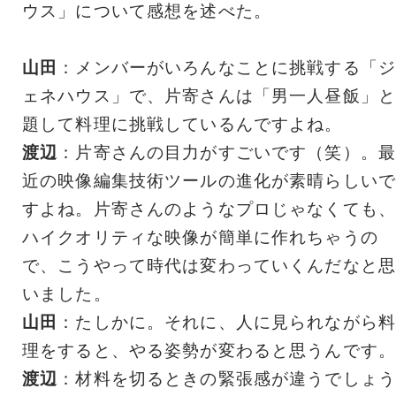
ウス」について感想を述べた。
山田
：メンバーがいろんなことに挑戦する「ジ
ェネハウス」で、片寄さんは「男一人昼飯」と
題して料理に挑戦しているんですよね。
渡辺
：片寄さんの目力がすごいです（笑）。最
近の映像編集技術ツールの進化が素晴らしいで
すよね。片寄さんのようなプロじゃなくても、
ハイクオリティな映像が簡単に作れちゃうの
で、こうやって時代は変わっていくんだなと思
いました。
山田
：たしかに。それに、人に見られながら料
理をすると、やる姿勢が変わると思うんです。
渡辺
：材料を切るときの緊張感が違うでしょう