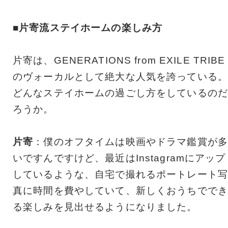
■片寄流ステイホームの楽しみ方
片寄は、GENERATIONS from EXILE TRIBE
のヴォーカルとして絶大な人気を誇っている。
どんなステイホームの過ごし方をしているのだ
ろうか。
片寄
：僕のオフタイムは映画やドラマ鑑賞が多
いですんですけど、最近はInstagramにアップ
しているような、自宅で撮れるポートレート写
真に時間を費やしていて、新しくおうちででき
る楽しみを見出せるようになりました。