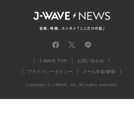
J-WAVE TOP
お問い合わせ
プライバシーポリシー
メール登録/解除
Copyright
©
J-WAVE, Inc.
All rights reserved.