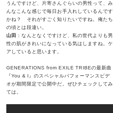
うんですけど、片寄さんぐらいの男性って、み
んなこんな感じで毎日お手入れしているんです
かね？ それがすごく知りたいですね。俺たち
の頃とは段違い。
山田
：なんとなくですけど、私の世代よりも男
性の肌がきれいになっている気はしますね。ケ
アしていると思います。
GENERATIONS from EXILE TRIBEの最新曲
『You & I』のスペシャルパフォーマンスビデ
オが期間限定で公開中だ。ぜひチェックしてみ
ては。