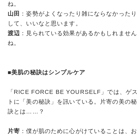
ね。
山田
：姿勢がよくなったり雑にならなかったり
して、いいなと思います。
渡辺
：見られている効果があるかもしれません
ね。
■美肌の秘訣はシンプルケア
「RICE FORCE BE YOURSELF」では、ゲ
トに「美の秘訣」を訊いている。片寄の美の秘
訣とは……？
片寄
：僕が肌のために心がけていることは、お