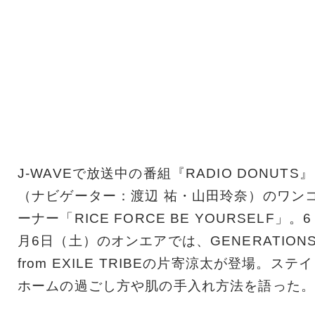
J-WAVEで放送中の番組『RADIO DONUTS』
（ナビゲーター：渡辺 祐・山田玲奈）のワン
ーナー「RICE FORCE BE YOURSELF」。6
月6日（土）のオンエアでは、GENERATION
from EXILE TRIBEの片寄涼太が登場。ステイ
ホームの過ごし方や肌の手入れ方法を語った。