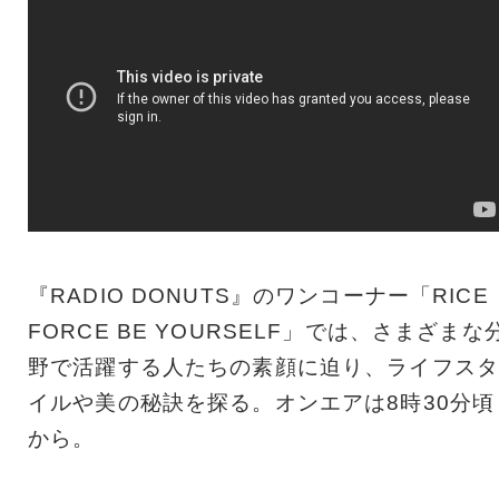
『RADIO DONUTS』のワンコーナー「RICE
FORCE BE YOURSELF」では、さまざまな
野で活躍する人たちの素顔に迫り、ライフスタ
イルや美の秘訣を探る。オンエアは8時30分頃
から。