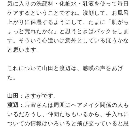
気に入りの洗顔料・化粧水・乳液を使って毎日
ケアするということですね。洗顔して、お風呂
上がりに保湿するようにして、たまに「肌がち
ょっと荒れたかな」と思うときはパックをしま
す。そういう心遣いは意外としているほうかな
と思います。
これについて山田と渡辺は、感嘆の声をあげ
た。
山田
：さすがです。
渡辺
：片寄さんは周囲にヘアメイク関係の人も
いるだろうし、仲間たちもいるから、手入れに
ついての情報はいろいろと飛び交っていると思