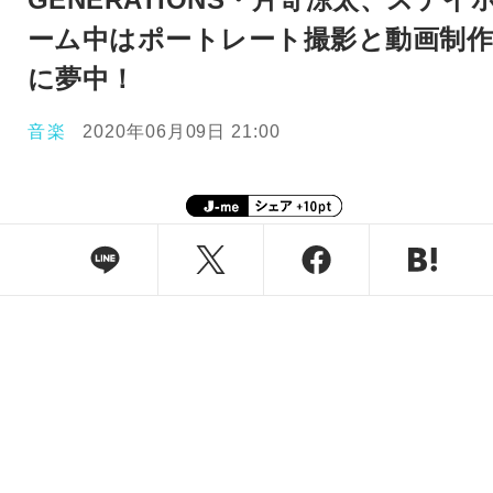
ーム中はポートレート撮影と動画制
に夢中！
音楽
2020年06月09日 21:00