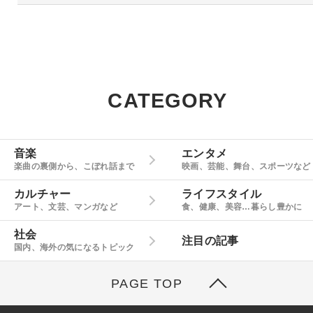
CATEGORY
音楽
エンタメ
楽曲の裏側から、こぼれ話まで
映画、芸能、舞台、スポーツなど
カルチャー
ライフスタイル
アート、文芸、マンガなど
食、健康、美容…暮らし豊かに
社会
注目の記事
国内、海外の気になるトピック
PAGE TOP