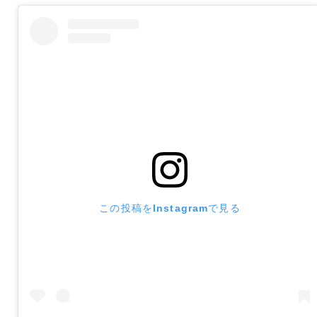
この投稿をInstagramで見る