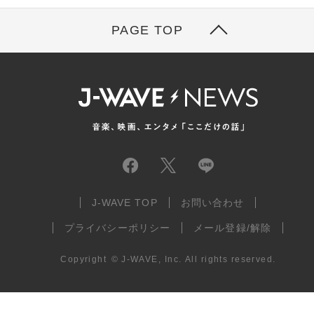
PAGE TOP
J-WAVE TOP
お問い合わせ
プライバシーポリシー
メール登録/解除
Copyright
©
J-WAVE, Inc.
All rights reserved.