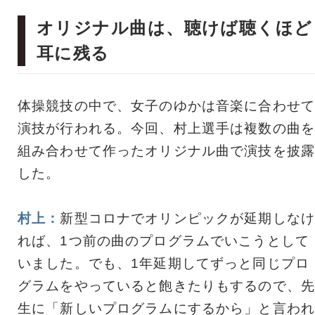
オリジナル曲は、聴けば聴くほど
耳に残る
体操競技の中で、女子のゆかは音楽に合わせて
演技が行われる。今回、村上選手は複数の曲を
組み合わせて作ったオリジナル曲で演技を披露
した。
村上：
新型コロナでオリンピックが延期しなけ
れば、1つ前の曲のプログラムでいこうとして
いました。でも、1年延期してずっと同じプロ
グラムをやっていると飽きたりもするので、先
生に「新しいプログラムにするから」と言われ