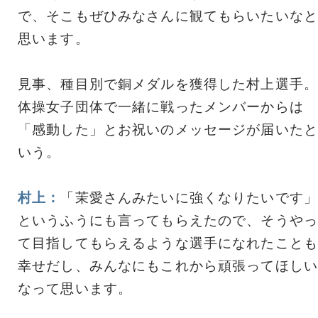
で、そこもぜひみなさんに観てもらいたいなと
思います。
見事、種目別で銅メダルを獲得した村上選手。
体操女子団体で一緒に戦ったメンバーからは
「感動した」とお祝いのメッセージが届いたと
いう。
村上：
「茉愛さんみたいに強くなりたいです」
というふうにも言ってもらえたので、そうやっ
て目指してもらえるような選手になれたことも
幸せだし、みんなにもこれから頑張ってほしい
なって思います。