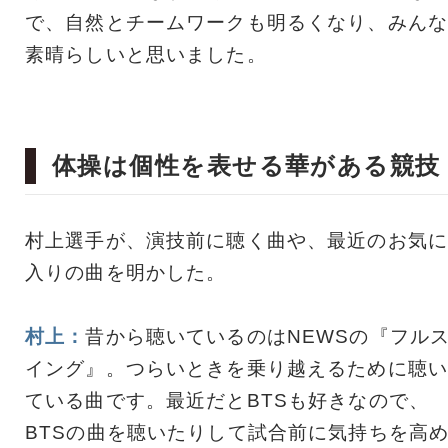
で、自然とチームワークも明るくなり、みんな
素晴らしいと思いました。
体操は個性を表せる華がある競技
村上選手が、演技前に聴く曲や、最近のお気に
入りの曲を明かした。
村上：
昔から聴いているのはNEWSの『フル
イング』。つらいときを乗り越えるために聴い
ている曲です。最近だとBTSも好きなので、
BTSの曲を聴いたりして試合前に気持ちを高