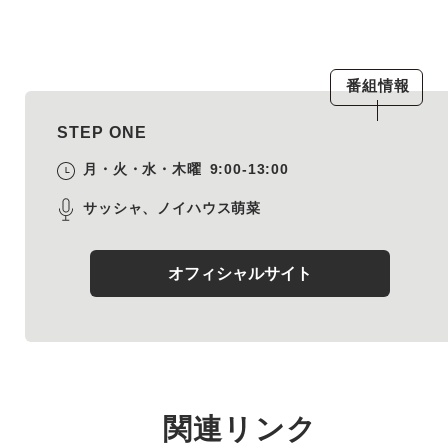
番組情報
STEP ONE
月・火・水・木曜
9:00-13:00
サッシャ、ノイハウス萌菜
オフィシャルサイト
関連リンク