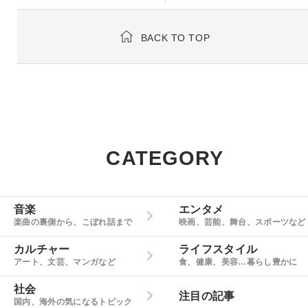
BACK TO TOP
CATEGORY
音楽
エンタメ
楽曲の裏側から、こぼれ話まで
映画、芸能、舞台、スポーツなど
カルチャー
ライフスタイル
アート、文芸、マンガなど
食、健康、美容…暮らし豊かに
社会
注目の記事
国内、海外の気になるトピック