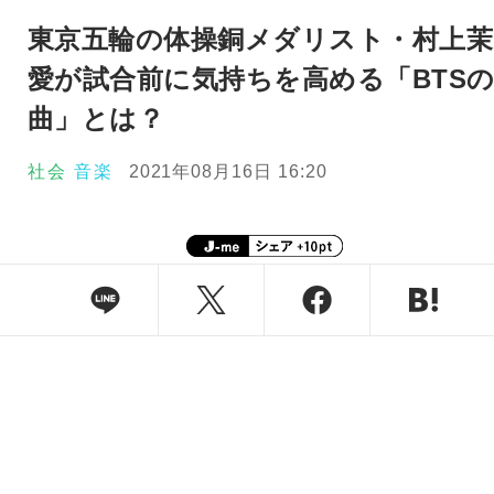
東京五輪の体操銅メダリスト・村上茉
愛が試合前に気持ちを高める「BTS
曲」とは？
社会
音楽
2021年08月16日 16:20