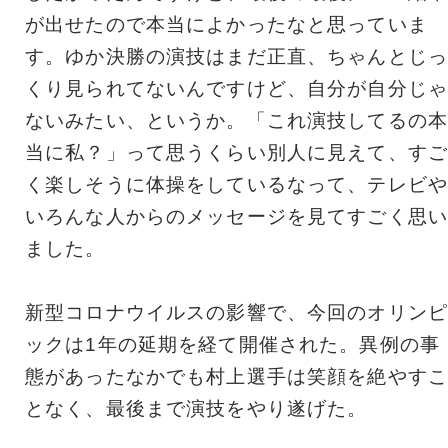
が出せたので本当によかったなと思っていま
す。ゆか決勝の演技はまだ正直、ちゃんとじっ
くり見られてないんですけど、自分が自分じゃ
ないみたい、というか。「これ演技してるの本
当に私？」って思うくらい別人に見えて、すご
く楽しそうに体操をしているなって、テレビや
いろんな人からのメッセージを見てすごく思い
ました。
新型コロナウイルスの影響で、今回のオリンピ
ックは1年の延期を経て開催された。異例の事
態があったなかでも村上選手は笑顔を絶やすこ
となく、最後まで演技をやり遂げた。