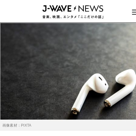
画像素材：PIXTA