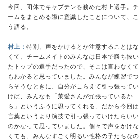
今回、団体でキャプテンを務めた村上選手。チ
ームをまとめる際に意識したことについて、こ
う語る。
村上：
特別、声をかけるとか注意することはな
くて、チームメイトのみんなは日本で勝ち抜い
たトップの選手だったので、そこは言わなくて
もわかると思っていました。みんなが練習でつ
らそうなときに、自分がこらえて引っ張ってい
けば、みんなも「茉愛さんが頑張っているか
ら」というふうに思ってくれる。だから今回は
言葉というより演技で引っ張っていけたらいい
のかなって思っていました。個々で声をかけな
くても、みんなすごく明るい性格の子たちなの