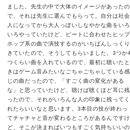
ました。先生の中で大体のイメージがあったの
で、それは先生に選んでもらって。自分は社会
人になってから大人っぽいしなやかな曲をいろ
いろやっていたけど、ビートに合わせたヒップ
ホップ系の曲で演技するのがいちばんしっくり
きていたので、そうしてもらいました。3つか
つくらい曲を入れているので、最初に聴いたと
きはゲーム音みたいなごちゃごちゃしている感
じの曲だったので、「すごく曲の変化がある
な」と思っていたけど、聴けば聴くほど耳に残
ったので、それがいろんな人の印象に残ってく
れたらいいなと思います。3本目の技が終わっ
てチャチャと音が変わるところがあるんですけ
ど、そこが決まればいつもすごく気持ちいいの