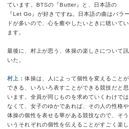
ています。BTSの『Butter』と、日本語の
『Let Go』が好きですね。日本語の曲はバラ
ドが多いので、心を癒やしたいときに聴いてい
ます。
最後に、村上が思う、体操の楽しさについて訊
いた。
村上：
体操は、人によって個性を変えることが
できる、いろいろ表すことができる競技だと思
います。全員が同じものを求めていくわけでは
なくて、女子のゆかであれば、その人の性格や
体操の個性を表せる華がある競技なので、そう
いうそれぞれの個性を伝えることがすごく楽し