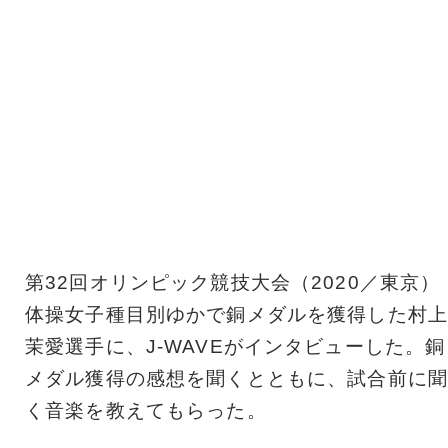
第32回オリンピック競技大会（2020／東京）
体操女子種目別ゆかで銅メダルを獲得した村上
茉愛選手に、J-WAVEがインタビューした。銅
メダル獲得の感想を聞くとともに、試合前に聞
く音楽を教えてもらった。