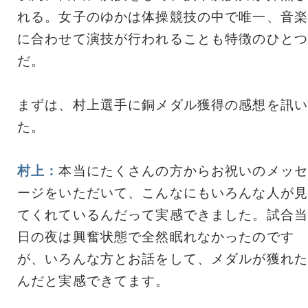
れる。女子のゆかは体操競技の中で唯一、音楽
に合わせて演技が行われることも特徴のひとつ
だ。
まずは、村上選手に銅メダル獲得の感想を訊い
た。
村上：
本当にたくさんの方からお祝いのメッセ
ージをいただいて、こんなにもいろんな人が見
てくれているんだって実感できました。試合当
日の夜は興奮状態で全然眠れなかったのです
が、いろんな方とお話をして、メダルが獲れた
んだと実感できてます。