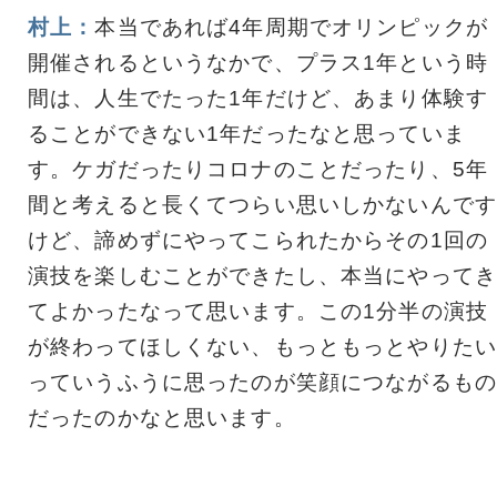
村上：
本当であれば4年周期でオリンピックが
開催されるというなかで、プラス1年という時
間は、人生でたった1年だけど、あまり体験す
ることができない1年だったなと思っていま
す。ケガだったりコロナのことだったり、5年
間と考えると長くてつらい思いしかないんです
けど、諦めずにやってこられたからその1回の
演技を楽しむことができたし、本当にやってき
てよかったなって思います。この1分半の演技
が終わってほしくない、もっともっとやりたい
っていうふうに思ったのが笑顔につながるもの
だったのかなと思います。