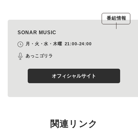
番組情報
SONAR MUSIC
月・火・水・木曜
21:00-24:00
あっこゴリラ
オフィシャルサイト
関連リンク