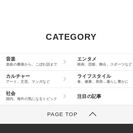
CATEGORY
音楽
エンタメ
楽曲の裏側から、こぼれ話まで
映画、芸能、舞台、スポーツなど
カルチャー
ライフスタイル
アート、文芸、マンガなど
食、健康、美容…暮らし豊かに
社会
注目の記事
国内、海外の気になるトピック
PAGE TOP