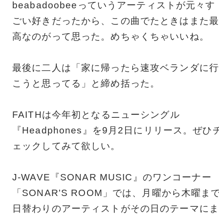
beabadoobeeっていうアーティストが元々す
ごい好きだったから、この曲でたときはまた最
高なのがって思った。めちゃくちゃいいね。
最後に二人は「家に帰ったら速攻ベランダに行
こうと思ってる」と締め括った。
FAITHは今年初となるニューシングル
『Headphones』を9月2日にリリース。ぜひ
ェックしてみて欲しい。
J-WAVE『SONAR MUSIC』のワンコーナー
「SONAR'S ROOM」では、月曜から木曜ま
日替わりのアーティストがその日のテーマにま