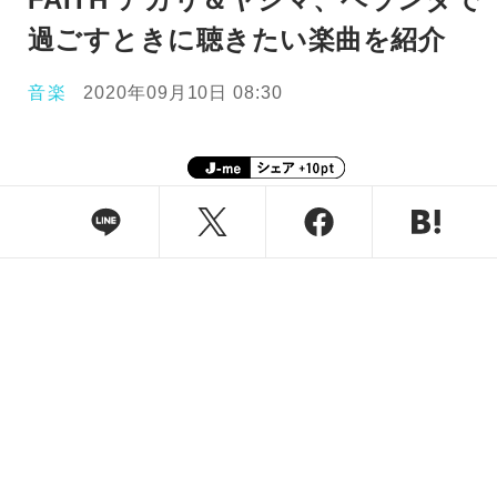
過ごすときに聴きたい楽曲を紹介
音楽
2020年09月10日 08:30