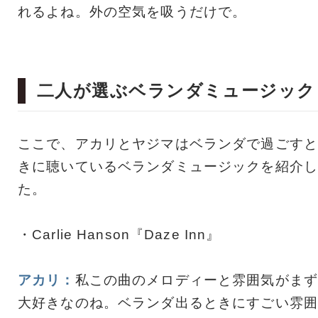
れるよね。外の空気を吸うだけで。
二人が選ぶベランダミュージック
ここで、アカリとヤジマはベランダで過ごすと
きに聴いているベランダミュージックを紹介し
た。
・Carlie Hanson『Daze Inn』
アカリ：
私この曲のメロディーと雰囲気がまず
大好きなのね。ベランダ出るときにすごい雰囲