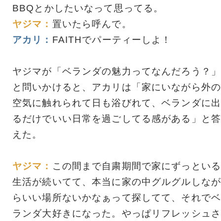
BBQとかしたいなって思ってる。
ヤジマ：
置いたら呼んで。
アカリ：
FAITHでパーティーしよ！
ヤジマが「ベランダの魅力ってなんだろう？」
と問いかけると、アカリは「家にいながら外の
空気に触れられて日も浴びれて、ベランダに出
るだけでいい日常を過ごしてる感がある」と答
えた。
ヤジマ：
この間まで自粛期間で家にずっといる
生活が続いてて、本当に家の中グルグルしなが
らいい場所ないかなぁって探してて、それでベ
ランダ大好きになった。やっぱリフレッシュさ