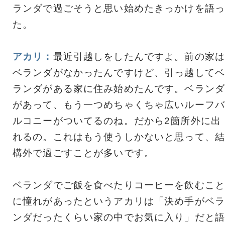
ランダで過ごそうと思い始めたきっかけを語っ
た。
アカリ：
最近引越しをしたんですよ。前の家は
ベランダがなかったんですけど、引っ越してベ
ランダがある家に住み始めたんです。ベランダ
があって、もう一つめちゃくちゃ広いルーフバ
ルコニーがついてるのね。だから2箇所外に出
れるの。これはもう使うしかないと思って、結
構外で過ごすことが多いです。
ベランダでご飯を食べたりコーヒーを飲むこと
に憧れがあったというアカリは「決め手がベラ
ンダだったくらい家の中でお気に入り」だと語