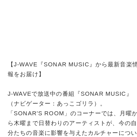
【J-WAVE『SONAR MUSIC』から最新音楽
報をお届け】
J-WAVEで放送中の番組『SONAR MUSIC』
（ナビゲーター：あっこゴリラ）。
「SONAR'S ROOM」のコーナーでは、月曜
ら木曜まで日替わりのアーティストが、今の自
分たちの音楽に影響を与えたカルチャーについ