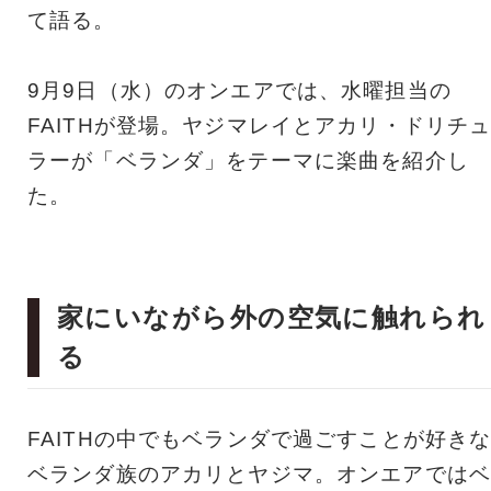
て語る。
9月9日（水）のオンエアでは、水曜担当の
FAITHが登場。ヤジマレイとアカリ・ドリチ
ラーが「ベランダ」をテーマに楽曲を紹介し
た。
家にいながら外の空気に触れられ
る
FAITHの中でもベランダで過ごすことが好き
ベランダ族のアカリとヤジマ。オンエアではベ