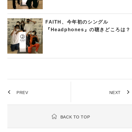
FAITH、今年初のシングル
『Headphones』の聴きどころは？
PREV
NEXT
BACK TO TOP