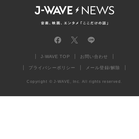
J-WAVE TOP
お問い合わせ
プライバシーポリシー
メール登録/解除
Copyright
©
J-WAVE, Inc.
All rights reserved.