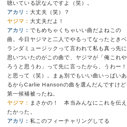
聴いている訳なんですよ（笑）。
アカリ：
大丈夫（笑）？
ヤジマ：
大丈夫だよ！
アカリ：
でもめちゃくちゃいい曲だよねこの
曲。今日ヤジマと二人でやるってなったときベ
ランダミュージックって言われて私も真っ先に
思いついたのがこの曲で、ヤジマが「俺これや
ろうと思うわ」って先に言ったから、うわー！
と思って（笑）。まぁ別でもいい曲いっぱいあ
るからCarlie Hansonの曲を選んだんですけど
第一候補被ったね。
ヤジマ：
まさかの！ 本当みんなにこれを伝え
たかった。
アカリ：
私このフィーチャリングしてる