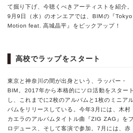
て掘り下げ、今聴くべきアーティストを紹介。
9月9日（水）のオンエアでは、BIMの『Tokyo
Motion feat. 高城晶平』をピックアップ！
高校でラップをスタート
東京と神奈川の間が出身という、ラッパー・
BIM。2017年から本格的にソロ活動をスター
し、これまでに2枚のアルバムと1枚のミニア
バムをリリースしている。今年3月には、木村
カエラのアルバムタイトル曲『ZIG ZAG』を
ロデュース、そして客演で参加。7月には、赤