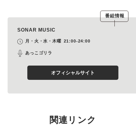
番組情報
SONAR MUSIC
月・火・水・木曜
21:00-24:00
あっこゴリラ
オフィシャルサイト
関連リンク