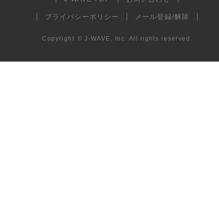
プライバシーポリシー
メール登録/解除
Copyright
©
J-WAVE, Inc.
All rights reserved.