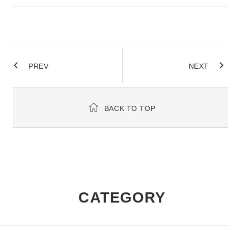
PREV
NEXT
BACK TO TOP
CATEGORY