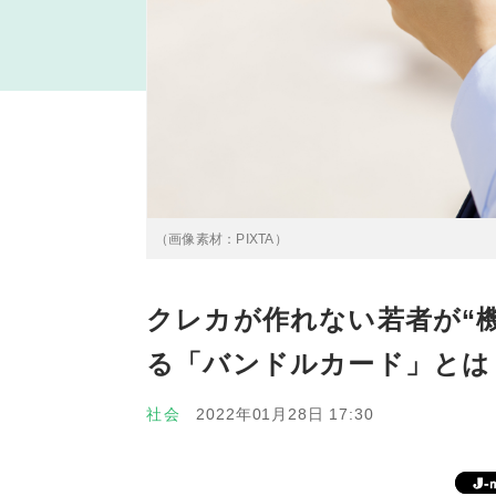
（画像素材：PIXTA）
クレカが作れない若者が“
る「バンドルカード」とは
社会
2022年01月28日 17:30