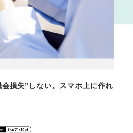
機会損失”しない。スマホ上に作れ