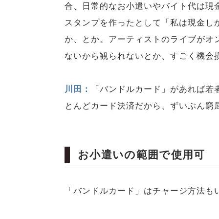
合、日常的なお小遣いやバイト代は現金
スタンプを作ったとして「私は現金し
か、とか。アーティストのライブがオ
ないから観られないとか、すごく機会
川田：
「バンドルカード」があれば若
とんどカード決済だから、ずいぶん窮
お小遣いの範囲で使用可
「バンドルカード」はチャージ方法も