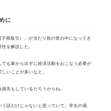
めに
電子商取引）」が当たり前の世の中になってき
要性を解説した。
んでも家から出ずに経済活動をおこなう必要が
苦しいことが多いなと。
会損失もしているだろうからね。
いう話だけじゃないと思っていて。学生の場