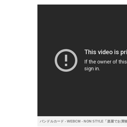
バンドルカード - WEBCM - NON STYLE「楽屋でお買