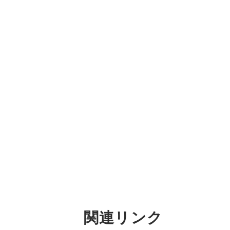
関連リンク