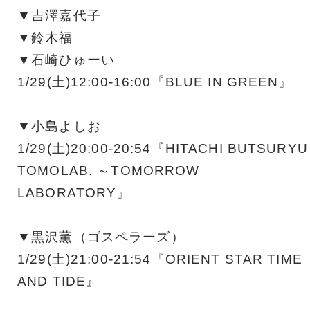
▼吉澤嘉代子
▼鈴木福
▼石崎ひゅーい
1/29(土)12:00-16:00『BLUE IN GREEN』
▼小島よしお
1/29(土)20:00-20:54『HITACHI BUTSURYU
TOMOLAB. ～TOMORROW
LABORATORY』
▼黒沢薫（ゴスペラーズ）
1/29(土)21:00-21:54『ORIENT STAR TIME
AND TIDE』