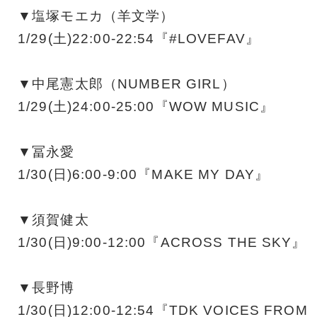
▼塩塚モエカ（羊文学）
1/29(土)22:00-22:54『#LOVEFAV』
▼中尾憲太郎（NUMBER GIRL）
1/29(土)24:00-25:00『WOW MUSIC』
▼冨永愛
1/30(日)6:00-9:00『MAKE MY DAY』
▼須賀健太
1/30(日)9:00-12:00『ACROSS THE SKY』
▼長野博
1/30(日)12:00-12:54『TDK VOICES FROM