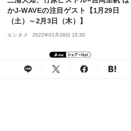
かJ-WAVEの注目ゲスト【1月29日
（土）～2月3日（木）】
エンタメ
2022年01月28日 15:30