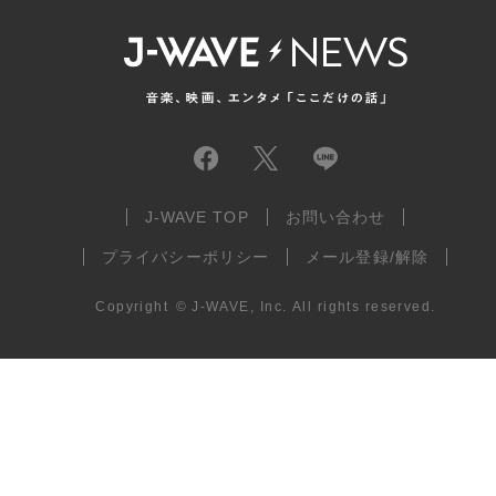
J-WAVE TOP
お問い合わせ
プライバシーポリシー
メール登録/解除
Copyright
©
J-WAVE, Inc.
All rights reserved.