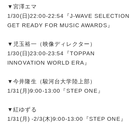
▼宮澤エマ
1/30(日)22:00-22:54『J-WAVE SELECTION
GET READY FOR MUSIC AWARDS』
▼児玉裕一（映像ディレクター）
1/30(日)23:00-23:54『TOPPAN
INNOVATION WORLD ERA』
▼今井隆生（駿河台大学陸上部）
1/31(月)9:00-13:00『STEP ONE』
▼紅ゆずる
1/31(月) -2/3(木)9:00-13:00『STEP ONE』