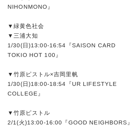
NIHONMONO』
▼緑黄色社会
▼三浦大知
1/30(日)13:00-16:54『SAISON CARD
TOKIO HOT 100』
▼竹原ピストル×吉岡里帆
1/30(日)18:00-18:54『UR LIFESTYLE
COLLEGE』
▼竹原ピストル
2/1(火)13:00-16:00『GOOD NEIGHBORS』