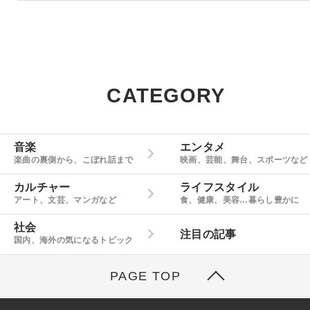
CATEGORY
音楽
エンタメ
楽曲の裏側から、こぼれ話まで
映画、芸能、舞台、スポーツなど
カルチャー
ライフスタイル
アート、文芸、マンガなど
食、健康、美容…暮らし豊かに
社会
注目の記事
国内、海外の気になるトピック
PAGE TOP