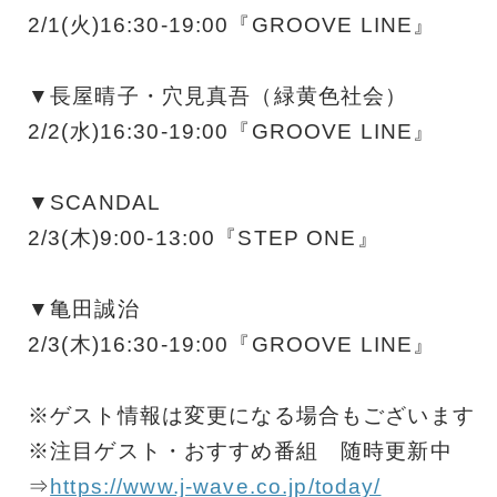
2/1(火)16:30-19:00『GROOVE LINE』
▼長屋晴子・穴見真吾（緑黄色社会）
2/2(水)16:30-19:00『GROOVE LINE』
▼SCANDAL
2/3(木)9:00-13:00『STEP ONE』
▼亀田誠治
2/3(木)16:30-19:00『GROOVE LINE』
※ゲスト情報は変更になる場合もございます
※注目ゲスト・おすすめ番組 随時更新中
⇒
https://www.j-wave.co.jp/today/