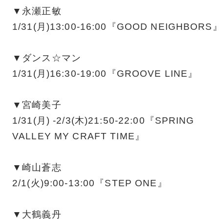
▼永瀬正敏
1/31(月)13:00-16:00『GOOD NEIGHBORS
▼ダンス☆マン
1/31(月)16:30-19:00『GROOVE LINE』
▼宮崎美子
1/31(月) -2/3(木)21:50-22:00『SPRING
VALLEY MY CRAFT TIME』
▼崎山蒼志
2/1(火)9:00-13:00『STEP ONE』
▼大鶴義丹