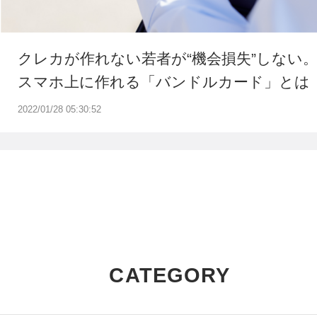
クレカが作れない若者が“機会損失”しない
スマホ上に作れる「バンドルカード」とは
2022/01/28 05:30:52
CATEGORY