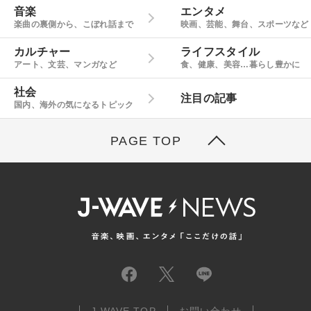
音楽
エンタメ
楽曲の裏側から、こぼれ話まで
映画、芸能、舞台、スポーツなど
カルチャー
ライフスタイル
アート、文芸、マンガなど
食、健康、美容…暮らし豊かに
社会
注目の記事
国内、海外の気になるトピック
PAGE TOP
J-WAVE TOP
お問い合わせ