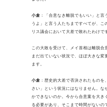
小倉
：「合意なき離脱でもいい」と言
うよ」と言う人たちまですべてが、こ
リス議会において大差で敗れたわけで
この大敗を受けて、メイ首相は離脱合
まだ出ていない状況で、ほぼ大きな変
ます。
小倉
：歴史的大差で否決されたものを
さい」という状況にはなりません。な
かできないのか。今から合意案を大き
る必要があり、そこまで時間がないの