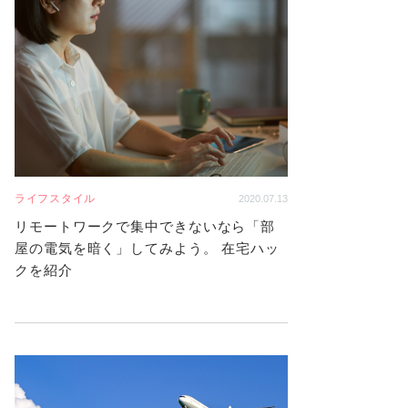
ライフスタイル
2020.07.13
リモートワークで集中できないなら「部
屋の電気を暗く」してみよう。 在宅ハッ
クを紹介