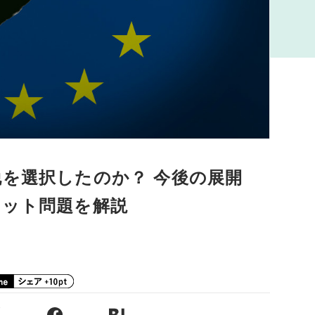
脱を選択したのか？ 今後の展開
ジット問題を解説