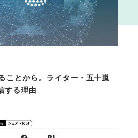
ることから。ライター・五十嵐
信する理由