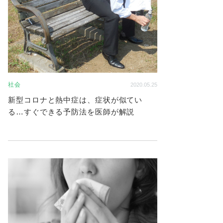
社会
2020.05.25
新型コロナと熱中症は、症状が似てい
る…すぐできる予防法を医師が解説