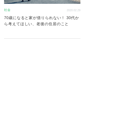
社会
2020.02.29
70歳になると家が借りられない！ 30代か
ら考えてほしい、老後の住居のこと