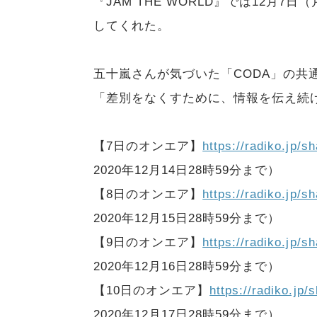
『JAM THE WORLD』では12月7
してくれた。
五十嵐さんが気づいた「CODA」の共
「差別をなくすために、情報を伝え続
【7日のオンエア】
https://radiko.jp
2020年12月14日28時59分まで）
【8日のオンエア】
https://radiko.jp
2020年12月15日28時59分まで）
【9日のオンエア】
https://radiko.jp
2020年12月16日28時59分まで）
【10日のオンエア】
https://radiko.j
2020年12月17日28時59分まで）