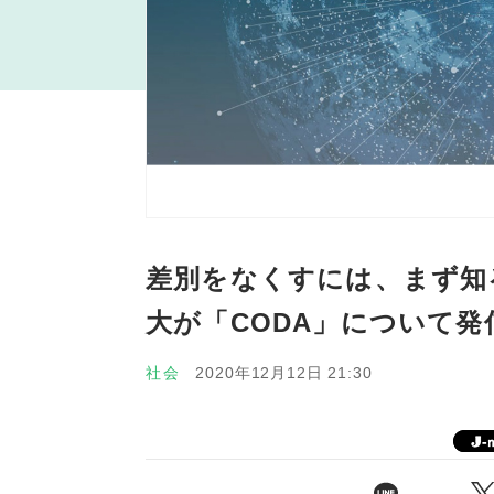
差別をなくすには、まず知
大が「CODA」について発
社会
2020年12月12日 21:30