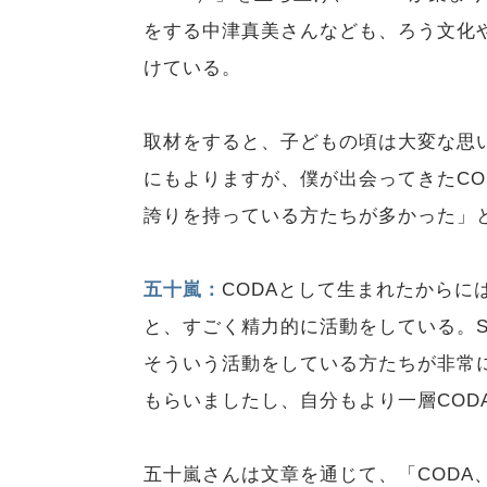
をする中津真美さんなども、ろう文化
けている。
取材をすると、子どもの頃は大変な思
にもよりますが、僕が出会ってきたCO
誇りを持っている方たちが多かった」
五十嵐：
CODAとして生まれたから
と、すごく精力的に活動をしている。
そういう活動をしている方たちが非常
もらいましたし、自分もより一層COD
五十嵐さんは文章を通じて、「CODA