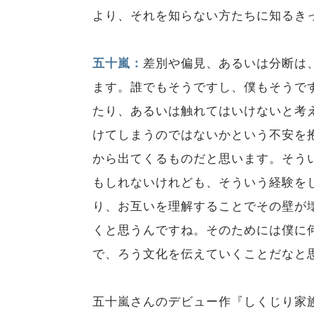
より、それを知らない方たちに知るき
五十嵐：
差別や偏見、あるいは分断は
ます。誰でもそうですし、僕もそうで
たり、あるいは触れてはいけないと考
けてしまうのではないかという不安を
から出てくるものだと思います。そう
もしれないけれども、そういう経験を
り、お互いを理解することでその壁が
くと思うんですね。そのためには僕に何
で、ろう文化を伝えていくことだなと
五十嵐さんのデビュー作『しくじり家