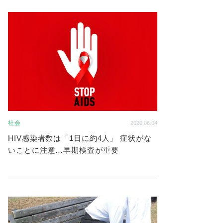
社会
2020.06.04
HIV感染者数は「1日に約4人」 症状がな
いことに注意…早期検査が重要