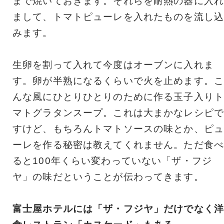
まで焼いておきます。それらを耐熱の器に入れ
まして、トマトピューレを入れたものを流し込
みます。
生卵を割って入れて今度はオーブンに入れま
す。卵が半熟になるくらいで火を止めます。こ
んな風にひとりひとりのために作る玉子入りト
マトグラタンスープ。これは大まかなレシピで
すけど、もちろんトマトソースの味とか、ピュ
ーレを作る秘密は教えてくれません。ただ食べ
ると100年くらい変わっていない「ザ・フジ
ヤ」の味だということが伝わってきます。
富士屋ホテルには「ザ・フジヤ」だけでなく洋