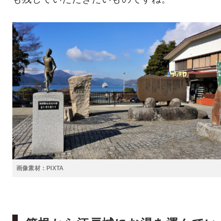
画像素材：PIXTA