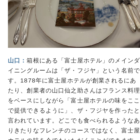
山口：
箱根にある「富士屋ホテル」のメインダ
イニングルームは「ザ・フジヤ」という名前で
す。1878年に富士屋ホテルが創業されるにあ
たり、創業者の山口仙之助さんはフランス料理
をベースにしながら「富士屋ホテルの味をここ
で提供できるように」、ザ・フジヤを作ったと
言われています。どこでも食べられるようなあ
りきたりなフレンチのコースではなく、富士屋