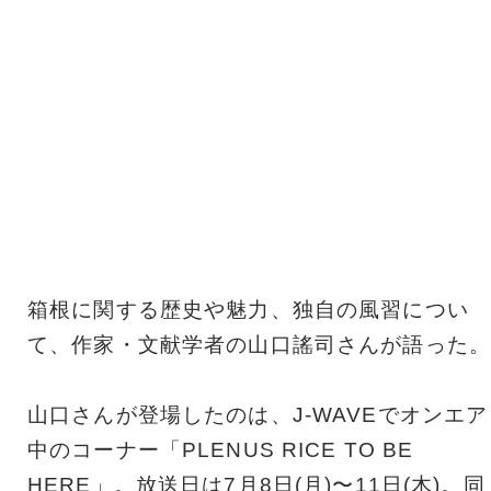
箱根に関する歴史や魅力、独自の風習につい
て、作家・文献学者の山口謠司さんが語った。
山口さんが登場したのは、J-WAVEでオンエア
中のコーナー「PLENUS RICE TO BE
HERE」。放送日は7月8日(月)〜11日(木)。同