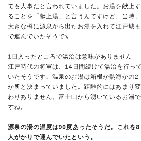
ても大事だと言われていました。お湯を献上す
ることを「献上湯」と言うんですけど、当時、
大きな樽に源泉から出たお湯を入れて江戸城ま
で運んでいたそうです。
1日入ったところで湯治は意味がありません。
江戸時代の将軍は、14日間続けて湯治を行っ
いたそうです。温泉のお湯は箱根か熱海かの2
か所と決まっていました。距離的にはあまり変
わりありません。富士山から湧いているお湯で
すね。
源泉の湯の温度は90度あったそうだ。これを8
人がかりで運んでいたという。