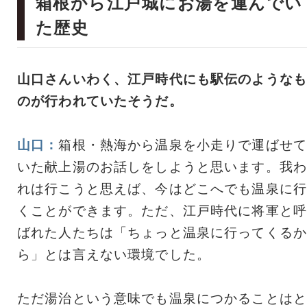
箱根から江戸城にお湯を運んでい
た歴史
山口さんいわく、江戸時代にも駅伝のようなも
のが行われていたそうだ。
山口：
箱根・熱海から温泉を小走りで運ばせて
いた献上湯のお話しをしようと思います。我わ
れは行こうと思えば、今はどこへでも温泉に行
くことができます。ただ、江戸時代に将軍と呼
ばれた人たちは「ちょっと温泉に行ってくるか
ら」とは言えない環境でした。
ただ湯治という意味でも温泉につかることはと