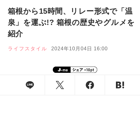
箱根から15時間、リレー形式で「温
泉」を運ぶ!? 箱根の歴史やグルメを
紹介
ライフスタイル
2024年10月04日 16:00