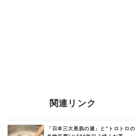
関連リンク
「日本三大美肌の湯」と“トロトロの