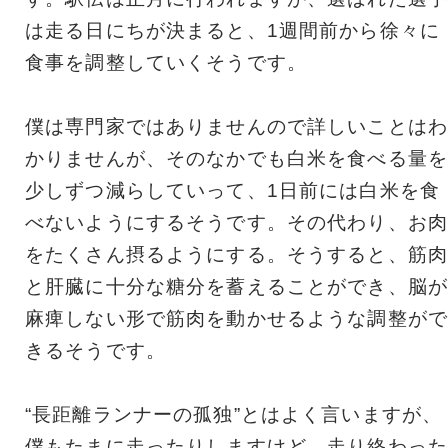
は走る日にちが決まると、1週間前から徐々に
食事を調整していくそうです。
僕は専門家ではありませんので詳しいことはわ
かりませんが、そのなかでも白米を食べる量を
少しずつ減らしていって、1日前には白米を食
べないようにするそうです。その代わり、お肉
をたくさん摂るようにする。そうすると、筋肉
と肝臓に十分な糖分を蓄えることができ、脳が
麻痺しない形で筋肉を動かせるような調整がで
きるそうです。
“長距離ランナーの孤独”とはよく言いますが、
僕もたまに走ったりしますけど、走り終わった