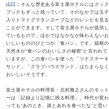
山口：
そんな歴史ある富士屋ホテルにはクック
ブックもずっと残っていて、そのなかでは玉子
入りトマトグラタンスープなどのレシピを見る
ことができます。そして富士屋ホテルが提供し
ているもので、ほかではなかなか味わえないお
いしいもののひとつが「食パン」です。箱根の
天然水が“食パンのおいしさの秘密”と言われて
いますが、この食パンを使った「ツナステーキ
サンド」「クラブハウスサンド」はたまらなく
おいしいそうです。
富士屋ホテルの料理長・北村雅之さんのモット
ーは「記録より記憶に残る料理」。時代が変わ
っても“あのとき、誰とあれを食べたな”と思い