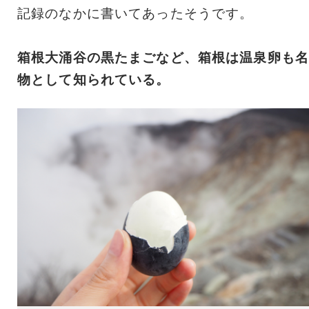
記録のなかに書いてあったそうです。
箱根大涌谷の黒たまごなど、箱根は温泉卵も名
物として知られている。