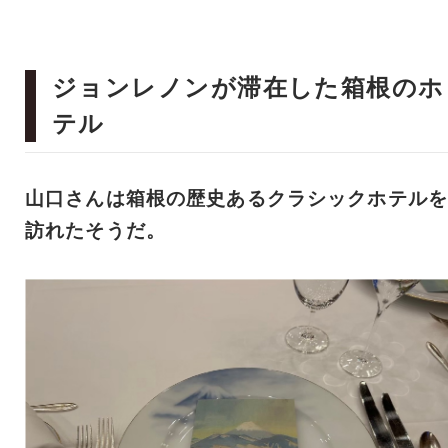
ジョンレノンが滞在した箱根のホ
テル
山口さんは箱根の歴史あるクラシックホテルを
訪れたそうだ。