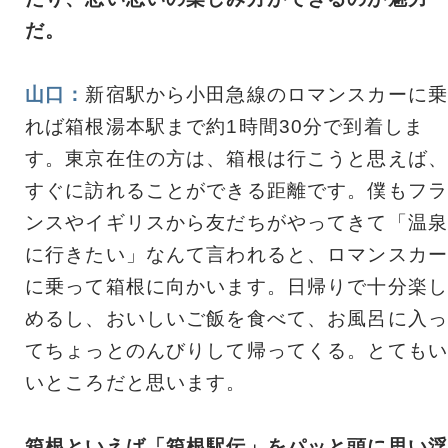
だ。
山口：
新宿駅から小田急線のロマンスカーに乗
れば箱根湯本駅まで約1時間30分で到着しま
す。東京在住の方は、箱根は行こうと思えば、
すぐに訪れることができる距離です。僕もフラ
ンスやイギリスから友だちがやってきて「温泉
に行きたい」なんて言われると、ロマンスカー
に乗って箱根に向かいます。日帰りで十分楽し
めるし、おいしいご飯を食べて、お風呂に入っ
てちょっとのんびりして帰ってくる。とてもい
いところだと思います。
箱根といえば「箱根駅伝」をパッと頭に思い浮