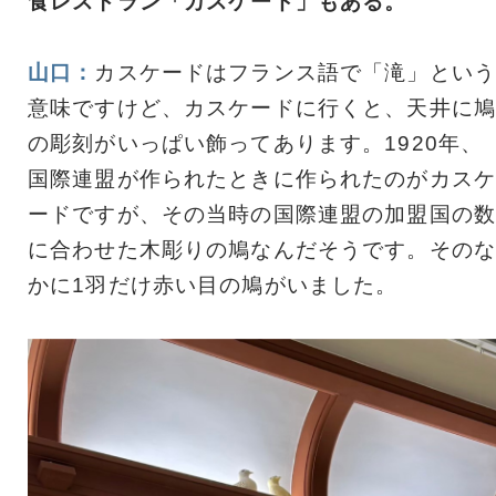
食レストラン「カスケード」もある。
山口：
カスケードはフランス語で「滝」という
意味ですけど、カスケードに行くと、天井に鳩
の彫刻がいっぱい飾ってあります。1920年、
国際連盟が作られたときに作られたのがカスケ
ードですが、その当時の国際連盟の加盟国の数
に合わせた木彫りの鳩なんだそうです。そのな
かに1羽だけ赤い目の鳩がいました。