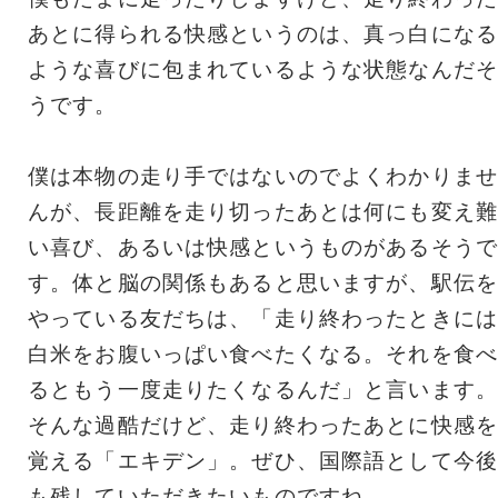
あとに得られる快感というのは、真っ白になる
ような喜びに包まれているような状態なんだそ
うです。
僕は本物の走り手ではないのでよくわかりませ
んが、長距離を走り切ったあとは何にも変え難
い喜び、あるいは快感というものがあるそうで
す。体と脳の関係もあると思いますが、駅伝を
やっている友だちは、「走り終わったときには
白米をお腹いっぱい食べたくなる。それを食べ
るともう一度走りたくなるんだ」と言います。
そんな過酷だけど、走り終わったあとに快感を
覚える「エキデン」。ぜひ、国際語として今後
も残していただきたいものですね。