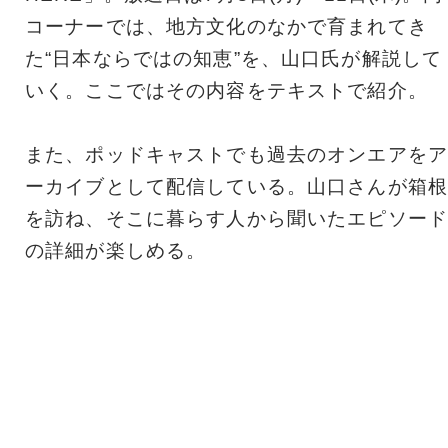
コーナーでは、地方文化のなかで育まれてき
た“日本ならではの知恵”を、山口氏が解説して
いく。ここではその内容をテキストで紹介。
また、ポッドキャストでも過去のオンエアをア
ーカイブとして配信している。山口さんが箱根
を訪ね、そこに暮らす人から聞いたエピソード
の詳細が楽しめる。