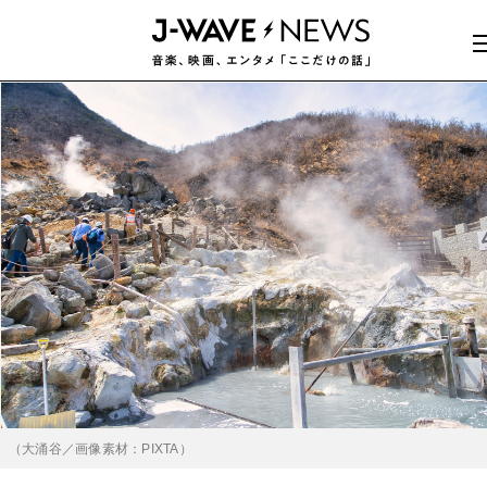
（大涌谷／画像素材：PIXTA）