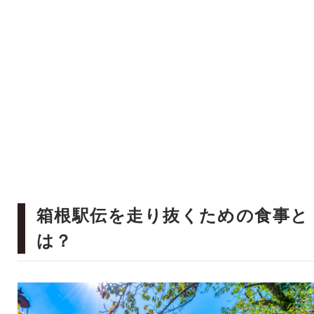
箱根駅伝を走り抜くための食事と
は？