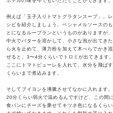
ホテルの味を今でもいただくことができます。
例えば「玉子入りトマトグラタンスープ」。レ
シピを紹介しましょう。ベシャメルソースのも
とになるルーブランというものがありますが、
中火でバターを溶かして、小さな泡が出てきた
ら火を止めて、薄力粉を加えて木べらでかき混
ぜると、3〜4分くらいでトロミが出てきます
ここにトマトピューレを入れて、水分を飛ばす
くらいまで煮込みます。
そしてブイヨンを沸騰させてなかに入れます。
20分くらい弱火で温めるんですけど、この間
食パンにチーズを乗せてキツネ色になるくらい