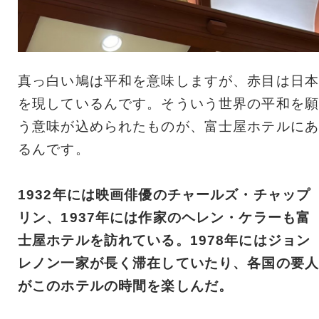
真っ白い鳩は平和を意味しますが、赤目は日本
を現しているんです。そういう世界の平和を願
う意味が込められたものが、富士屋ホテルにあ
るんです。
1932年には映画俳優のチャールズ・チャップ
リン、1937年には作家のヘレン・ケラーも富
士屋ホテルを訪れている。1978年にはジョン
レノン一家が長く滞在していたり、各国の要人
がこのホテルの時間を楽しんだ。