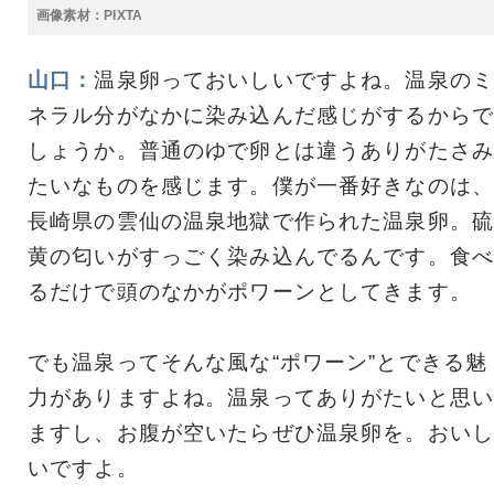
画像素材：PIXTA
山口：
温泉卵っておいしいですよね。温泉のミ
ネラル分がなかに染み込んだ感じがするからで
しょうか。普通のゆで卵とは違うありがたさみ
たいなものを感じます。僕が一番好きなのは、
長崎県の雲仙の温泉地獄で作られた温泉卵。硫
黄の匂いがすっごく染み込んでるんです。食べ
るだけで頭のなかがポワーンとしてきます。
でも温泉ってそんな風な“ポワーン”とできる魅
力がありますよね。温泉ってありがたいと思い
ますし、お腹が空いたらぜひ温泉卵を。おいし
いですよ。