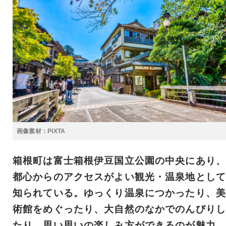
画像素材：PIXTA
箱根町は富士箱根伊豆国立公園の中央にあり、
都心からのアクセスがよい観光・温泉地として
知られている。ゆっくり温泉につかったり、美
術館をめぐったり、大自然のなかでのんびりし
たり、思い思いの楽しみ方ができるのが魅力