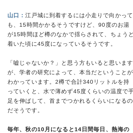
山口：
江戸城に到着するには小走りで向かって
も、15時間かかるそうですけど、90度のお湯
が15時間ほど樽のなかで揺らされて、ちょう
着いた頃に45度になっているそうです。
「嘘じゃないか？」と思う方もいると思います
が、学者の研究によって、本当だということが
わかっています。2樽で合計340リットルを持
っていくと、水で薄めず45度くらいの温度で
足を伸ばして、首までつかれるくらいになるの
だそうです。
毎年、秋の10月になると14日間毎日、熱海の