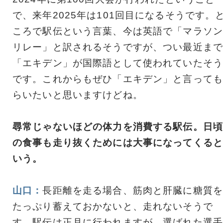
で、来年2025年は101回目になるそうです。
ころで駅伝という言葉、今は英語で「マラソン
リレー」と訳されるそうですが、つい最近まで
「エキデン」が国際語として使われていたそう
です。これからもぜひ「エキデン」と言っても
らいたいと思いますけどね。
尋常じゃないほどの体力を消費する駅伝。日頃
の食事も走り抜くためには大事になってくると
いう。
山口：
長距離を走る場合、筋肉と肝臓に糖質を
たっぷり蓄えておかないと、走れないそうで
す。駅伝は正月に行われますが、選ばれた選手