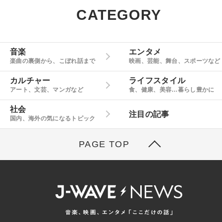
CATEGORY
音楽
エンタメ
楽曲の裏側から、こぼれ話まで
映画、芸能、舞台、スポーツなど
カルチャー
ライフスタイル
アート、文芸、マンガなど
食、健康、美容…暮らし豊かに
社会
注目の記事
国内、海外の気になるトピック
PAGE TOP