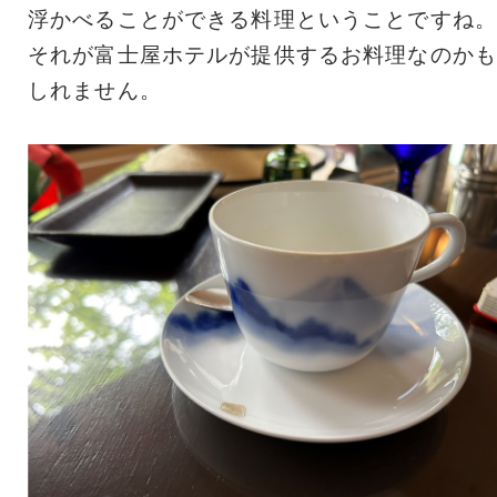
浮かべることができる料理ということですね。
それが富士屋ホテルが提供するお料理なのかも
しれません。