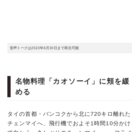
音声トークは2023年6月30日まで再生可能
名物料理「カオソーイ」に頬を緩
める
タイの首都・バンコクから北に720キロ離れた
チェンマイへ、飛行機でおよそ1時間10分かけ