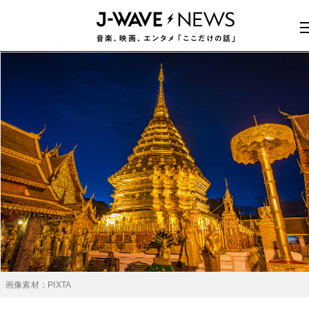
画像素材：PIXTA