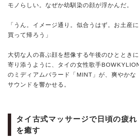
モノらしい。なぜか幼馴染の顔が浮かんだ。
「うん。イメージ通り。似合うはず。お土産に
買って帰ろう」
大切な人の喜ぶ顔を想像する午後のひとときに
寄り添うように、タイの女性歌手BOWKYLIO
のミディアムバラード「MINT」が、爽やかな
サウンドを響かせる。
タイ古式マッサージで日頃の疲れ
を癒す