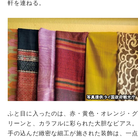
軒を連ねる。
ふと目に入ったのは、赤・黄色・オレンジ・グ
リーンと、カラフルに彩られた大胆なピアス。
手の込んだ緻密な細工が施された装飾は、一点