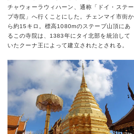
チャウォーラウィハーン、通称「ドイ・ステー
プ寺院」へ行くことにした。チェンマイ市街か
ら約15キロ。標高1080mのステープ山頂にあ
るこの寺院は、1383年にタイ北部を統治して
いたクーナ王によって建立されたとされる。