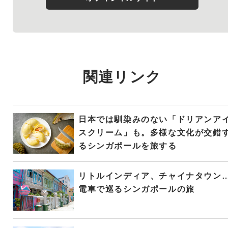
関連リンク
日本では馴染みのない「ドリアンア
スクリーム」も。多様な文化が交錯
るシンガポールを旅する
リトルインディア、チャイナタウン
電車で巡るシンガポールの旅