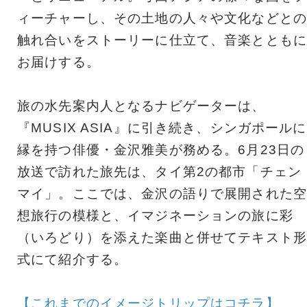
ィーチャーし、その土地の人々や文化などとの
触れ合いをストーリーに仕立て、音楽とともに
お届けする。
旅の水先案内人となるナビゲーターは、
『MUSIX ASIA』に引き続き、シンガポールに
縁を持つ俳優・金沢雅美が務める。6月23日の
放送で訪れた旅先は、タイ第2の都市「チェン
マイ」。ここでは、金沢の語りで展開された空
想旅行の模様と、イマジネーションの旅に彩
（いろどり）を添えた楽曲と併せてテキスト形
式にて紹介する。
【これまでのイメージトリップはコチラ】