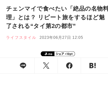
チェンマイで食べたい「絶品の名物
理」とは？ リピート旅をするほど魅
了される“タイ第2の都市”
ライフスタイル
2023年06月27日 12:05