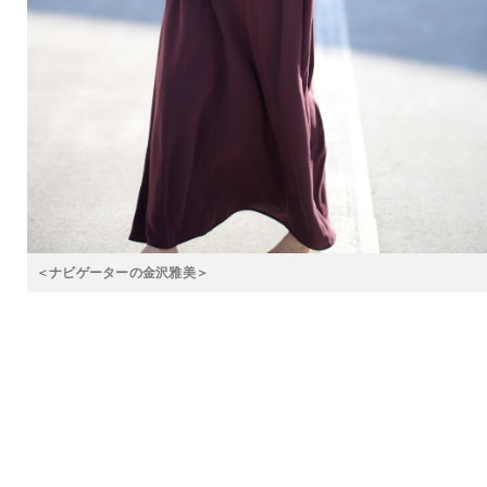
＜ナビゲーターの金沢雅美＞