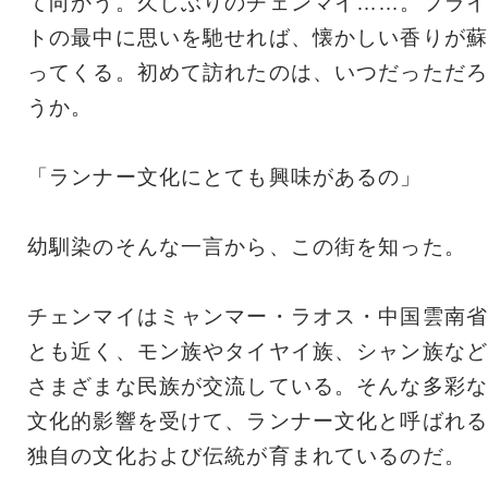
て向かう。久しぶりのチェンマイ……。フライ
トの最中に思いを馳せれば、懐かしい香りが蘇
ってくる。初めて訪れたのは、いつだっただろ
うか。
「ランナー文化にとても興味があるの」
幼馴染のそんな一言から、この街を知った。
チェンマイはミャンマー・ラオス・中国雲南省
とも近く、モン族やタイヤイ族、シャン族など
さまざまな民族が交流している。そんな多彩な
文化的影響を受けて、ランナー文化と呼ばれる
独自の文化および伝統が育まれているのだ。