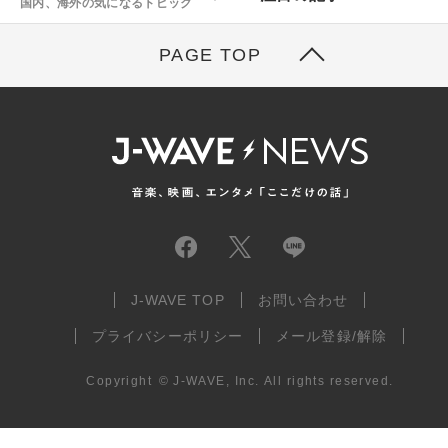
国内、海外の気になるトピック
PAGE TOP
J-WAVE TOP
お問い合わせ
プライバシーポリシー
メール登録/解除
Copyright
©
J-WAVE, Inc.
All rights reserved.