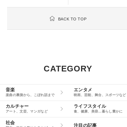
BACK TO TOP
CATEGORY
音楽
エンタメ
楽曲の裏側から、こぼれ話まで
映画、芸能、舞台、スポーツなど
カルチャー
ライフスタイル
アート、文芸、マンガなど
食、健康、美容…暮らし豊かに
社会
注目の記事