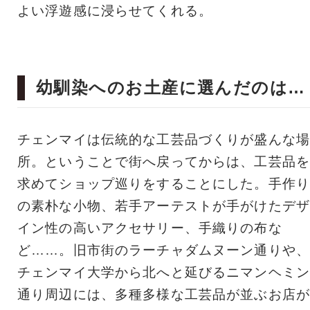
よい浮遊感に浸らせてくれる。
幼馴染へのお土産に選んだのは…
チェンマイは伝統的な工芸品づくりが盛んな場
所。ということで街へ戻ってからは、工芸品を
求めてショップ巡りをすることにした。手作り
の素朴な小物、若手アーテストが手がけたデザ
イン性の高いアクセサリー、手織りの布な
ど……。旧市街のラーチャダムヌーン通りや、
チェンマイ大学から北へと延びるニマンヘミン
通り周辺には、多種多様な工芸品が並ぶお店が