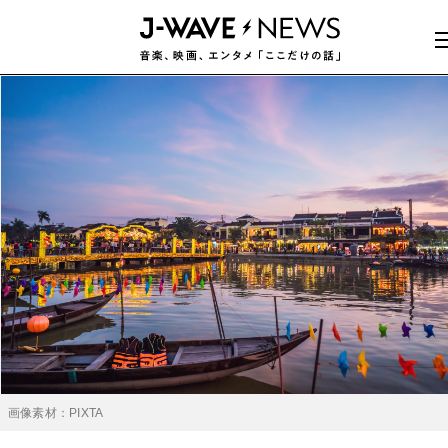
画像素材：PIXTA