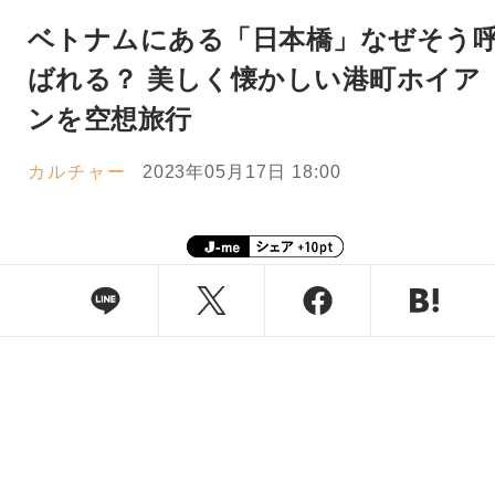
ベトナムにある「日本橋」なぜそう
ばれる？ 美しく懐かしい港町ホイア
ンを空想旅行
カルチャー
2023年05月17日 18:00