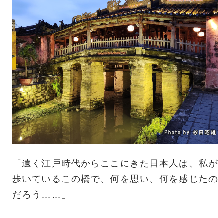
「遠く江戸時代からここにきた日本人は、私が
歩いているこの橋で、何を思い、何を感じたの
だろう……」