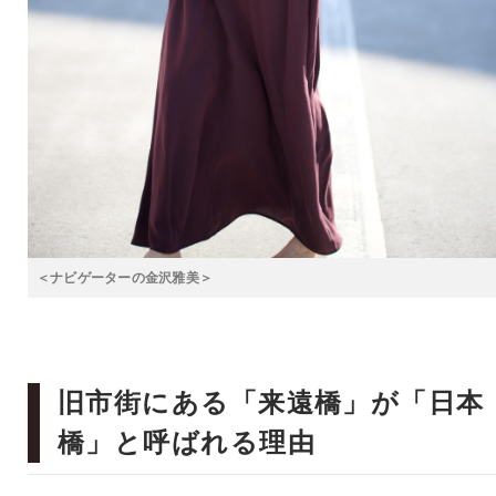
＜ナビゲーターの金沢雅美＞
旧市街にある「来遠橋」が「日本
橋」と呼ばれる理由