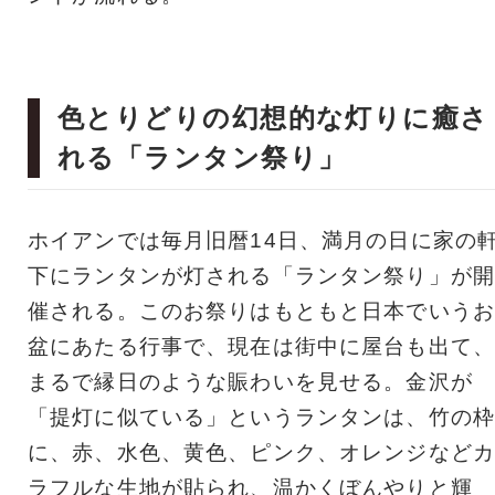
色とりどりの幻想的な灯りに癒さ
れる「ランタン祭り」
ホイアンでは毎月旧暦14日、満月の日に家の
下にランタンが灯される「ランタン祭り」が開
催される。このお祭りはもともと日本でいうお
盆にあたる行事で、現在は街中に屋台も出て、
まるで縁日のような賑わいを見せる。金沢が
「提灯に似ている」というランタンは、竹の枠
に、赤、水色、黄色、ピンク、オレンジなどカ
ラフルな生地が貼られ、温かくぼんやりと輝