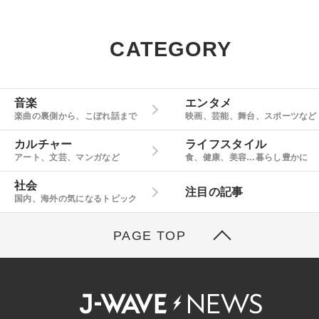
CATEGORY
音楽
エンタメ
楽曲の裏側から、こぼれ話まで
映画、芸能、舞台、スポーツなど
カルチャー
ライフスタイル
アート、文芸、マンガなど
食、健康、美容…暮らし豊かに
社会
注目の記事
国内、海外の気になるトピック
PAGE TOP