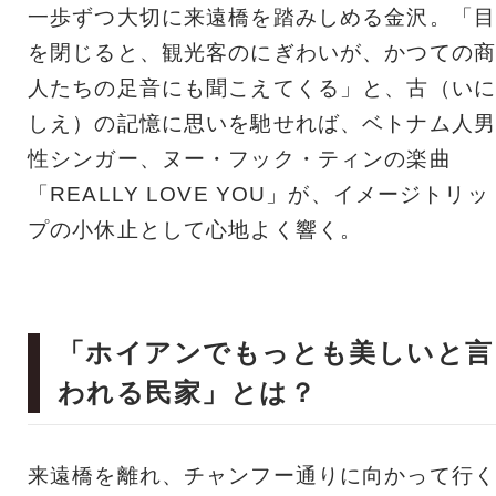
一歩ずつ大切に来遠橋を踏みしめる金沢。「目
を閉じると、観光客のにぎわいが、かつての商
人たちの足音にも聞こえてくる」と、古（いに
しえ）の記憶に思いを馳せれば、ベトナム人男
性シンガー、ヌー・フック・ティンの楽曲
「REALLY LOVE YOU」が、イメージトリッ
プの小休止として心地よく響く。
「ホイアンでもっとも美しいと言
われる民家」とは？
来遠橋を離れ、チャンフー通りに向かって行く