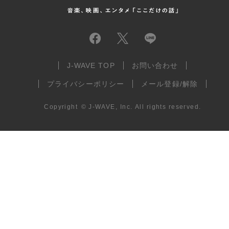
J-WAVE TOP
お問い合わせ
プライバシーポリシー
メール登録/解除
Copyright
©
J-WAVE, Inc.
All rights reserved.