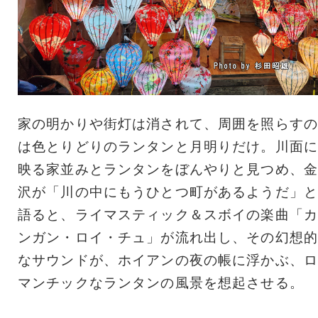
家の明かりや街灯は消されて、周囲を照らすの
は色とりどりのランタンと月明りだけ。川面に
映る家並みとランタンをぼんやりと見つめ、金
沢が「川の中にもうひとつ町があるようだ」と
語ると、ライマスティック＆スボイの楽曲「カ
ンガン・ロイ・チュ」が流れ出し、その幻想的
なサウンドが、ホイアンの夜の帳に浮かぶ、ロ
マンチックなランタンの風景を想起させる。