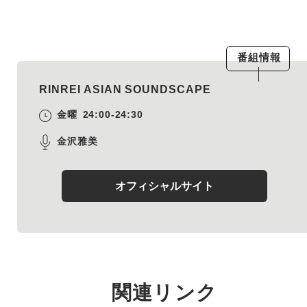
番組情報
RINREI ASIAN SOUNDSCAPE
金曜
24:00-24:30
金沢雅美
オフィシャルサイト
関連リンク