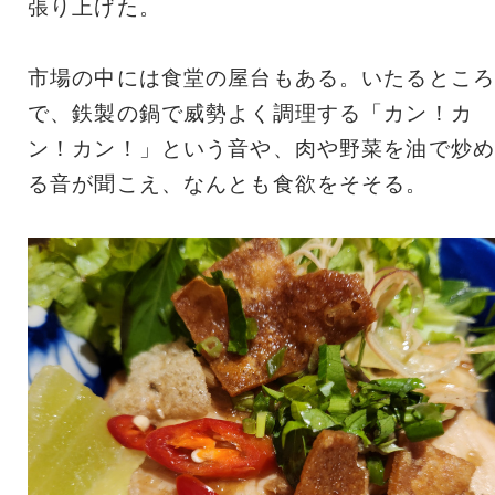
張り上げた。
市場の中には食堂の屋台もある。いたるところ
で、鉄製の鍋で威勢よく調理する「カン！カ
ン！カン！」という音や、肉や野菜を油で炒め
る音が聞こえ、なんとも食欲をそそる。