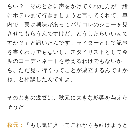
らい？ そのときに声をかけてくれた方が一緒
にホテルまで行きましょうと言ってくれて、車
内で「実は興味があってパリコレのショーを見
させてもらうんですけど、どうしたらいいんで
すか？」と訊いたんです。ライターとして記事
を書くわけでもないし、スタイリストとして今
度のコーディネートを考えるわけでもないか
ら、ただ見に行くってことが成立するんですか
ね、と相談したんですよ。
そのときの返答は、秋元に大きな影響を与えた
そうだ。
秋元：
「もし気に入ってこれからも続けようと