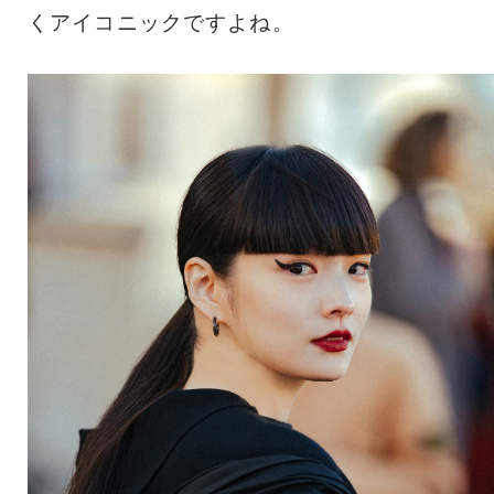
くアイコニックですよね。