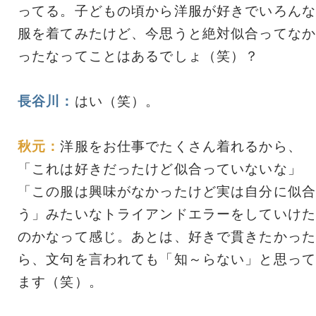
ってる。子どもの頃から洋服が好きでいろんな
服を着てみたけど、今思うと絶対似合ってなか
ったなってことはあるでしょ（笑）？
長谷川：
はい（笑）。
秋元：
洋服をお仕事でたくさん着れるから、
「これは好きだったけど似合っていないな」
「この服は興味がなかったけど実は自分に似合
う」みたいなトライアンドエラーをしていけた
のかなって感じ。あとは、好きで貫きたかった
ら、文句を言われても「知～らない」と思って
ます（笑）。