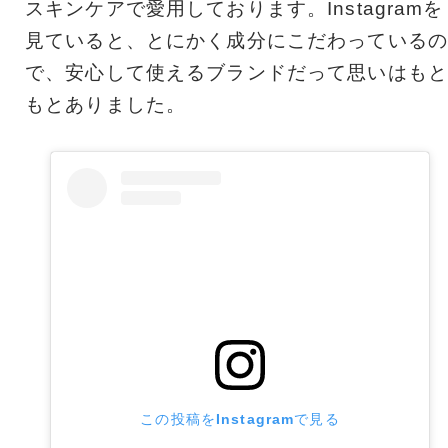
スキンケアで愛用しております。Instagramを
見ていると、とにかく成分にこだわっているの
で、安心して使えるブランドだって思いはもと
もとありました。
この投稿をInstagramで見る