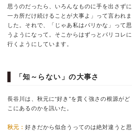
思うのだったら、いろんなものに手を出さずに
一カ所だけ続けることが大事よ」って言われま
した。それで、「じゃあ私はパリかな」って思
うようになって。そこからはずっとパリコレに
行くようにしています。
「知～らない」の大事さ
長谷川は、秋元に“好き”を貫く強さの根源がど
こにあるのかを訊いた。
秋元：
好きだから似合うってのは絶対違うと思