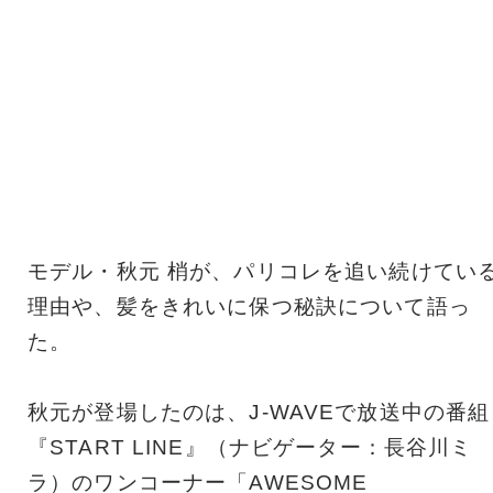
モデル・秋元 梢が、パリコレを追い続けてい
理由や、髪をきれいに保つ秘訣について語っ
た。
秋元が登場したのは、J-WAVEで放送中の番組
『START LINE』（ナビゲーター：長谷川ミ
ラ）のワンコーナー「AWESOME