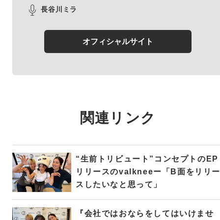
長谷川ミラ
オフィシャルサイト
関連リンク
“生前トリビュート”コンセプトのEP
リリースのvalkneeー「B面をリリ
スしたいなと思って」
『会社ではおならをしてはいけませ