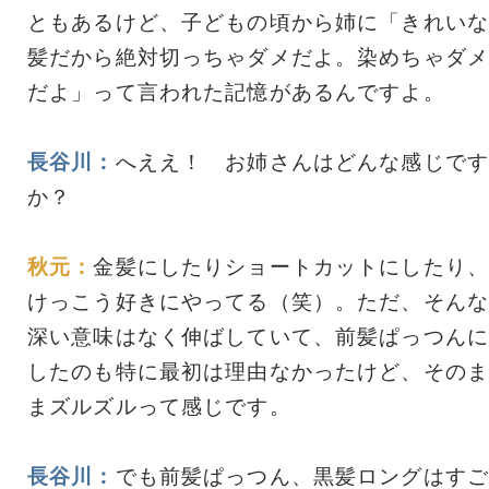
ともあるけど、子どもの頃から姉に「きれいな
髪だから絶対切っちゃダメだよ。染めちゃダメ
だよ」って言われた記憶があるんですよ。
長谷川：
へええ！ お姉さんはどんな感じです
か？
秋元：
金髪にしたりショートカットにしたり、
けっこう好きにやってる（笑）。ただ、そんな
深い意味はなく伸ばしていて、前髪ぱっつんに
したのも特に最初は理由なかったけど、そのま
まズルズルって感じです。
長谷川：
でも前髪ぱっつん、黒髪ロングはすご