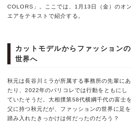
COLORS」。ここでは、1月13日（金）のオ
エアをテキストで紹介する。
カットモデルからファッション
世界へ
秋元は長谷川ミラが所属する事務所の先輩にあ
たり、2022年のパリコレでは行動をともにし
ていたそうだ。大相撲第58代横綱千代の富士
父に持つ秋元だが、ファッションの世界に足を
踏み入れたきっかけは何だったのだろう？