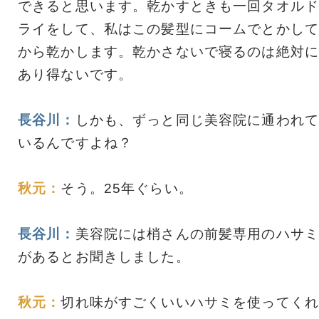
できると思います。乾かすときも一回タオルド
ライをして、私はこの髪型にコームでとかして
から乾かします。乾かさないで寝るのは絶対に
あり得ないです。
長谷川：
しかも、ずっと同じ美容院に通われて
いるんですよね？
秋元：
そう。25年ぐらい。
長谷川：
美容院には梢さんの前髪専用のハサミ
があるとお聞きしました。
秋元：
切れ味がすごくいいハサミを使ってくれ