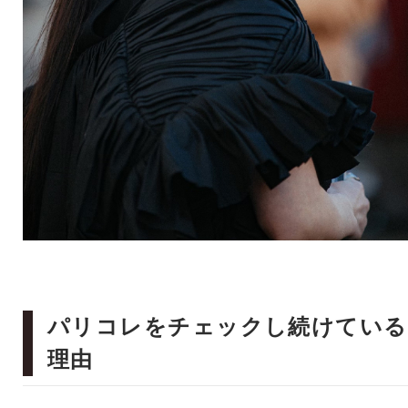
パリコレをチェックし続けている
理由