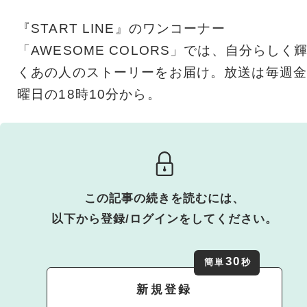
『START LINE』のワンコーナー
「AWESOME COLORS」では、自分らしく
くあの人のストーリーをお届け。放送は毎週金
曜日の18時10分から。
この記事の続きを読むには、
以下から登録/ログインをしてください。
30
簡単
秒
新規登録