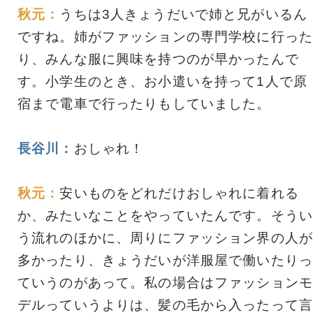
秋元：
うちは3人きょうだいで姉と兄がいるん
ですね。姉がファッションの専門学校に行った
り、みんな服に興味を持つのが早かったんで
す。小学生のとき、お小遣いを持って1人で原
宿まで電車で行ったりもしていました。
長谷川：
おしゃれ！
秋元：
安いものをどれだけおしゃれに着れる
か、みたいなことをやっていたんです。そうい
う流れのほかに、周りにファッション界の人が
多かったり、きょうだいが洋服屋で働いたりっ
ていうのがあって。私の場合はファッションモ
デルっていうよりは、髪の毛から入ったって言