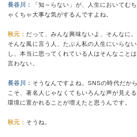
長谷川：
「知～らない」が、人生においてむち
ゃくちゃ大事な気がするんですよね。
秋元：
だって、みんな興味ないよ、そんなに。
そんな風に言う人、たぶん私の人生にいらない
し、本当に思ってくれている人はそんなことは
言わない。
長谷川：
そうなんですよね。SNSの時代だか
こそ、著名人じゃなくてもいろんな声が見える
環境に置かれることが増えたと思うんです。
秋元：
そうね。