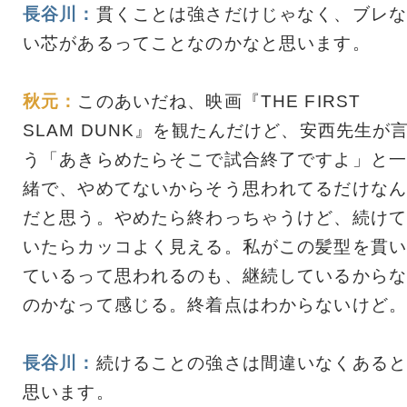
長谷川：
貫くことは強さだけじゃなく、ブレな
い芯があるってことなのかなと思います。
秋元：
このあいだね、映画『THE FIRST
SLAM DUNK』を観たんだけど、安西先生が
う「あきらめたらそこで試合終了ですよ」と一
緒で、やめてないからそう思われてるだけなん
だと思う。やめたら終わっちゃうけど、続けて
いたらカッコよく見える。私がこの髪型を貫い
ているって思われるのも、継続しているからな
のかなって感じる。終着点はわからないけど。
長谷川：
続けることの強さは間違いなくあると
思います。