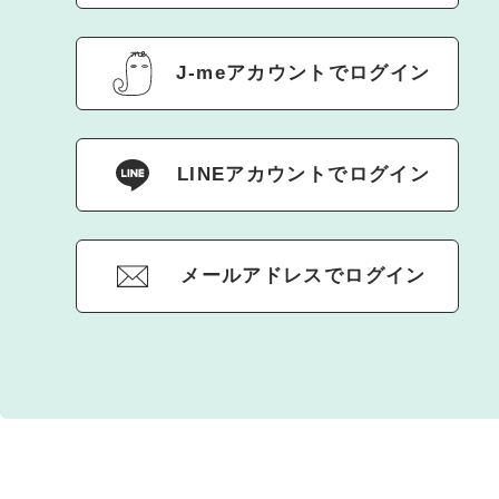
J-meアカウントでログイン
LINEアカウントでログイン
メールアドレスでログイン