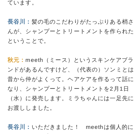
ています。
長谷川：
髪の毛のこだわりがたっぷりある梢さ
んが、シャンプーとトリートメントを作られた
ということで。
秋元：
meeth（ミース）というスキンケアブラ
ンドがあるんですけど、（代表の）ソンミとは
昔から仲がよくって。ヘアケアを作るって話に
なり、シャンプーとトリートメントを2月1日
（水）に発売します。ミラちゃんには一足先に
お渡ししました。
長谷川：
いただきました！ meethは個人的に