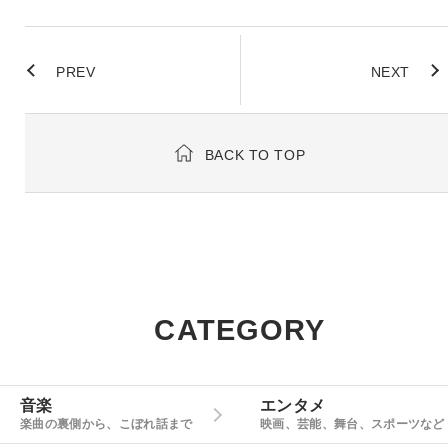
PREV
NEXT
BACK TO TOP
CATEGORY
音楽
エンタメ
楽曲の裏側から、こぼれ話まで
映画、芸能、舞台、スポーツなど