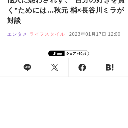
く”ためには…秋元 梢×長谷川ミラが
対談
エンタメ
ライフスタイル
2023年01月17日 12:00