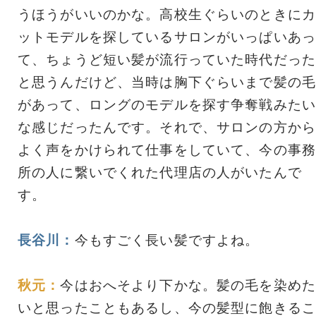
うほうがいいのかな。高校生ぐらいのときにカ
ットモデルを探しているサロンがいっぱいあっ
て、ちょうど短い髪が流行っていた時代だった
と思うんだけど、当時は胸下ぐらいまで髪の毛
があって、ロングのモデルを探す争奪戦みたい
な感じだったんです。それで、サロンの方から
よく声をかけられて仕事をしていて、今の事務
所の人に繋いでくれた代理店の人がいたんで
す。
長谷川：
今もすごく長い髪ですよね。
秋元：
今はおへそより下かな。髪の毛を染めた
いと思ったこともあるし、今の髪型に飽きるこ