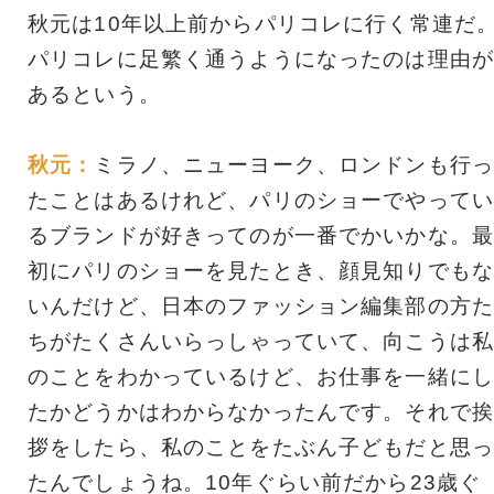
秋元は10年以上前からパリコレに行く常連だ
パリコレに足繁く通うようになったのは理由が
あるという。
秋元：
ミラノ、ニューヨーク、ロンドンも行っ
たことはあるけれど、パリのショーでやってい
るブランドが好きってのが一番でかいかな。最
初にパリのショーを見たとき、顔見知りでもな
いんだけど、日本のファッション編集部の方た
ちがたくさんいらっしゃっていて、向こうは私
のことをわかっているけど、お仕事を一緒にし
たかどうかはわからなかったんです。それで挨
拶をしたら、私のことをたぶん子どもだと思っ
たんでしょうね。10年ぐらい前だから23歳ぐ