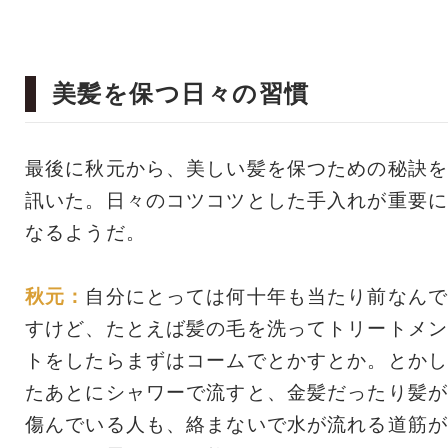
美髪を保つ日々の習慣
最後に秋元から、美しい髪を保つための秘訣を
訊いた。日々のコツコツとした手入れが重要に
なるようだ。
秋元：
自分にとっては何十年も当たり前なんで
すけど、たとえば髪の毛を洗ってトリートメン
トをしたらまずはコームでとかすとか。とかし
たあとにシャワーで流すと、金髪だったり髪が
傷んでいる人も、絡まないで水が流れる道筋が