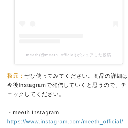
meeth(@meeth_official)がシェアした投稿
秋元：
ぜひ使ってみてください。商品の詳細は
今後Instagramで発信していくと思うので、チ
ェックしてください。
・meeth Instagram
https://www.instagram.com/meeth_official/