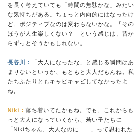
を長く考えていても「時間の無駄かな」みたい
な気持ちがある。ちょっと内向的にはなったけ
ど、ポジティブなのは変わらないかな。「その
ほうが人生楽しくない？」という感じは、昔か
らずっとそうかもしれない。
長谷川：
「大人になったな」と感じる瞬間はあ
まりないというか、もともと大人だもんね。私
たちふたりともキャピキャピしてなかったよ
ね。
Niki：
落ち着いてたかもね。でも、これからも
っと大人になっていくから、若い子たちに
「Nikiちゃん、大人なのに……」って思われた