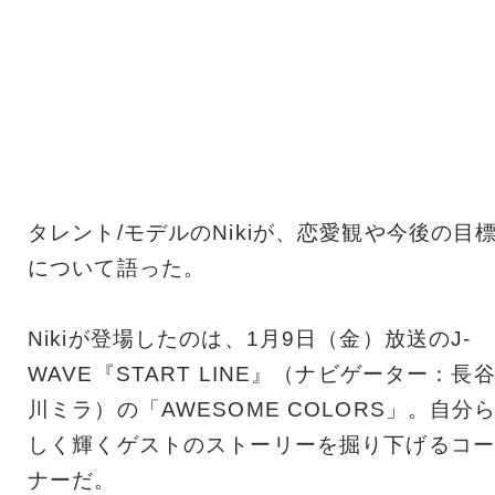
タレント/モデルのNikiが、恋愛観や今後の目
について語った。
Nikiが登場したのは、1月9日（金）放送のJ-
WAVE『START LINE』（ナビゲーター：長
川ミラ）の「AWESOME COLORS」。自分
しく輝くゲストのストーリーを掘り下げるコー
ナーだ。