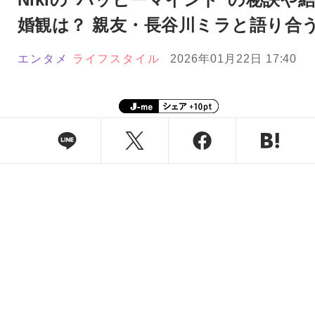
婚観は？ 親友・長谷川ミラと語り合
エンタメ
ライフスタイル
2026年01月22日 17:40