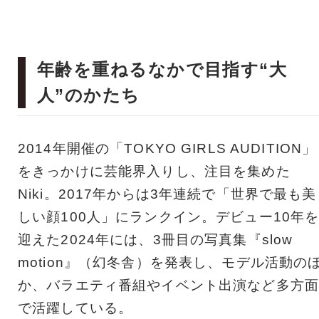
年齢を重ねるなかで目指す“大
人”のかたち
2014年開催の「TOKYO GIRLS AUDITION」
をきっかけに芸能界入りし、注目を集めた
Niki。2017年からは3年連続で「世界で最も美
しい顔100人」にランクイン。デビュー10年
迎えた2024年には、3冊目の写真集『slow
motion』（幻冬舎）を発表し、モデル活動の
か、バラエティ番組やイベント出演など多方面
で活躍している。