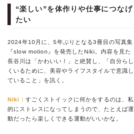
“楽しい”を体作りや仕事につなげ
たい
2024年10月に、5年ぶりとなる3冊目の写真集
『slow motion』を発売したNiki。内容を見た
長谷川は「かわいい！」と絶賛し、「自分らし
くいるために、美容やライフスタイルで意識し
ていること」を訊く。
Niki：
すごくストイックに何かをするのは、私
的にストレスになってしまうので、たとえば運
動だったら楽しくできる運動がいいかな。