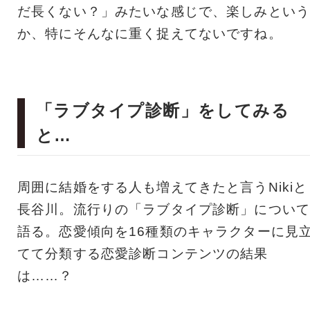
だ長くない？」みたいな感じで、楽しみという
か、特にそんなに重く捉えてないですね。
「ラブタイプ診断」をしてみる
と…
周囲に結婚をする人も増えてきたと言うNikiと
長谷川。流行りの「ラブタイプ診断」について
語る。恋愛傾向を16種類のキャラクターに見
てて分類する恋愛診断コンテンツの結果
は……？