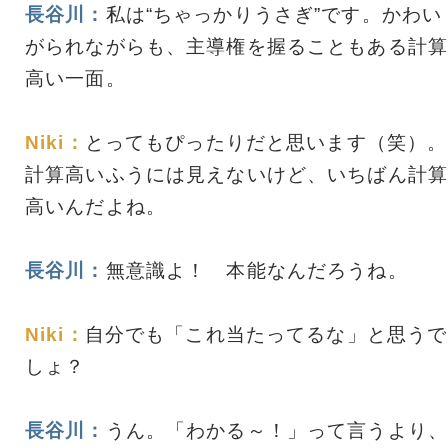
長谷川：
私は“ちゃっかりうさぎ”です。かわい
がられながらも、主導権を握ることもある計算
高い一面。
Niki：
とってもぴったりだと思います（笑）。
計算高いふうには見えないけど、いちばん計算
高いんだよね。
長谷川：
無意識よ！ 本能なんだろうね。
Niki：
自分でも「これ当たってるな」と思うで
しょ？
長谷川：
うん。「わかる～！」って言うより、