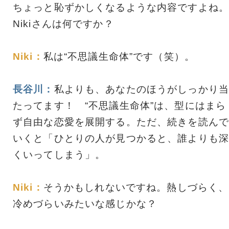
ちょっと恥ずかしくなるような内容ですよね。
Nikiさんは何ですか？
Niki：
私は“不思議生命体”です（笑）。
長谷川：
私よりも、あなたのほうがしっかり当
たってます！ “不思議生命体”は、型にはまら
ず自由な恋愛を展開する。ただ、続きを読んで
いくと「ひとりの人が見つかると、誰よりも深
くいってしまう」。
Niki：
そうかもしれないですね。熱しづらく、
冷めづらいみたいな感じかな？