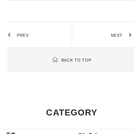
PREV
NEXT
BACK TO TOP
CATEGORY