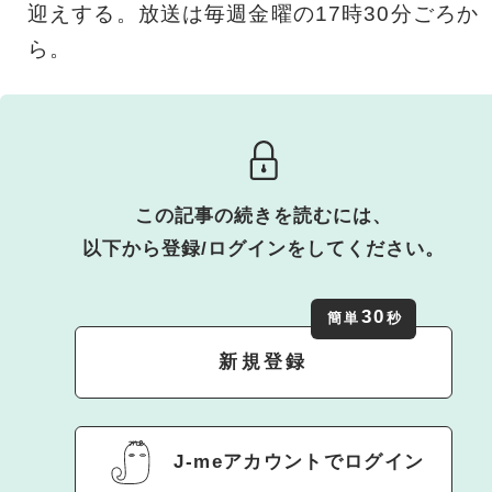
迎えする。放送は毎週金曜の17時30分ごろか
ら。
この記事の続きを読むには、
以下から登録/ログインをしてください。
30
簡単
秒
新規登録
J-meアカウントでログイン