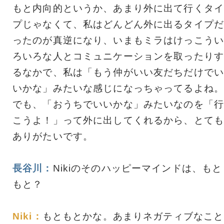
もと内向的というか、あまり外に出て行くタイ
プじゃなくて、私はどんどん外に出るタイプだ
ったのが真逆になり、いまもミラはけっこうい
ろいろな人とコミュニケーションを取ったりす
るなかで、私は「もう仲がいい友だちだけでい
いかな」みたいな感じになっちゃってるよね。
でも、「おうちでいいかな」みたいなのを「行
こうよ！」って外に出してくれるから、とても
ありがたいです。
長谷川：
Nikiのそのハッピーマインドは、もと
もと？
Niki：
もともとかな。あまりネガティブなこと