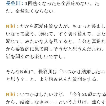
長谷川：
1回熱くなったら全然冷めない。た
だ、全然熱くならない。
Niki：
だから恋愛体質な人が、ちょっと羨まし
いなって思う。溺れて、すぐ切り替えて、また
溺れて、みたいな人を見てると、自分と真逆だ
から客観的に見て楽しそうだと思うんだよね。
話を聞くのも楽しいですし。
そんなNikiに、長谷川は「いつかは結婚したい
と思う？」と、より踏み込んだ質問をする。
Niki：
いつかはしたいけど、「今年30歳にな
から、結婚しなきゃ！」というよりは、焦らず