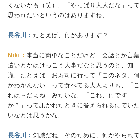
くないかも（笑）。「やっぱり大人だな」って
思われたいというのはありますね。
長谷川：
たとえば、何があります？
Niki：
本当に簡単なことだけど、会話とか言葉
遣いとかはけっこう大事だなと思うのと、知
識。たとえば、お寿司に行って「このネタ、何
かわかんない」って食べてる大人よりも、「こ
れは～だよね」みたいな。「これ、何です
か？」って訊かれたときに答えられる側でいた
いなとは思うかな。
長谷川：
知識だね。そのために、何かやられて