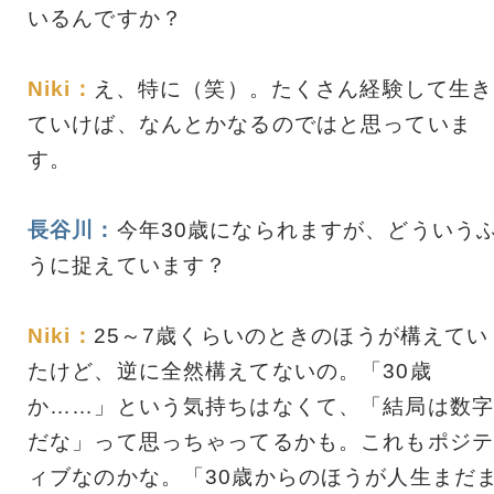
いるんですか？
Niki：
え、特に（笑）。たくさん経験して生き
ていけば、なんとかなるのではと思っていま
す。
長谷川：
今年30歳になられますが、どういう
うに捉えています？
Niki：
25～7歳くらいのときのほうが構えてい
たけど、逆に全然構えてないの。「30歳
か……」という気持ちはなくて、「結局は数字
だな」って思っちゃってるかも。これもポジテ
ィブなのかな。「30歳からのほうが人生まだ