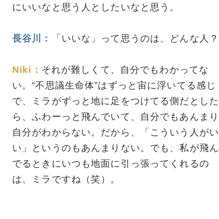
にいいなと思う人としたいなと思う。
長谷川：
「いいな」って思うのは、どんな人？
Niki：
それが難しくて、自分でもわかってな
い。“不思議生命体”はずっと宙に浮いてる感じ
で、ミラがずっと地に足をつけてる側だとした
ら、ふわーっと飛んでいて、自分でもあんまり
自分がわからない。だから、「こういう人がい
い」というのもあんまりない。でも、私が飛ん
でるときにいつも地面に引っ張ってくれるの
は、ミラですね（笑）。