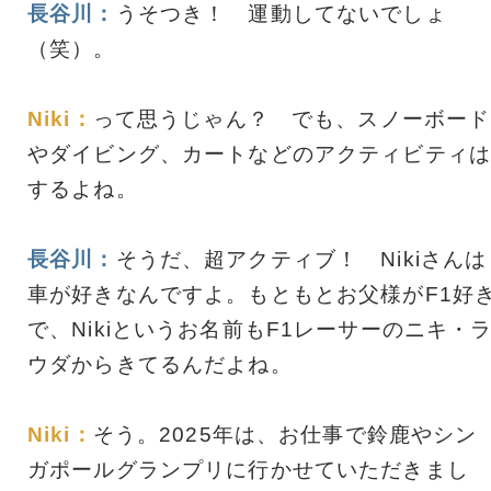
長谷川：
うそつき！ 運動してないでしょ
（笑）。
Niki：
って思うじゃん？ でも、スノーボード
やダイビング、カートなどのアクティビティは
するよね。
長谷川：
そうだ、超アクティブ！ Nikiさんは
車が好きなんですよ。もともとお父様がF1好
で、Nikiというお名前もF1レーサーのニキ・
ウダからきてるんだよね。
Niki：
そう。2025年は、お仕事で鈴鹿やシン
ガポールグランプリに行かせていただきまし