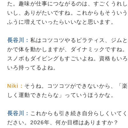
た。趣味が仕事につながるのは、すごくうれし
いし、ありがたいですね。これからもそういう
ふうに増えていったらいいなと思います。
長谷川：
私はコツコツやるピラティス、ジムと
かで体を動かしますが、ダイナミックですね。
スノボもダイビングもすごいよね。資格もいろ
いろ持ってるよね。
Niki：
そうね。コツコツができないから、「楽
しく運動できたらな」っていうほうかな。
長谷川：
これからも引き続き自分らしくいてく
ださい。2026年、何か目標はありますか？