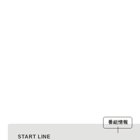
番組情報
START LINE