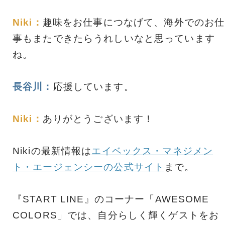
Niki：
趣味をお仕事につなげて、海外でのお仕
事もまたできたらうれしいなと思っています
ね。
長谷川：
応援しています。
Niki：
ありがとうございます！
Nikiの最新情報は
エイベックス・マネジメン
ト・エージェンシーの公式サイト
まで。
『START LINE』のコーナー「AWESOME
COLORS」では、自分らしく輝くゲストをお