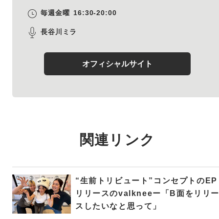
毎週金曜
16:30-20:00
長谷川ミラ
オフィシャルサイト
関連リンク
“生前トリビュート”コンセプトのEP
リリースのvalkneeー「B面をリリ
スしたいなと思って」