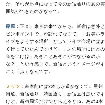
た。それが起点になって今の新宿通りのあの雰
囲気ができたのかなって。
藤原：
正直、東京に来てからも、新宿は意外と
ピンポイントでしか訪れてなくて。「お笑いラ
イブをよくする場所」としてライブ会場にはよ
く行っていたんですけど、「あの場所にはどの
道をいけば、あそことあそこがつながるのか
な？」という感じで、新宿というイメージがす
ごく「点」なんです。
ミッツ：
基本的には3本しか道がなくて。甲州
街道、新宿通り、靖国通り。新宿区は広いです
けど、新宿周辺だけでとらえるとね。あの3本