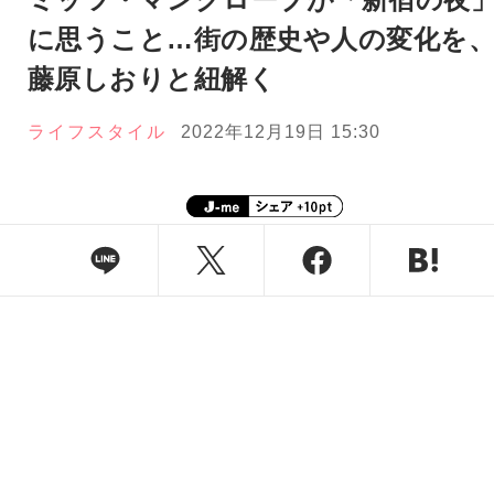
に思うこと…街の歴史や人の変化を
藤原しおりと紐解く
ライフスタイル
2022年12月19日 15:30