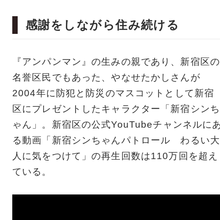
感謝をしながら住み続ける
『アンパンマン』の生みの親であり、新宿区の
名誉区民でもあった、やなせたかしさんが
2004年に防犯と防災のマスコットとして新宿
区にプレゼントしたキャラクター「新宿シンち
ゃん」。新宿区の公式YouTubeチャンネルに
る動画「新宿シンちゃんパトロール わるい大
人に気をつけて」の再生回数は110万回を超え
ている。