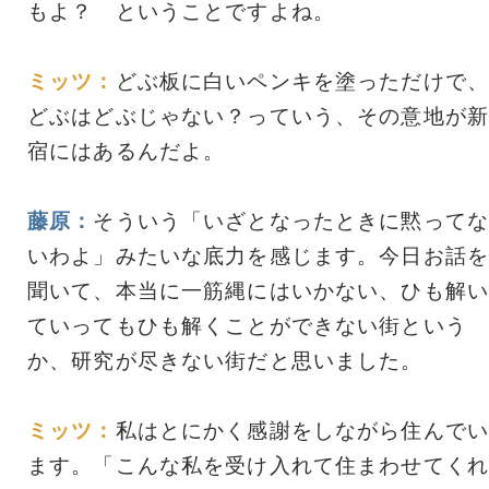
もよ？ ということですよね。
ミッツ：
どぶ板に白いペンキを塗っただけで、
どぶはどぶじゃない？っていう、その意地が新
宿にはあるんだよ。
藤原：
そういう「いざとなったときに黙ってな
いわよ」みたいな底力を感じます。今日お話を
聞いて、本当に一筋縄にはいかない、ひも解い
ていってもひも解くことができない街という
か、研究が尽きない街だと思いました。
ミッツ：
私はとにかく感謝をしながら住んでい
ます。「こんな私を受け入れて住まわせてくれ