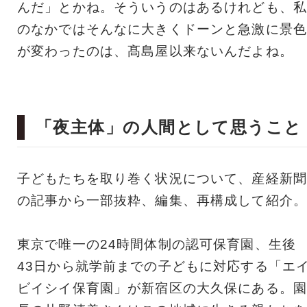
んだ」とかね。そういうのはあるけれども、私
のなかではそんなに大きくドーンと急激に景色
が変わったのは、髙島屋以来ないんだよね。
「夜主体」の人間として思うこと
子どもたちを取り巻く状況について、産経新聞
の記事から一部抜粋、編集、再構成して紹介。
東京で唯一の24時間体制の認可保育園、生後
43日から就学前までの子どもに対応する「エ
ビイシイ保育園」が新宿区の大久保にある。園