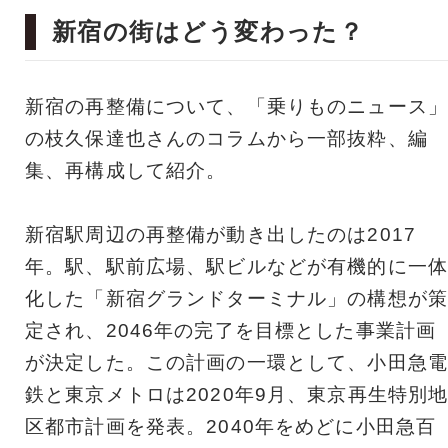
新宿の街はどう変わった？
新宿の再整備について、「乗りものニュース」
の枝久保達也さんのコラムから一部抜粋、編
集、再構成して紹介。
新宿駅周辺の再整備が動き出したのは2017
年。駅、駅前広場、駅ビルなどが有機的に一体
化した「新宿グランドターミナル」の構想が策
定され、2046年の完了を目標とした事業計画
が決定した。この計画の一環として、小田急電
鉄と東京メトロは2020年9月、東京再生特別
区都市計画を発表。2040年をめどに小田急百