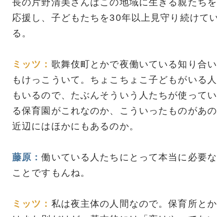
長の片野清美さんはこの地域に生きる親たちを
応援し、子どもたちを30年以上見守り続けて
る。
ミッツ：
歌舞伎町とかで夜働いている知り合い
もけっこういて。ちょこちょこ子どもがいる人
もいるので、たぶんそういう人たちが使ってい
る保育園がこれなのか、こういったものがあの
近辺にはほかにもあるのか。
藤原：
働いている人たちにとって本当に必要な
ことですもんね。
ミッツ：
私は夜主体の人間なので。保育所とか