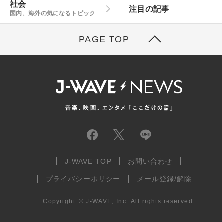
社会
注目の記事
国内、海外の気になるトピック
PAGE TOP
J-WAVE TOP
お問い合わせ
プライバシーポリシー
メール登録/解除
Copyright
©
J-WAVE, Inc.
All rights reserved.