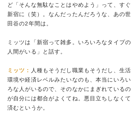
ど「そんな無駄なことはやめよう」って、すぐ
新宿に（笑）。なんだったんだろうな、あの世
田谷の2年間は。
ミッツは「新宿って雑多。いろいろなタイプの
人間がいる」と話す。
ミッツ：
人種もそうだし職業もそうだし、生活
環境や経済レベルみたいなのも、本当にいろい
ろな人がいるので、そのなかにまぎれているの
が自分には都合がよくてね。悪目立ちしなくて
済むというか。