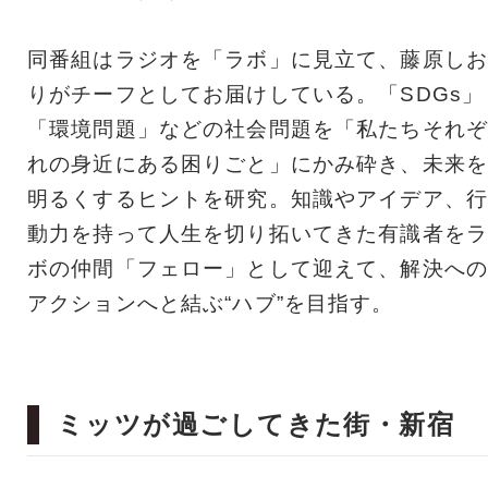
同番組はラジオを「ラボ」に見立て、藤原しお
りがチーフとしてお届けしている。「SDGs」
「環境問題」などの社会問題を「私たちそれぞ
れの身近にある困りごと」にかみ砕き、未来を
明るくするヒントを研究。知識やアイデア、行
動力を持って人生を切り拓いてきた有識者をラ
ボの仲間「フェロー」として迎えて、解決への
アクションへと結ぶ“ハブ”を目指す。
ミッツが過ごしてきた街・新宿