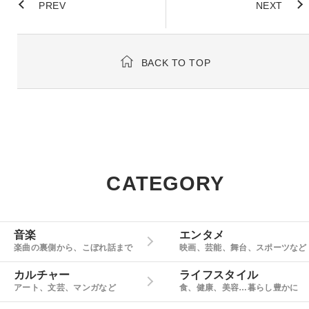
PREV
NEXT
BACK TO TOP
CATEGORY
音楽
エンタメ
楽曲の裏側から、こぼれ話まで
映画、芸能、舞台、スポーツなど
カルチャー
ライフスタイル
アート、文芸、マンガなど
食、健康、美容…暮らし豊かに