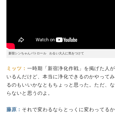
新宿シンちゃんパトロール わるい大人に気をつけて
ミッツ：
一時期「新宿浄化作戦」を掲げた人が
いるんだけど、本当に浄化できるのかやってみ
るのもいいかなともちょっと思った。ただ、な
らないと思うのよ。
藤原：
それで変わるならとっくに変わってるか