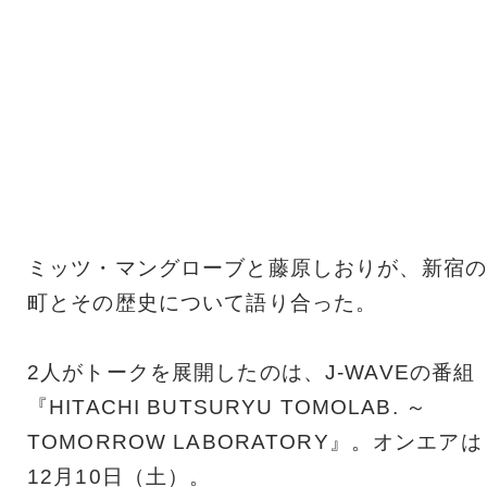
ミッツ・マングローブと藤原しおりが、新宿の
町とその歴史について語り合った。
2人がトークを展開したのは、J-WAVEの番組
『HITACHI BUTSURYU TOMOLAB. ～
TOMORROW LABORATORY』。オンエアは
12月10日（土）。