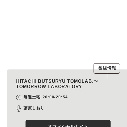
番組情報
HITACHI BUTSURYU TOMOLAB.〜
TOMORROW LABORATORY
毎週土曜
20:00-20:54
藤原しおり
オフィシャルサイト