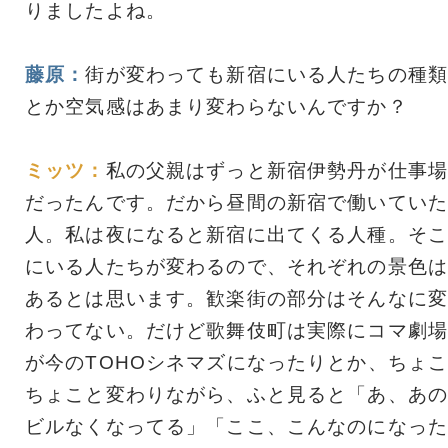
りましたよね。
藤原：
街が変わっても新宿にいる人たちの種類
とか空気感はあまり変わらないんですか？
ミッツ：
私の父親はずっと新宿伊勢丹が仕事場
だったんです。だから昼間の新宿で働いていた
人。私は夜になると新宿に出てくる人種。そこ
にいる人たちが変わるので、それぞれの景色は
あるとは思います。歓楽街の部分はそんなに変
わってない。だけど歌舞伎町は実際にコマ劇場
が今のTOHOシネマズになったりとか、ちょ
ちょこと変わりながら、ふと見ると「あ、あの
ビルなくなってる」「ここ、こんなのになった