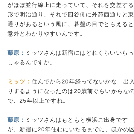
がほぼ並行線上に走っていて、それを交差する
形で明治通り、それで四谷側に外苑西通りと東
通りがあるという風に、碁盤の目でとらえると
意外とわかりやすいんです。
藤原：
ミッツさんは新宿にはどれくらいいらっ
しゃるんですか。
ミッツ：
住んでから20年経ってないかな。出
りするようになったのは20歳前ぐらいからな
で、25年以上ですね。
藤原：
ミッツさんはもともと横浜ご出身です
が、新宿に20年住むにいたるまでに、ほかの