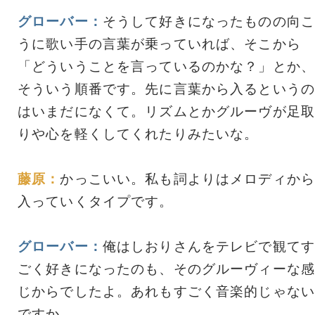
グローバー：
そうして好きになったものの向こ
うに歌い手の言葉が乗っていれば、そこから
「どういうことを言っているのかな？」とか、
そういう順番です。先に言葉から入るというの
はいまだになくて。リズムとかグルーヴが足取
りや心を軽くしてくれたりみたいな。
藤原：
かっこいい。私も詞よりはメロディから
入っていくタイプです。
グローバー：
俺はしおりさんをテレビで観てす
ごく好きになったのも、そのグルーヴィーな感
じからでしたよ。あれもすごく音楽的じゃない
ですか。