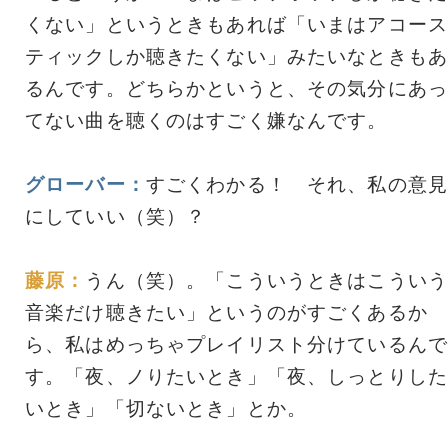
くない」というときもあれば「いまはアコース
ティックしか聴きたくない」みたいなときもあ
るんです。どちらかというと、その気分にあっ
てない曲を聴くのはすごく嫌なんです。
グローバー：
すごくわかる！ それ、私の意見
にしていい（笑）？
藤原：
うん（笑）。「こういうときはこういう
音楽だけ聴きたい」というのがすごくあるか
ら、私はめっちゃプレイリスト分けているんで
す。「夜、ノりたいとき」「夜、しっとりした
いとき」「切ないとき」とか。