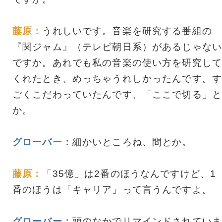
藤原：
うれしいです。音楽を研究する番組の
『関ジャム』（テレビ朝日系）があるじゃない
ですか。あれでも私の音楽の使い方を研究して
くれたとき、めっちゃうれしかったんです。す
ごくこだわっていたんです、「ここで切る」と
か。
グローバー：
細かいところね、間とか。
藤原：
「35億」は2番のほうなんですけど、1
番のほうは「キャリア」って言うんですよ。
グローバー：
頭のなかでリマインドされていま