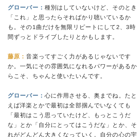
グローバー：
種別はしていないけど、そのとき
「これ」と思ったらそればかり聴いているか
も。その1曲だけを無限リピートにして2、3時
間ずっとドライブしたりとかもします。
藤原：
音楽ってすごく力があるじゃないです
か。一気にその雰囲気になれるパワーがあるか
らこそ、ちゃんと使いたいんです。
グローバー：
心に作用させる、奥までね。たと
えば洋楽とかで最初は全部掴んでいなくても
「最初はこう思っていたけど、もっとこうだ
な」とか「自分にとってはこうだな」とか、そ
れがどんどん大きくなっていく。自分の心の宇