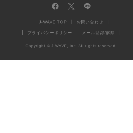
J-WAVE TOP
お問い合わせ
プライバシーポリシー
メール登録/解除
Copyright
©
J-WAVE, Inc.
All rights reserved.