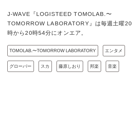
J-WAVE『LOGISTEED TOMOLAB.〜
TOMORROW LABORATORY』は毎週土曜20
時から20時54分にオンエア。
TOMOLAB.〜TOMORROW LABORATORY
エンタメ
グローバー
スカ
藤原しおり
邦楽
音楽