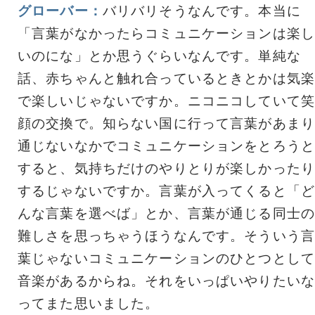
グローバー：
バリバリそうなんです。本当に
「言葉がなかったらコミュニケーションは楽し
いのにな」とか思うぐらいなんです。単純な
話、赤ちゃんと触れ合っているときとかは気楽
で楽しいじゃないですか。ニコニコしていて笑
顔の交換で。知らない国に行って言葉があまり
通じないなかでコミュニケーションをとろうと
すると、気持ちだけのやりとりが楽しかったり
するじゃないですか。言葉が入ってくると「ど
んな言葉を選べば」とか、言葉が通じる同士の
難しさを思っちゃうほうなんです。そういう言
葉じゃないコミュニケーションのひとつとして
音楽があるからね。それをいっぱいやりたいな
ってまた思いました。