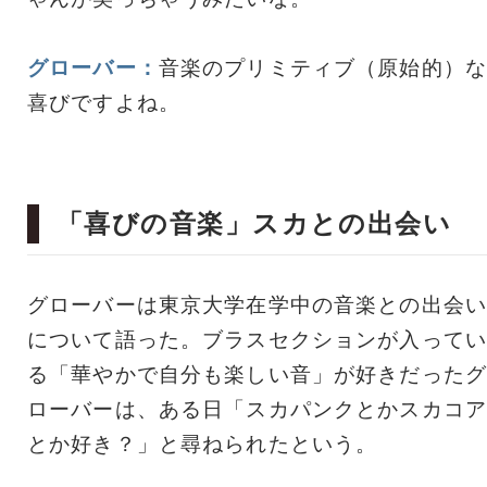
グローバー：
音楽のプリミティブ（原始的）な
喜びですよね。
「喜びの音楽」スカとの出会い
グローバーは東京大学在学中の音楽との出会い
について語った。ブラスセクションが入ってい
る「華やかで自分も楽しい音」が好きだったグ
ローバーは、ある日「スカパンクとかスカコア
とか好き？」と尋ねられたという。