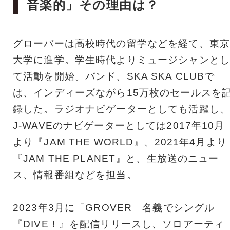
音楽的」その理由は？
グローバーは高校時代の留学などを経て、東京
大学に進学。学生時代よりミュージシャンとし
て活動を開始。バンド、SKA SKA CLUBで
は、インディーズながら15万枚のセールスを
録した。ラジオナビゲーターとしても活躍し、
J-WAVEのナビゲーターとしては2017年10月
より『JAM THE WORLD』、2021年4月より
『JAM THE PLANET』と、生放送のニュー
ス、情報番組などを担当。
2023年3月に「GROVER」名義でシングル
『DIVE！』を配信リリースし、ソロアーティ