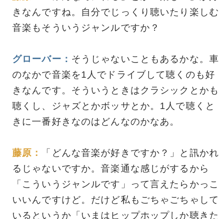
きなんですね。自分でじっくり聴いたり楽しむ
音楽もそういうジャンルですか？
グローバー：
そうじゃないこともあるかな。車
のなかで音楽を1人でドライブして聴くのも好
きなんです。そういうときはクラシックとかも
聴くし、ジャズとかボッサとか。1人で聴くと
きに一番好きなのはどんなのかなあ。
藤原：
「どんな音楽が好きですか？」と訊かれ
るじゃないですか。音楽通な感じがするから
「こういうジャンルです」って言えたらかっこ
いいんですけど。だけど私もごちゃごちゃして
いるというか「いまはヒップホップしか聴きた