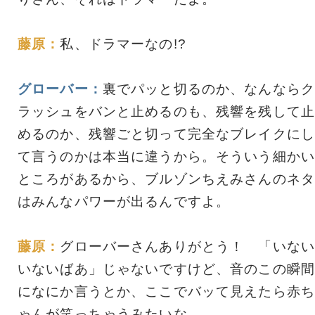
藤原：
私、ドラマーなの!?
グローバー：
裏でパッと切るのか、なんならク
ラッシュをバンと止めるのも、残響を残して止
めるのか、残響ごと切って完全なブレイクにし
て言うのかは本当に違うから。そういう細かい
ところがあるから、ブルゾンちえみさんのネタ
はみんなパワーが出るんですよ。
藤原：
グローバーさんありがとう！ 「いない
いないばあ」じゃないですけど、音のこの瞬間
になにか言うとか、ここでバッて見えたら赤ち
ゃんが笑っちゃうみたいな。