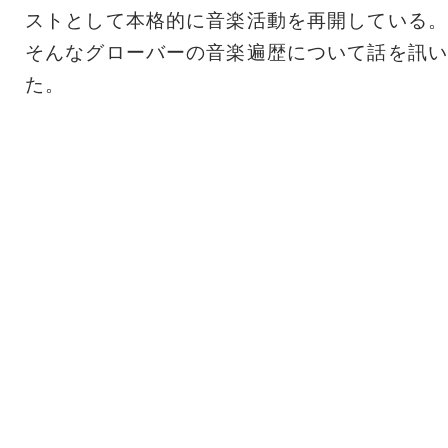
ストとして本格的に音楽活動を再開している。
そんなグローバーの音楽遍歴について話を訊い
た。