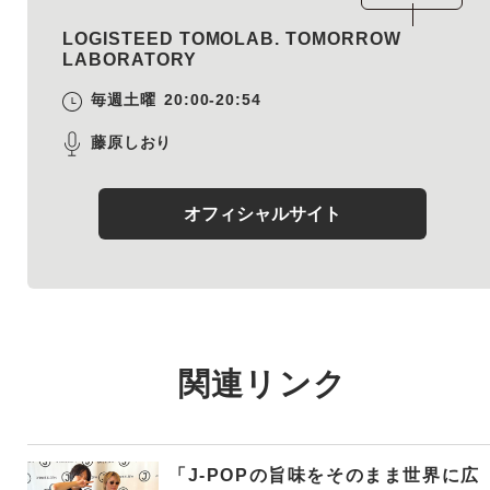
LOGISTEED TOMOLAB. TOMORROW
LABORATORY
毎週土曜
20:00-20:54
藤原しおり
オフィシャルサイト
関連リンク
「J-POPの旨味をそのまま世界に広