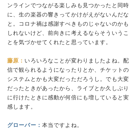
ンラインでつながる楽しみも見つかったと同時
に、生の楽器の響きってかけがえがないんだな
と。コロナ禍は感謝すべきものじゃないのかも
しれないけど、前向きに考えるならそういうこ
とを気づかせてくれたと思っています。
藤原：
いろいろなことが変わりましたよね。配
信で観られるようになったりとか、チケットの
システムとかも大変だっただろうし。でも大変
だったときがあったから、ライブとか久しぶり
に行けたときに感動が何倍にも増していると実
感します。
グローバー：
本当ですよね。