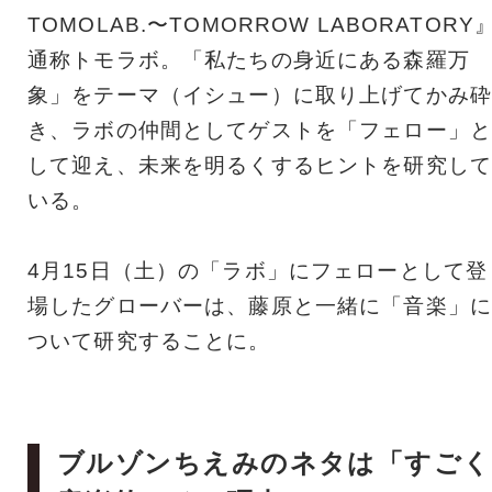
TOMOLAB.〜TOMORROW LABORATORY
通称トモラボ。「私たちの身近にある森羅万
象」をテーマ（イシュー）に取り上げてかみ砕
き、ラボの仲間としてゲストを「フェロー」と
して迎え、未来を明るくするヒントを研究して
いる。
4月15日（土）の「ラボ」にフェローとして登
場したグローバーは、藤原と一緒に「音楽」に
ついて研究することに。
ブルゾンちえみのネタは「すごく