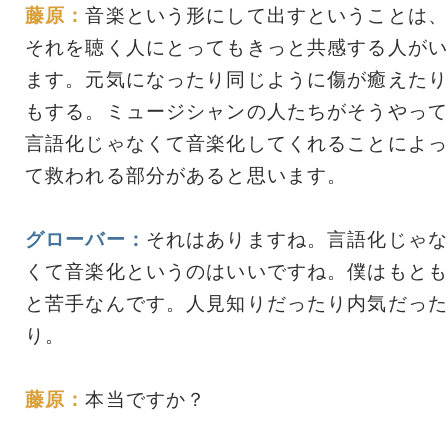
藤原：
音楽という形にして出すということは、
それを聴く人にとってもきっと共感する人がい
ます。元気になったり同じように傷が癒えたり
もする。ミュージシャンの人たちがそうやって
言語化じゃなくて音楽化してくれることによっ
て救われる部分があると思います。
グローバー：
それはありますね。言語化じゃな
くて音楽化というのはいいですね。僕はもとも
と苦手なんです。人見知りだったり内気だった
り。
藤原：
本当ですか？