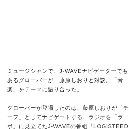
ミュージシャンで、J-WAVEナビゲーターでも
あるグローバーが、藤原しおりと対談。「音
楽」をテーマに語り合った。
グローバーが登場したのは、藤原しおりが「チ
ーフ」としてナビゲートする、ラジオを「ラ
ボ」に見立てたJ-WAVEの番組『LOGISTEED