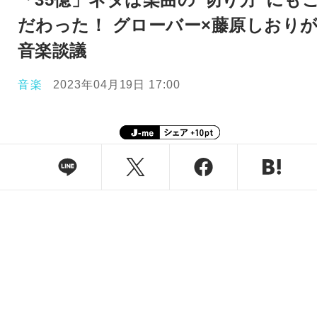
だわった！ グローバー×藤原しおり
音楽談議
音楽
2023年04月19日 17:00