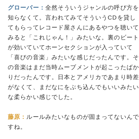
グローバー：
全然そういうジャンルの呼び方を
知らなくて。言われてみてそういうCDを貸し
てもらってレコード屋さんにあるやつを聴いて
みると「これじゃん！」みたいな。裏のビート
が効いていてホーンセクションが入っていて
「喜びの音楽」みたいな感じだったんです。そ
の音楽はまだ当時ムーブメントが起こったばか
りだったんです。日本とアメリカであまり時差
がなくて、まだなにをぶち込んでもいいみたい
な柔らかい感じでした。
藤原：
ルールみたいなものが固まってないんで
すね。