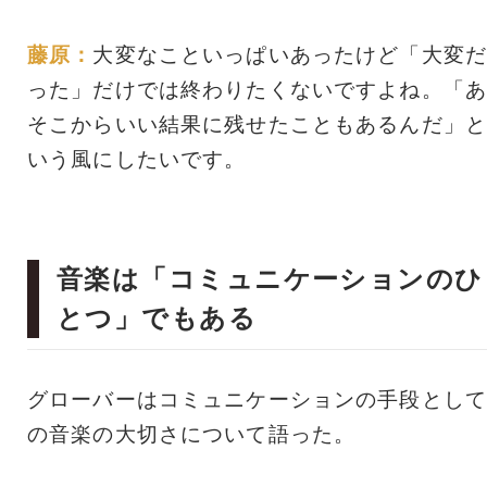
藤原：
大変なこといっぱいあったけど「大変だ
った」だけでは終わりたくないですよね。「あ
そこからいい結果に残せたこともあるんだ」と
いう風にしたいです。
音楽は「コミュニケーションのひ
とつ」でもある
グローバーはコミュニケーションの手段として
の音楽の大切さについて語った。