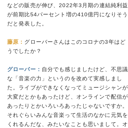
などの販売が伸び、2022年3月期の連結純利
が前期比54パーセント増の410億円になりそ
だと発表した。
藤原：
グローバーさんはこのコロナの3年はど
うでしたか？
グローバー：
自分でも感じましたけど、不思議
な「音楽の力」というのを改めて実感しまし
た。ライブができなくなってミュージシャンが
大変だとかもあったけど、オンラインで配信が
あったりとかいろいろあったじゃないですか。
それぐらいみんな音楽って生活のなかに元気を
くれるんだな、みたいなことも思いまして。オ