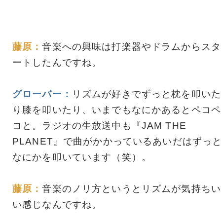
藤原：
音楽への興味は打楽器やドラムからスタ
ートしたんですね。
グローバー：
リズムが好きでずっと枕を叩いた
り膝を叩いたり、いまでもなにかあるとペコペ
コと。ラジオの生放送中も『JAM THE
PLANET』で曲がかかっているあいだはずっ
なにかを叩いています（笑）。
藤原：
音楽のノリ方というとリズムが気持ちい
い感じなんですね。