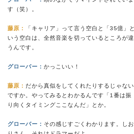
す（笑）。
藤原：
「キャリア」って言う空白と「35億」
いう空白は、全然音楽を切っているところが違
うんです。
グローバー：
かっこいい！
藤原：
だから真似をしてくれたりするじゃない
ですか。やってみるとわかるんです「1番は振
り向くタイミングここなんだ」とか。
グローバー：
その感じすごくわかります。しお
りさん、それはドラマーだよ。