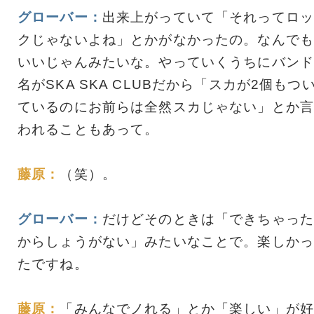
グローバー：
出来上がっていて「それってロッ
クじゃないよね」とかがなかったの。なんでも
いいじゃんみたいな。やっていくうちにバンド
名がSKA SKA CLUBだから「スカが2個もつ
ているのにお前らは全然スカじゃない」とか言
われることもあって。
藤原：
（笑）。
グローバー：
だけどそのときは「できちゃった
からしょうがない」みたいなことで。楽しかっ
たですね。
藤原：
「みんなでノれる」とか「楽しい」が好