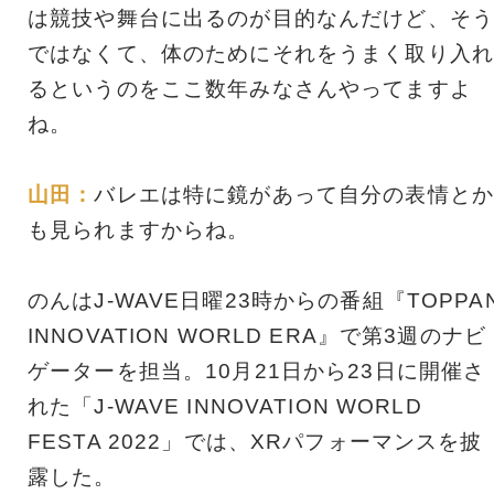
は競技や舞台に出るのが目的なんだけど、そう
ではなくて、体のためにそれをうまく取り入れ
るというのをここ数年みなさんやってますよ
ね。
山田：
バレエは特に鏡があって自分の表情とか
も見られますからね。
のんはJ-WAVE日曜23時からの番組『TOPPA
INNOVATION WORLD ERA』で第3週のナビ
ゲーターを担当。10月21日から23日に開催さ
れた「J-WAVE INNOVATION WORLD
FESTA 2022」では、XRパフォーマンスを披
露した。