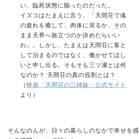
い、臨死状態に陥ったのだった。
イズコはたまえに言う。「天間荘で魂
の疲れを癒して、肉体に戻るか、その
まま天界へ旅立つのか決めたらいい
わ」。しかし、たまえは天間荘に客と
して泊まるのではなく、働かせてほし
いと申し出る。そもそも三ツ瀬とは何
なのか？ 天間荘の真の役割とは？
（
映画「天間荘の三姉妹」公式サイト
より）
そんなのんが、日々の暮らしのなかで幸せを感