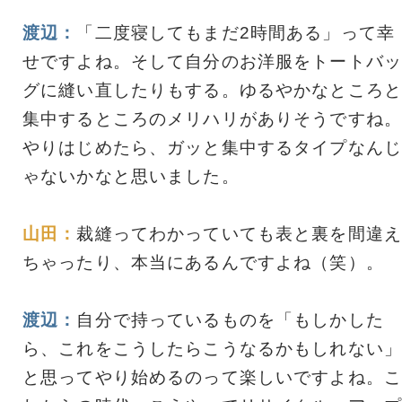
渡辺：
「二度寝してもまだ2時間ある」って幸
せですよね。そして自分のお洋服をトートバッ
グに縫い直したりもする。ゆるやかなところと
集中するところのメリハリがありそうですね。
やりはじめたら、ガッと集中するタイプなんじ
ゃないかなと思いました。
山田：
裁縫ってわかっていても表と裏を間違え
ちゃったり、本当にあるんですよね（笑）。
渡辺：
自分で持っているものを「もしかした
ら、これをこうしたらこうなるかもしれない」
と思ってやり始めるのって楽しいですよね。こ