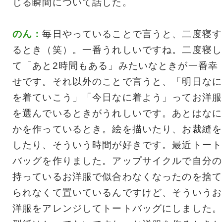
じる瞬間について話した。
のん：
毎日やっていることで言うと、二度寝す
るとき（笑）。一番うれしいですね。二度寝し
て「あと2時間もある」みたいなときが一番幸
せです。それ以外のことで言うと、「明日なに
を着ていこう」「今日なに着よう」ってお洋服
を選んでいるときがうれしいです。あとはなに
かを作っているとき。絵を描いたり、お裁縫を
したり、そういう時間が好きです。最近トート
バッグを作りました。アップサイクルで自分の
持っているお洋服で似合わなくなったのを捨て
られなくて置いているんですけど、そういうお
洋服をアレンジしてトートバッグにしました。