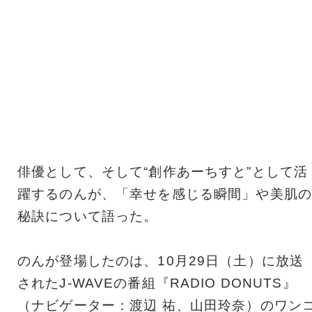
俳優として、そして“創作あーちすと”として活
躍するのんが、「幸せを感じる瞬間」や美肌の
秘訣について語った。
のんが登場したのは、10月29日（土）に放送
されたJ-WAVEの番組『RADIO DONUTS』
（ナビゲーター：渡辺 祐、山田玲奈）のワン