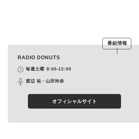
番組情報
RADIO DONUTS
毎週土曜
8:00-12:00
渡辺 祐・山田玲奈
オフィシャルサイト