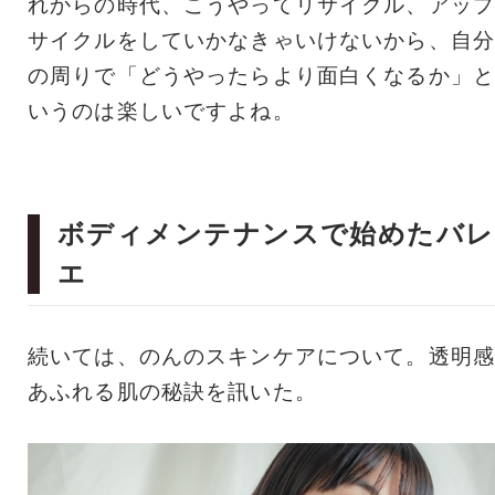
れからの時代、こうやってリサイクル、アップ
サイクルをしていかなきゃいけないから、自分
の周りで「どうやったらより面白くなるか」と
いうのは楽しいですよね。
ボディメンテナンスで始めたバレ
エ
続いては、のんのスキンケアについて。透明感
あふれる肌の秘訣を訊いた。