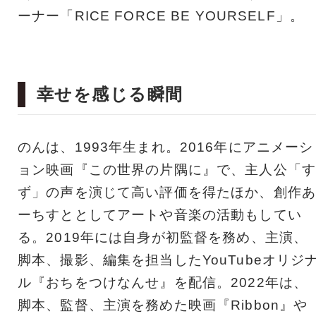
ーナー「RICE FORCE BE YOURSELF」。
幸せを感じる瞬間
のんは、1993年生まれ。2016年にアニメーシ
ョン映画『この世界の片隅に』で、主人公「す
ず」の声を演じて高い評価を得たほか、創作あ
ーちすととしてアートや音楽の活動もしてい
る。2019年には自身が初監督を務め、主演、
脚本、撮影、編集を担当したYouTubeオリジ
ル『おちをつけなんせ』を配信。2022年は、
脚本、監督、主演を務めた映画『Ribbon』や