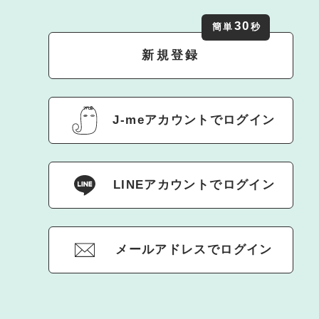
30
簡単
秒
新規登録
J-meアカウントでログイン
LINEアカウントでログイン
メールアドレスでログイン