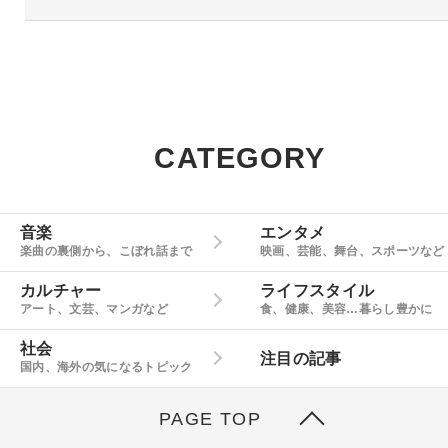
CATEGORY
音楽
エンタメ
楽曲の裏側から、こぼれ話まで
映画、芸能、舞台、スポーツなど
カルチャー
ライフスタイル
アート、文芸、マンガなど
食、健康、美容…暮らし豊かに
社会
注目の記事
国内、海外の気になるトピック
PAGE TOP