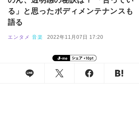
る」と思ったボディメンテナンスも
語る
エンタメ
音楽
2022年11月07日 17:20