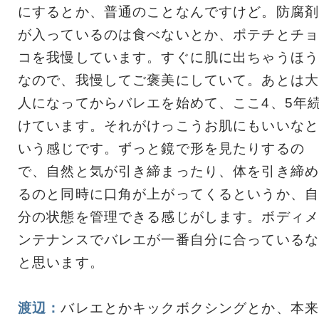
にするとか、普通のことなんですけど。防腐剤
が入っているのは食べないとか、ポテチとチョ
コを我慢しています。すぐに肌に出ちゃうほう
なので、我慢してご褒美にしていて。あとは大
人になってからバレエを始めて、ここ4、5年
けています。それがけっこうお肌にもいいなと
いう感じです。ずっと鏡で形を見たりするの
で、自然と気が引き締まったり、体を引き締め
るのと同時に口角が上がってくるというか、自
分の状態を管理できる感じがします。ボディメ
ンテナンスでバレエが一番自分に合っているな
と思います。
渡辺：
バレエとかキックボクシングとか、本来