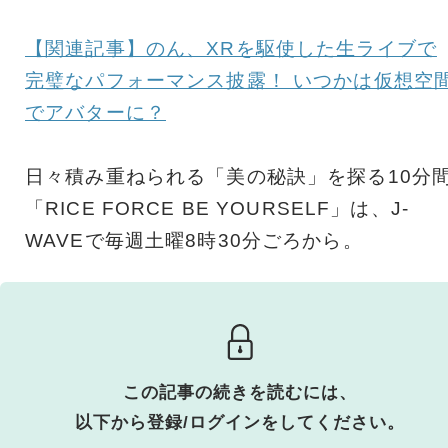
【関連記事】のん、XRを駆使した生ライブで
完璧なパフォーマンス披露！ いつかは仮想空
でアバターに？
日々積み重ねられる「美の秘訣」を探る10分
「RICE FORCE BE YOURSELF」は、J-
WAVEで毎週土曜8時30分ごろから。
この記事の続きを読むには、
以下から登録/ログインをしてください。