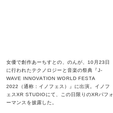
女優で創作あーちすとの、のんが、10月23日
に行われたテクノロジーと音楽の祭典『J-
WAVE INNOVATION WORLD FESTA
2022（通称：イノフェス）』に出演。イノフ
ェスXR STUDIOにて、この日限りのXRパフ
ーマンスを披露した。