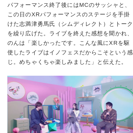
パフォーマンス終了後にはMCのサッシャと、
この日のXRパフォーマンスのステージを手掛
けた志満津勇馬氏（シムディレクト）とトーク
を繰り広げた。ライブを終えた感想を聞かれ、
のんは「楽しかったです。こんな風にXRを駆
使したライブはイノフェスだからこそという感
じ。めちゃくちゃ楽しみました」と伝えた。