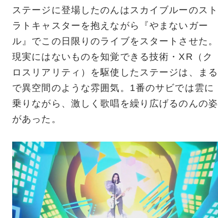
ステージに登場したのんはスカイブルーのスト
ラトキャスターを抱えながら『やまないガー
ル』でこの日限りのライブをスタートさせた。
現実にはないものを知覚できる技術・XR（ク
ロスリアリティ）を駆使したステージは、まる
で異空間のような雰囲気。1番のサビでは雲に
乗りながら、激しく歌唱を繰り広げるのんの姿
があった。