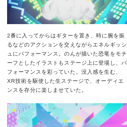
2番に入ってからはギターを置き、時に腕を振
るなどのアクションを交えながらエネルギッシ
ュにパフォーマンス。のんが描いた恐竜をモチ
ーフとしたイラストもステージ上に登場し、パ
フォーマンスを彩っていた。没入感を生む、
XR技術を駆使した生ステージで、オーディエ
ンスを存分に楽しませていた。