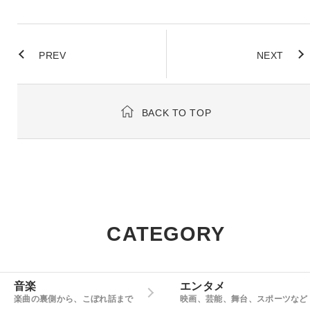
PREV
NEXT
BACK TO TOP
CATEGORY
音楽
エンタメ
楽曲の裏側から、こぼれ話まで
映画、芸能、舞台、スポーツなど