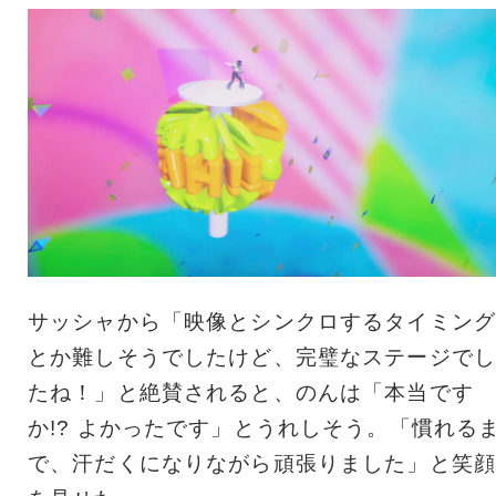
サッシャから「映像とシンクロするタイミング
とか難しそうでしたけど、完璧なステージでし
たね！」と絶賛されると、のんは「本当です
か!? よかったです」とうれしそう。「慣れる
で、汗だくになりながら頑張りました」と笑顔