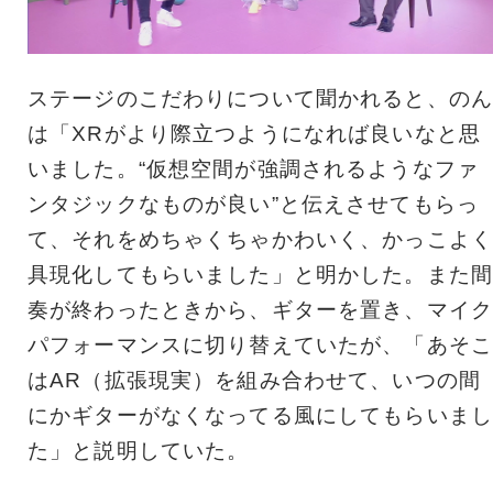
ステージのこだわりについて聞かれると、のん
は「XRがより際立つようになれば良いなと思
いました。“仮想空間が強調されるようなファ
ンタジックなものが良い”と伝えさせてもらっ
て、それをめちゃくちゃかわいく、かっこよく
具現化してもらいました」と明かした。また間
奏が終わったときから、ギターを置き、マイク
パフォーマンスに切り替えていたが、「あそこ
はAR（拡張現実）を組み合わせて、いつの間
にかギターがなくなってる風にしてもらいまし
た」と説明していた。