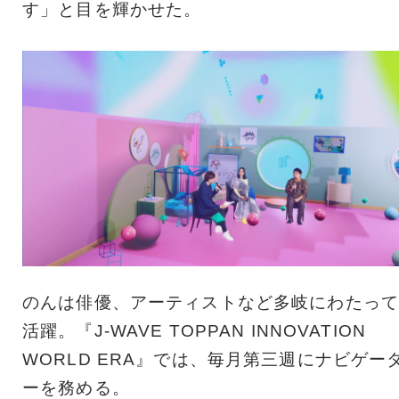
す」と目を輝かせた。
のんは俳優、アーティストなど多岐にわたって
活躍。『J-WAVE TOPPAN INNOVATION
WORLD ERA』では、毎月第三週にナビゲー
ーを務める。