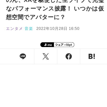
なパフォーマンス披露！ いつかは仮
想空間でアバターに？
エンタメ
音楽
2022年10月28日 16:50