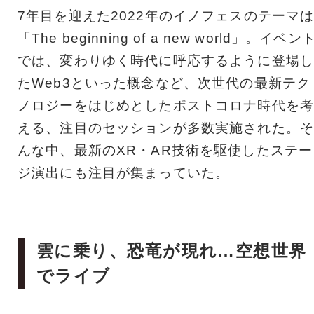
7年目を迎えた2022年のイノフェスのテーマ
「The beginning of a new world」。イベン
では、変わりゆく時代に呼応するように登場し
たWeb3といった概念など、次世代の最新テク
ノロジーをはじめとしたポストコロナ時代を考
える、注目のセッションが多数実施された。そ
んな中、最新のXR・AR技術を駆使したステー
ジ演出にも注目が集まっていた。
雲に乗り、恐竜が現れ…空想世界
でライブ