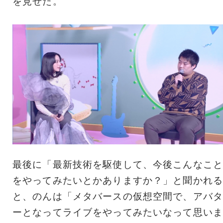
を見せた。
最後に「最新技術を駆使して、今後こんなこと
をやってみたいとかありますか？」と聞かれる
と、のんは「メタバースの仮想空間で、アバタ
ーとなってライブをやってみたいなって思いま