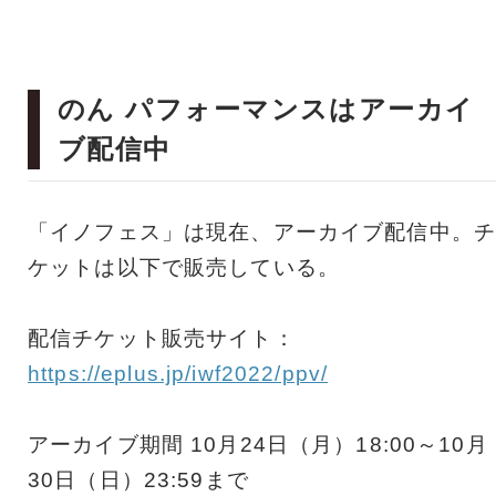
のん パフォーマンスはアーカイ
ブ配信中
「イノフェス」は現在、アーカイブ配信中。チ
ケットは以下で販売している。
配信チケット販売サイト：
https://eplus.jp/iwf2022/ppv/
アーカイブ期間 10月24日（月）18:00～10月
30日（日）23:59まで