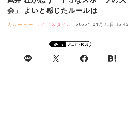
会」 よいと感じたルールは
カルチャー
ライフスタイル
2022年04月21日 16:45