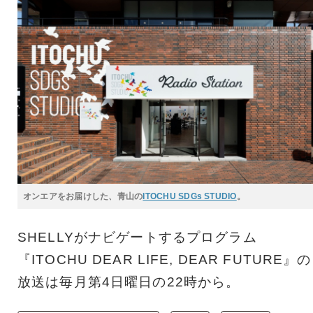
オンエアをお届けした、青山の
ITOCHU SDGs STUDIO
。
SHELLYがナビゲートするプログラム
『ITOCHU DEAR LIFE, DEAR FUTURE』の
放送は毎月第4日曜日の22時から。