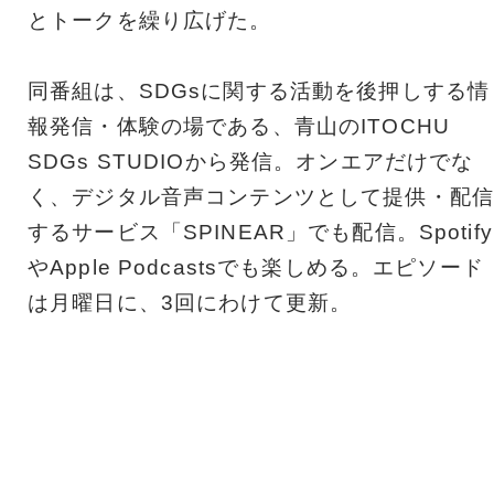
とトークを繰り広げた。
同番組は、SDGsに関する活動を後押しする情
報発信・体験の場である、青山のITOCHU
SDGs STUDIOから発信。オンエアだけでな
く、デジタル音声コンテンツとして提供・配信
するサービス「SPINEAR」でも配信。Spotify
やApple Podcastsでも楽しめる。エピソード
は月曜日に、3回にわけて更新。