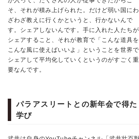
が入って、たくさんの人が従事できたからこ
そ、それが積み上げられた。だけど弱い国にわ
ざわざ教えに行くかというと、行かないんで
す。シェアしないんです。手に入れた人たちが
シェアすること、それが教育で「こんな道具を
こんな風に使えばいいよ」ということを世界で
シェアして平均化していくというのがすごく重
要なんです。
パラアスリートとの新年会で得た
学び
武井は自身のYouTubeチャンネル「武井壮百