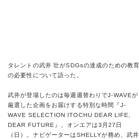
タレントの武井 壮がSDGsの達成のための教
の必要性について語った。
武井が登場したのは毎週週替わりでJ-WAVEが
厳選した企画をお届けする特別な時間『J-
WAVE SELECTION ITOCHU DEAR LIFE,
DEAR FUTURE』。オンエアは3月27日
（日）。ナビゲーターはSHELLYが務め、武