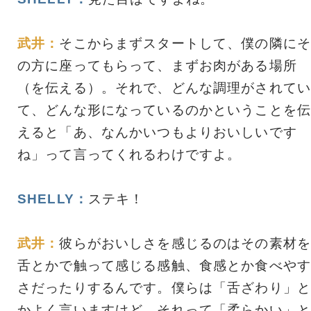
武井：
そこからまずスタートして、僕の隣にそ
の方に座ってもらって、まずお肉がある場所
（を伝える）。それで、どんな調理がされてい
て、どんな形になっているのかということを伝
えると「あ、なんかいつもよりおいしいです
ね」って言ってくれるわけですよ。
SHELLY：
ステキ！
武井：
彼らがおいしさを感じるのはその素材を
舌とかで触って感じる感触、食感とか食べやす
さだったりするんです。僕らは「舌ざわり」と
かよく言いますけど、それって「柔らかい」と