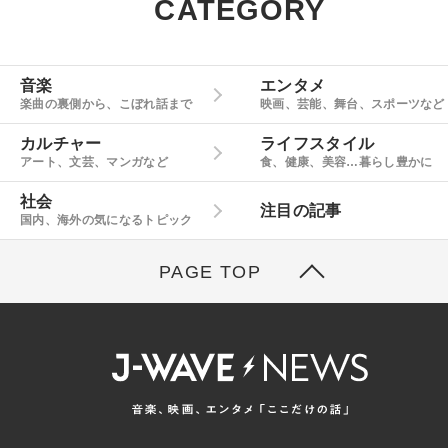
CATEGORY
音楽
エンタメ
楽曲の裏側から、こぼれ話まで
映画、芸能、舞台、スポーツなど
カルチャー
ライフスタイル
アート、文芸、マンガなど
食、健康、美容…暮らし豊かに
社会
注目の記事
国内、海外の気になるトピック
PAGE TOP