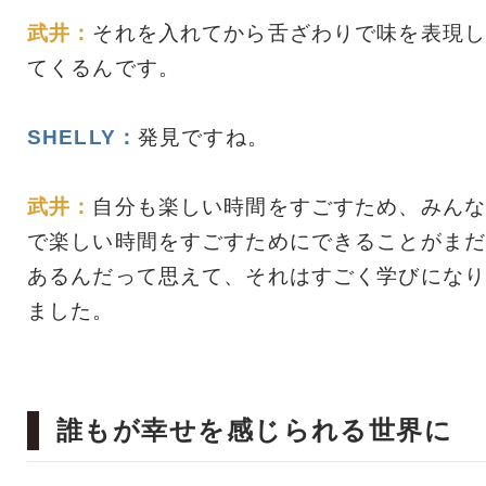
武井：
それを入れてから舌ざわりで味を表現し
てくるんです。
SHELLY：
発見ですね。
武井：
自分も楽しい時間をすごすため、みんな
で楽しい時間をすごすためにできることがまだ
あるんだって思えて、それはすごく学びになり
ました。
誰もが幸せを感じられる世界に