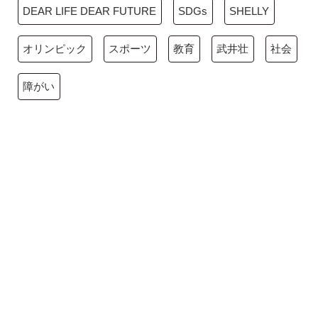
DEAR LIFE DEAR FUTURE
SDGs
SHELLY
オリンピック
スポーツ
教育
武井壮
社会
障がい