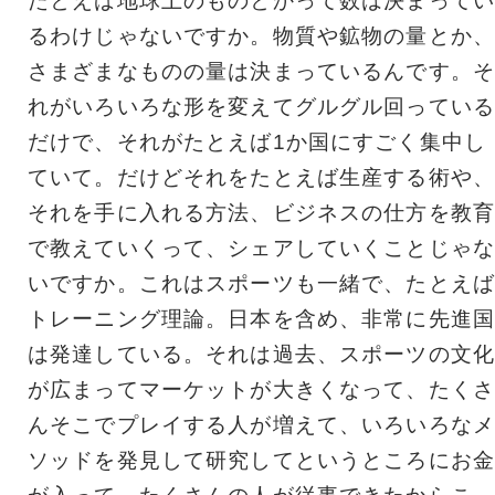
たとえば地球上のものとかって数は決まってい
るわけじゃないですか。物質や鉱物の量とか、
さまざまなものの量は決まっているんです。そ
れがいろいろな形を変えてグルグル回っている
だけで、それがたとえば1か国にすごく集中し
ていて。だけどそれをたとえば生産する術や、
それを手に入れる方法、ビジネスの仕方を教育
で教えていくって、シェアしていくことじゃな
いですか。これはスポーツも一緒で、たとえば
トレーニング理論。日本を含め、非常に先進国
は発達している。それは過去、スポーツの文化
が広まってマーケットが大きくなって、たくさ
んそこでプレイする人が増えて、いろいろなメ
ソッドを発見して研究してというところにお金