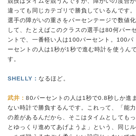
競技はタイムを競うんですが、障がいの度合が
違っても同じカテゴリで勝負しているんです。
選手の障がいの重さをパーセンテージで数値化
して、たとえばこのクラスの選手は80何パー
ントで、一番軽い人は100パーセント。100パ
ーセントの人は1秒が1秒で進む時計を使うん
す。
SHELLY：
なるほど。
武井：
80パーセントの人は1秒で0.8秒しか進
ない時計で勝負するんです。これって、「能力
の差があるんだから、そこはタイムとしてもっ
とゆっくり進めてあげようよ」という、同じル