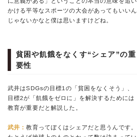
に意義がある」ということの本当の意味を追い
かける平等なスポーツの大会があってもいいん
じゃないかなと僕は思いますけどね。
貧困や飢餓をなくす“シェア”の重
要性
武井はSDGsの目標1の「貧困をなくそう」、
目標2が「飢餓をゼロに」を解決するためには
教育が重要だと解説した。
武井：
教育ってぼくはシェアだと思うんです。