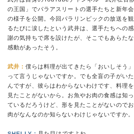
の王国」でパラアスリートの選手たちと新年会
の様子を公開。今回パラリンピックの放送を観
るたびに涙したという武井は、選手たちへの感
謝の気持ちで席を設けたが、そこでもあらたな
感動があったそう。
武井：
僕らは料理が出てきたら「おいしそう」
って言うじゃないですか。でも全盲の子がいた
んですが、彼らはわからないわけです、料理を
見たことがないから。お魚やお肉の食感は知っ
ているだろうけど、形を見たことがないのでお
肉がなんなのか知らないわけじゃないですか。
SHELLY：
見た目はですよね。