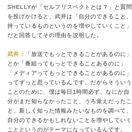
SHELLYが「セルフリスペクトとは？」と質
を投げかけると、武井は「自分のできること、
持っているものというのを増やしていくこと」
だと回答してその理由を説明した。
武井：
「放送でもっとできることがあるのに」
とか「番組ってもっとできることあるのに」
「メディアってもっとできることがあるのに」
ってずっと思っているんです。だからそういう
ことのために、僕は毎日1時間必ず、なにか自
分がまだ知らなかったこと、うろ覚えだったこ
と、新しく知った情報みたいなものを調べて、
自分のできるかもしれないことを増やしていく
ことというのがテーマになっているんです。