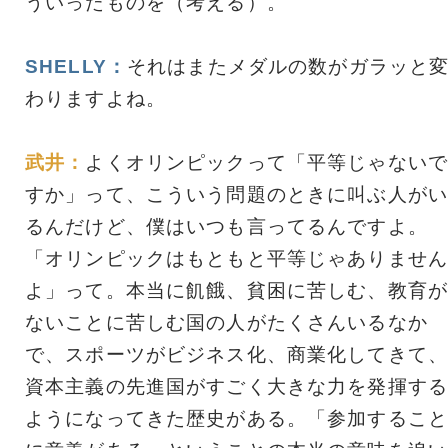
ういったものを（考える）。
SHELLY：
それはまたメダルの数がガラッと
わりますよね。
武井：
よくオリンピックって「平等じゃないで
すか」って、こういう問題のときに叫ぶ人がい
るんだけど、僕はいつも言ってるんですよ。
「オリンピックはもともと平等じゃありません
よ」って。本当に飢餓、貧困に苦しむ、教育が
ないことに苦しむ国の人がたくさんいるなか
で、スポーツがビジネス化、商業化してきて、
資本主義の先進国がすごく大きな力を発揮する
ようになってきた歴史がある。「参加すること