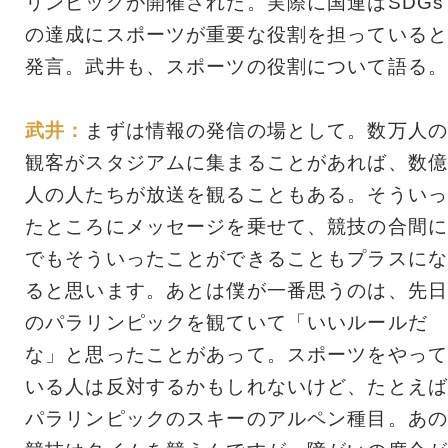
リンピックが開催された。実際に国連はSDGs
の達成にスポーツが重要な役割を担っていると
発言。武井も、スポーツの役割について語る。
武井：
まずは情報の発信の場として。数万人の
観客がスタジアムに集まることがあれば、数億
人の人たちが放送を観ることもある。そういっ
たところにメッセージを乗せて、競技の合間に
でもそういったことができることもプラスにな
ると思います。あとは僕が一番思うのは、先日
のパラリンピックを観ていて「いいルールだ
な」と思ったことがあって。スポーツをやって
いる人は反対するかもしれないけど、たとえば
パラリンピックのスキーのアルペン種目。あの