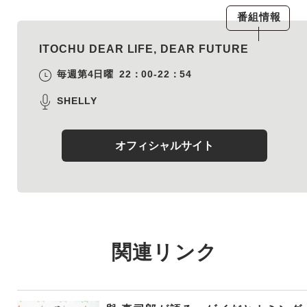
番組情報
ITOCHU DEAR LIFE, DEAR FUTURE
毎週第4日曜
22：00-22：54
SHELLY
オフィシャルサイト
関連リンク