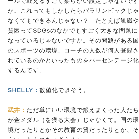
ールで戦えるすごく柔らかい設定じゃないです
か。これってもしかしたらパラリンピックじゃ
なくてもできるんじゃない？ たとえば飢餓や
貧困ってSDGsのなかでもすごく大きな問題に
なっているじゃないですか。その問題がある国
のスポーツの環境、コーチの人数が何人登録さ
れているのかといったものをパーセンテージ化
するんです。
SHELLY：
数値化できそう。
武井：
ただ単にいい環境で鍛えまくった人たち
が金メダル（を獲る大会）じゃなくて。国の環
境だったりとかその教育の質だったりとか、そ