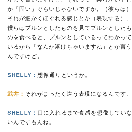
か「固い」ぐらいじゃないですか。（彼らは）
それが細かくほぐれる感じとか（表現する）。
僕らはプルンとしたものを見てプルンとしたも
のを食べると、プルンとしているってわかって
いるから「なんか溶けちゃいますね」とか言う
んですけど。
SHELLY：
想像通りというか。
武井：
それがまったく違う表現になるんです。
SHELLY：
口に入れるまで食感を想像してい
いんですもんね。