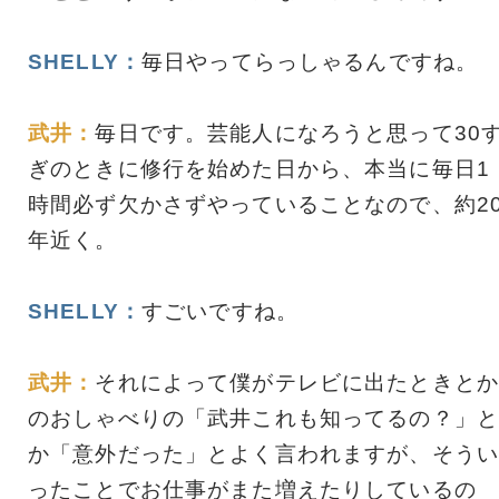
SHELLY：
毎日やってらっしゃるんですね。
武井：
毎日です。芸能人になろうと思って30
ぎのときに修行を始めた日から、本当に毎日1
時間必ず欠かさずやっていることなので、約2
年近く。
SHELLY：
すごいですね。
武井：
それによって僕がテレビに出たときとか
のおしゃべりの「武井これも知ってるの？」と
か「意外だった」とよく言われますが、そうい
ったことでお仕事がまた増えたりしているの