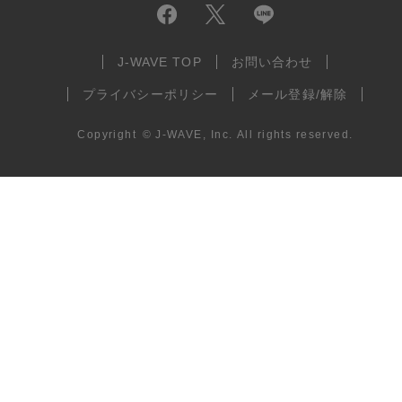
J-WAVE TOP
お問い合わせ
プライバシーポリシー
メール登録/解除
Copyright
©
J-WAVE, Inc.
All rights reserved.