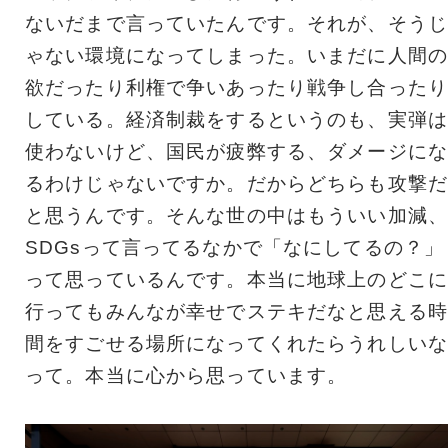
ないだまで言っていたんです。それが、そうじ
ゃない環境になってしまった。いまだに人間の
欲だったり利権で争いあったり戦争し合ったり
している。経済制裁をするというのも、実弾は
使わないけど、国民が疲弊する、ダメージにな
るわけじゃないですか。だからどちらも攻撃だ
と思うんです。そんな世の中はもういい加減、
SDGsって言ってるなかで「なにしてるの？」
って思っているんです。本当に地球上のどこに
行ってもみんなが幸せでステキだなと思える時
間をすごせる場所になってくれたらうれしいな
って。本当に心から思っています。