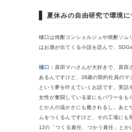
夏休みの自由研究で環境に
樋口は焼酎コンシェルジュや焼酎ソム
はお酒が出てくる小説を読んで、SDG
樋口：
原田マハさんが大好きで、原田
あるんですけど、28歳の契約社員の
という夢を叶えていくお話です。実話
女性が奮闘している姿にもパワーをも
とか人の温かさにも癒されるし。あと
ムをつくるんですけど、その工場にも飛
12の「つくる責任、つかう責任」と