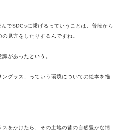
んでSDGsに繋げるっていうことは、普段から
のの見方をしたりするんですね。
意識があったという。
サングラス」っていう環境についての絵本を描
ラスをかけたら、その土地の昔の自然豊かな情