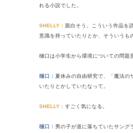
れる小説でした。
SHELLY：
面白そう。こういう作品を読
意識を持っていたりとか、そういうも
樋口は小学生から環境についての問題
樋口：
夏休みの自由研究で、「魔法の
いたりとかしていたなって。
SHELLY：
すごく気になる。
樋口：
男の子が道に落ちていたサング