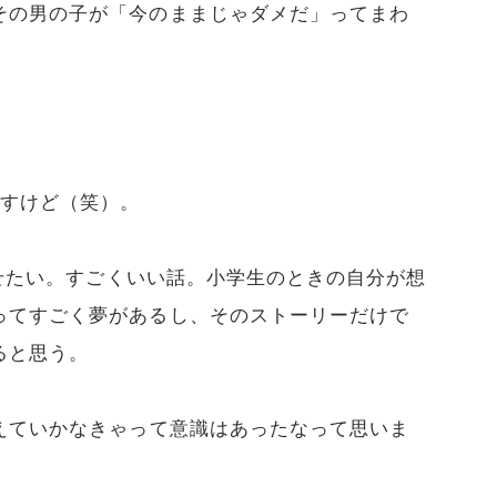
その男の子が「今のままじゃダメだ」ってまわ
ですけど（笑）。
せたい。すごくいい話。小学生のときの自分が想
ってすごく夢があるし、そのストーリーだけで
ると思う。
えていかなきゃって意識はあったなって思いま