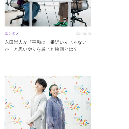
エンタメ
2024.06.26
永田崇人が「平和に一番近いんじゃない
か」と思いやりを感じた映画とは？