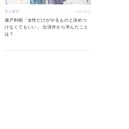
エンタメ
2024.06.03
瀬戸利樹「女性だけがやるものと決めつ
けなくてもいい」 出演作から学んだこと
は？