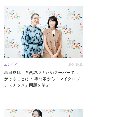
エンタメ
2024.10.21
高田夏帆、自然環境のためスーパーで心
がけることは？ 専門家から「マイクロプ
ラスチック」問題を学ぶ