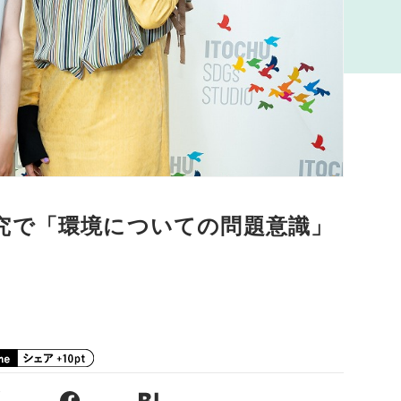
究で「環境についての問題意識」