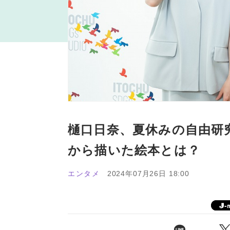
樋口日奈、夏休みの自由研
から描いた絵本とは？
エンタメ
2024年07月26日 18:00