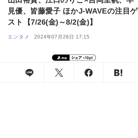
見優、皆藤愛子 ほかJ-WAVEの注目ゲ
スト【7/26(金)～8/2(金)】
エンタメ
2024年07月26日 17:15