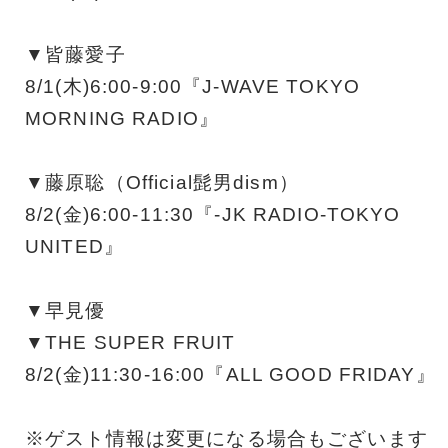
▼皆藤愛子
8/1(木)6:00-9:00『J-WAVE TOKYO
MORNING RADIO』
▼藤原聡（Official髭男dism）
8/2(金)6:00-11:30『-JK RADIO-TOKYO
UNITED』
▼早見優
▼THE SUPER FRUIT
8/2(金)11:30-16:00『ALL GOOD FRIDAY』
※ゲスト情報は変更になる場合もございます