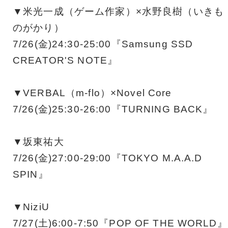
▼米光一成（ゲーム作家）×水野良樹（いきも
のがかり）
7/26(金)24:30-25:00『Samsung SSD
CREATOR'S NOTE』
▼VERBAL（m-flo）×Novel Core
7/26(金)25:30-26:00『TURNING BACK』
▼坂東祐大
7/26(金)27:00-29:00『TOKYO M.A.A.D
SPIN』
▼NiziU
7/27(土)6:00-7:50『POP OF THE WORLD』