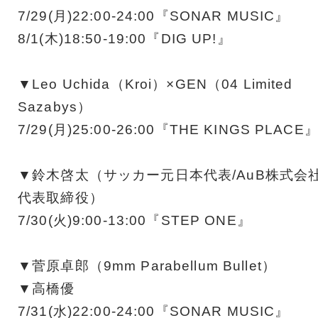
7/29(月)22:00-24:00『SONAR MUSIC』
8/1(木)18:50-19:00『DIG UP!』
▼Leo Uchida（Kroi）×GEN（04 Limited
Sazabys）
7/29(月)25:00-26:00『THE KINGS PLACE
▼鈴木啓太（サッカー元日本代表/AuB株式会
代表取締役）
7/30(火)9:00-13:00『STEP ONE』
▼菅原卓郎（9mm Parabellum Bullet）
▼高橋優
7/31(水)22:00-24:00『SONAR MUSIC』