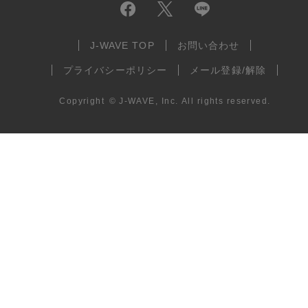
J-WAVE TOP
お問い合わせ
プライバシーポリシー
メール登録/解除
Copyright
©
J-WAVE, Inc.
All rights reserved.