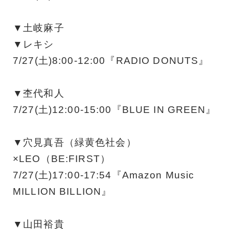
▼土岐麻子
▼レキシ
7/27(土)8:00-12:00『RADIO DONUTS』
▼杢代和人
7/27(土)12:00-15:00『BLUE IN GREEN』
▼穴見真吾（緑黄色社会）
×LEO（BE:FIRST）
7/27(土)17:00-17:54『Amazon Music
MILLION BILLION』
▼山田裕貴