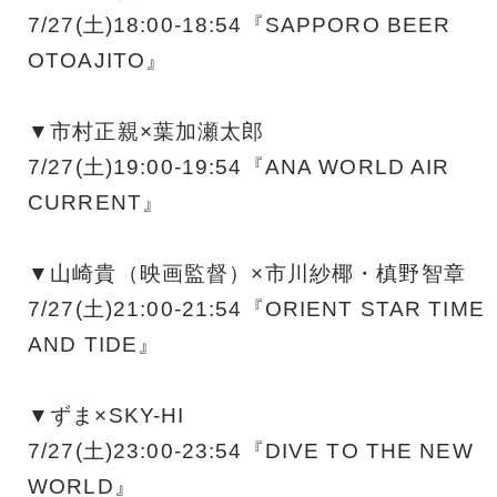
7/27(土)18:00-18:54『SAPPORO BEER
OTOAJITO』
▼市村正親×葉加瀬太郎
7/27(土)19:00-19:54『ANA WORLD AIR
CURRENT』
▼山崎貴（映画監督）×市川紗椰・槙野智章
7/27(土)21:00-21:54『ORIENT STAR TIME
AND TIDE』
▼ずま×SKY-HI
7/27(土)23:00-23:54『DIVE TO THE NEW
WORLD』