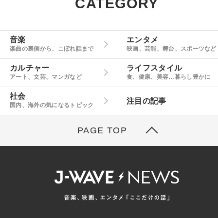
CATEGORY
音楽
エンタメ
楽曲の裏側から、こぼれ話まで
映画、芸能、舞台、スポーツなど
カルチャー
ライフスタイル
アート、文芸、マンガなど
食、健康、美容…暮らし豊かに
社会
注目の記事
国内、海外の気になるトピック
PAGE TOP