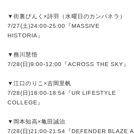
▼街裏ぴんく×詩羽（水曜日のカンパネラ）
7/27(土)24:00-25:00『MASSIVE
HISTORIA』
▼務川慧悟
7/28(日)9:00-12:00『ACROSS THE SKY』
▼江口のりこ×吉岡里帆
7/28(日)18:00-18:54『UR LIFESTYLE
COLLEGE』
▼岡本知高×亀田誠治
7/28(日)21:00-21:54『DEFENDER BLAZE A