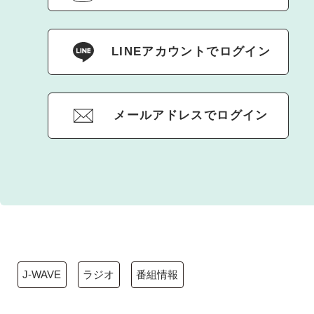
LINEアカウントでログイン
メールアドレスでログイン
J-WAVE
ラジオ
番組情報