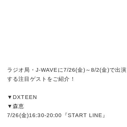
ラジオ局・J-WAVEに7/26(金)～8/2(金)で出演
する注目ゲストをご紹介！
▼DXTEEN
▼森恵
7/26(金)16:30-20:00『START LINE』