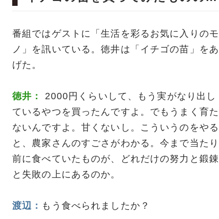
番組ではゲストに「生活を彩るお気に入りのモ
ノ」を訊いている。徳井は「イチゴの苗」をあ
げた。
徳井：
2000円くらいして、もう実がなり出し
ているやつを買ったんですよ。でもうまく育た
ないんですよ。甘くないし。こういうのをやる
と、農家さんのすごさがわかる。今まで当たり
前に食べていたものが、どれだけの努力と鍛錬
と失敗の上にあるのか。
渡辺：
もう食べられましたか？