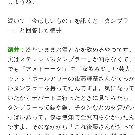
しょうね。
続いて「今ほしいもの」を訊くと「タンブラ
ー」と回答した徳井。
徳井：
冷たいままお酒とかを飲めるやつです。
実はステンレス製タンブラーしか知らなくて。
でも『アメトーーク!』で「家飲み楽しい芸人
でフットボールアワーの後藤輝基さんがでっか
いタンブラーを持ってたんですよ。気になって
いたからデパートに行ったときに見てみたら、
タンブラーって錫や銅、チタンなどの材質がい
っぱいあって。僕は無知で全然知らなかったん
ですよ。そのなかから「これ後藤さんが持って