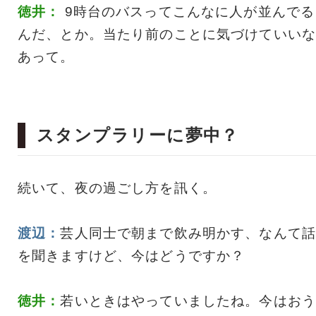
徳井：
9時台のバスってこんなに人が並んでる
んだ、とか。当たり前のことに気づけていいな
あって。
スタンプラリーに夢中？
続いて、夜の過ごし方を訊く。
渡辺：
芸人同士で朝まで飲み明かす、なんて話
を聞きますけど、今はどうですか？
徳井：
若いときはやっていましたね。今はおう