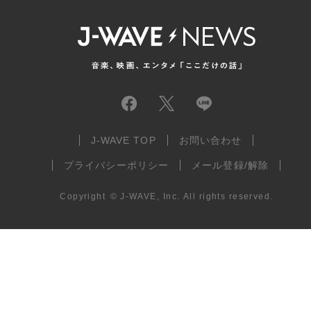
J-WAVE TOP
お問い合わせ
プライバシーポリシー
メール登録/解除
Copyright
©
J-WAVE, Inc.
All rights reserved.