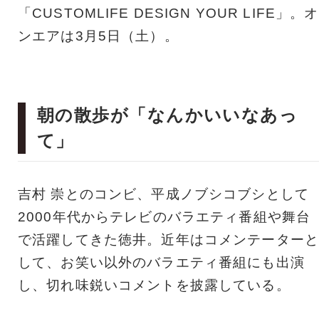
「CUSTOMLIFE DESIGN YOUR LIFE」。オ
ンエアは3月5日（土）。
朝の散歩が「なんかいいなあっ
て」
吉村 崇とのコンビ、平成ノブシコブシとして
2000年代からテレビのバラエティ番組や舞台
で活躍してきた徳井。近年はコメンテーターと
して、お笑い以外のバラエティ番組にも出演
し、切れ味鋭いコメントを披露している。