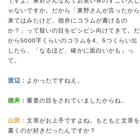
ですよ。東野さんなんてお笑い界のすごい人じ
ゃないですか。だから「東野さんが言ったから
来てはみたけど、徳井にコラムが書けるの
か？」って疑いの目をビシビシ向けてきて。だ
から5000字くらいのコラムを4、5つくらい出
したら、「なるほど、確かに面白いかも」っ
て。
渡辺：
よかったですねえ。
徳井：
審査の目をされていましたからね。
山田：
文章がお上手ですよね。もともと文章を
書くのが好きだったんですか？