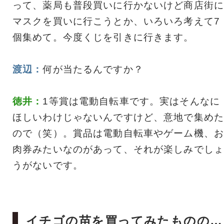
って、薬局も普段買いに行かないけど商店街に
マスクを買いに行こうとか、いろいろ考えて7
個集めて。今度くじを引きに行きます。
渡辺：
何が当たるんですか？
徳井：
1等賞は電動自転車です。実はそんなに
ほしいわけじゃないんですけど、意地で集めた
ので（笑）。賞品は電動自転車やゲーム機、お
肉券みたいなのがあって、それが楽しみでしょ
うがないです。
イチゴの苗を買ってみたものの…