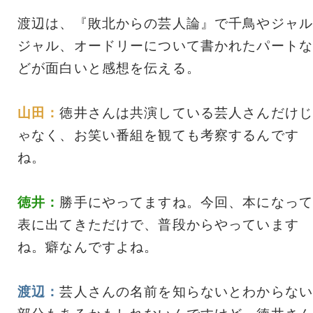
渡辺は、『敗北からの芸人論』で千鳥やジャル
ジャル、オードリーについて書かれたパートな
どが面白いと感想を伝える。
山田：
徳井さんは共演している芸人さんだけじ
ゃなく、お笑い番組を観ても考察するんです
ね。
徳井：
勝手にやってますね。今回、本になって
表に出てきただけで、普段からやっています
ね。癖なんですよね。
渡辺：
芸人さんの名前を知らないとわからない