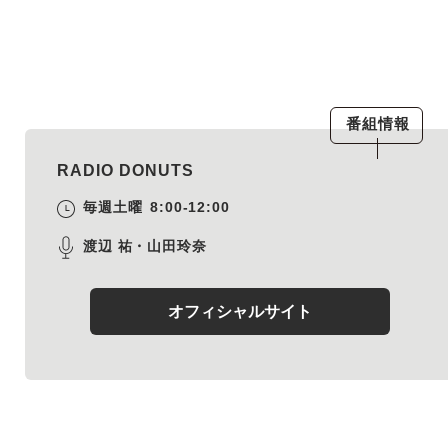
番組情報
RADIO DONUTS
毎週土曜
8:00-12:00
渡辺 祐・山田玲奈
オフィシャルサイト