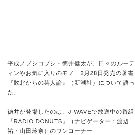
平成ノブシコブシ・徳井健太が、日々のルーテ
ィンやお気に入りのモノ、2月28日発売の著書
『敗北からの芸人論』（新潮社）について語っ
た。
徳井が登場したのは、J-WAVEで放送中の番組
『RADIO DONUTS』（ナビゲーター：渡辺
祐・山田玲奈）のワンコーナー