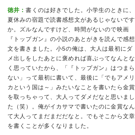
徳井：
書くのは好きでした。小学生のときに、
夏休みの宿題で読書感想文があるじゃないです
か。ズルなんですけど、時間がないので映画
『トップガン』の小説のあとがきを読んで感想
文を書きました。小5の俺は、大人は最初にダ
メ出しをしたあとに褒めれば喜ぶってなんとな
く思っていたから、「『トップガン』はつまら
ない」って最初に書いて、最後に「でもアメリ
カという国は～」みたいなことを書いたら金賞
を取っちゃって、大人ってダメだなと思いまし
た（笑）。俺がイカサマで書いたのに金賞なん
て大人ってまだまだだなと。でもそこから文章
を書くことが多くなりました。