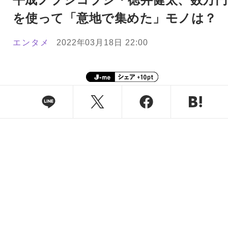
を使って「意地で集めた」モノは？
エンタメ
2022年03月18日 22:00