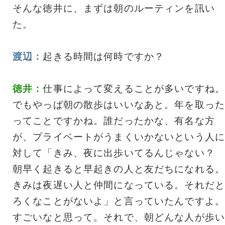
そんな徳井に、まずは朝のルーティンを訊い
た。
渡辺：
起きる時間は何時ですか？
徳井：
仕事によって変えることが多いですね。
でもやっぱ朝の散歩はいいなあと。年を取った
ってことですかね。誰だったかな、有名な方
が、プライベートがうまくいかないという人に
対して「きみ、夜に出歩いてるんじゃない？
朝早く起きると早起きの人と友だちになれる。
きみは夜遅い人と仲間になっている。それだと
ろくなことがないよ」と言っていたんですよ。
すごいなと思って。それで、朝どんな人が歩い