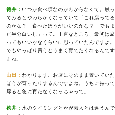
徳井：
いつが食べ頃なのかわからなくて。触っ
てみるとやわらかくなっていて「これ腐ってる
のかな？ 食べたほうがいいのかな？ でもま
だ半分白いし」って。正直なところ、最初は腐
ってもいいかなくらいに思っていたんですよ。
でもやっぱり買うとうまく育てたくなるんです
よね。
山田：
わかります。お店にそのまま置いていた
ほうが育ったりするんですよね。うちに持って
帰ると急に育たなくなっちゃって。
徳井：
水のタイミングとかが素人とは違うんで