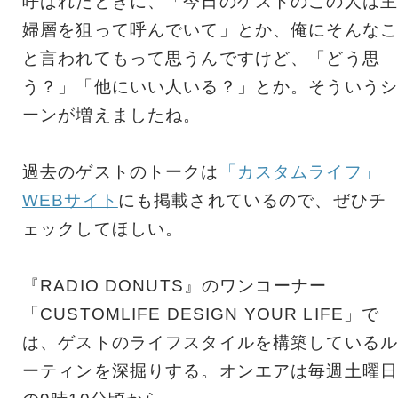
呼ばれたときに、「今日のゲストのこの人は主
婦層を狙って呼んでいて」とか、俺にそんなこ
と言われてもって思うんですけど、「どう思
う？」「他にいい人いる？」とか。そういうシ
ーンが増えましたね。
過去のゲストのトークは
「カスタムライフ」
WEBサイト
にも掲載されているので、ぜひチ
ェックしてほしい。
『RADIO DONUTS』のワンコーナー
「CUSTOMLIFE DESIGN YOUR LIFE」で
は、ゲストのライフスタイルを構築しているル
ーティンを深掘りする。オンエアは毎週土曜日