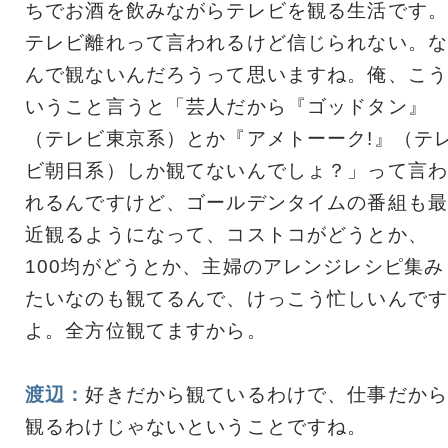
ちでお酒を飲みながらテレビを観る生活です。
テレビ離れって言われるけど信じられない。な
んで観ないんだろうって思いますね。俺、こう
いうこと言うと「芸人だから『ゴッドタン』
（テレビ東京系）とか『アメトーーク!』（テ
ビ朝日系）しか観てないんでしょ？」って言わ
れるんですけど、ゴールデンタイムの番組も最
近観るようになって、コストコがどうとか、
100均がどうとか、主婦のアレンジレシピ集み
たいなのも観てるんで、けっこう忙しいんです
よ。全方位観てますから。
渡辺：
好きだから観ているわけで、仕事だから
観るわけじゃないということですね。