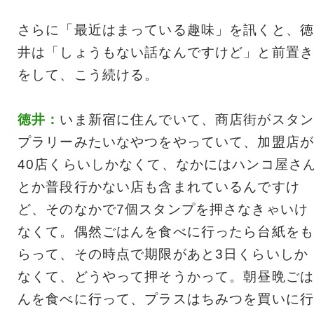
さらに「最近はまっている趣味」を訊くと、徳
井は「しょうもない話なんですけど」と前置き
をして、こう続ける。
徳井：
いま新宿に住んでいて、商店街がスタン
プラリーみたいなやつをやっていて、加盟店が
40店くらいしかなくて、なかにはハンコ屋さ
とか普段行かない店も含まれているんですけ
ど、そのなかで7個スタンプを押さなきゃいけ
なくて。偶然ごはんを食べに行ったら台紙をも
らって、その時点で期限があと3日くらいしか
なくて、どうやって押そうかって。朝昼晩ごは
んを食べに行って、プラスはちみつを買いに行