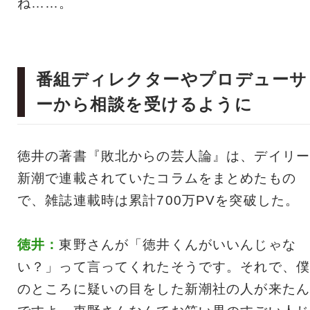
ね……。
番組ディレクターやプロデューサ
ーから相談を受けるように
徳井の著書『敗北からの芸人論』は、デイリー
新潮で連載されていたコラムをまとめたもの
で、雑誌連載時は累計700万PVを突破した。
徳井：
東野さんが「徳井くんがいいんじゃな
い？」って言ってくれたそうです。それで、僕
のところに疑いの目をした新潮社の人が来たん