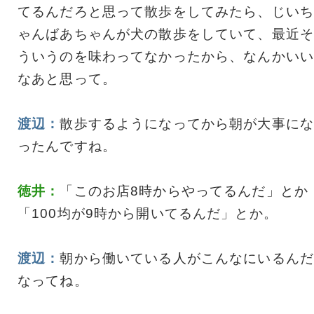
てるんだろと思って散歩をしてみたら、じいち
ゃんばあちゃんが犬の散歩をしていて、最近そ
ういうのを味わってなかったから、なんかいい
なあと思って。
渡辺：
散歩するようになってから朝が大事にな
ったんですね。
徳井：
「このお店8時からやってるんだ」とか
「100均が9時から開いてるんだ」とか。
渡辺：
朝から働いている人がこんなにいるんだ
なってね。