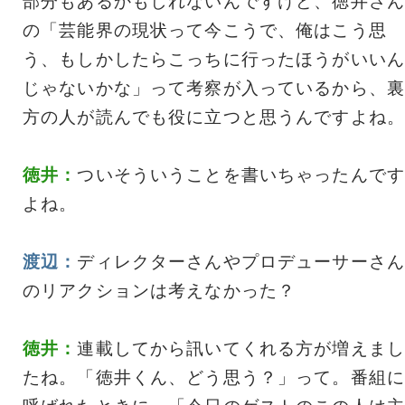
部分もあるかもしれないんですけど、徳井さん
の「芸能界の現状って今こうで、俺はこう思
う、もしかしたらこっちに行ったほうがいいん
じゃないかな」って考察が入っているから、裏
方の人が読んでも役に立つと思うんですよね。
徳井：
ついそういうことを書いちゃったんです
よね。
渡辺：
ディレクターさんやプロデューサーさん
のリアクションは考えなかった？
徳井：
連載してから訊いてくれる方が増えまし
たね。「徳井くん、どう思う？」って。番組に