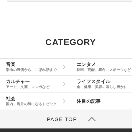
CATEGORY
音楽
エンタメ
楽曲の裏側から、こぼれ話まで
映画、芸能、舞台、スポーツなど
カルチャー
ライフスタイル
アート、文芸、マンガなど
食、健康、美容…暮らし豊かに
社会
注目の記事
国内、海外の気になるトピック
PAGE TOP