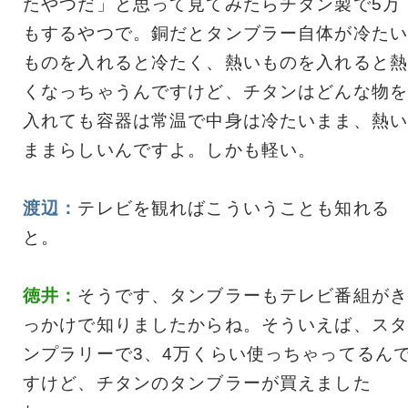
たやつだ」と思って見てみたらチタン製で5万
もするやつで。銅だとタンブラー自体が冷たい
ものを入れると冷たく、熱いものを入れると熱
くなっちゃうんですけど、チタンはどんな物を
入れても容器は常温で中身は冷たいまま、熱い
ままらしいんですよ。しかも軽い。
渡辺：
テレビを観ればこういうことも知れる
と。
徳井：
そうです、タンブラーもテレビ番組がき
っかけで知りましたからね。そういえば、スタ
ンプラリーで3、4万くらい使っちゃってるん
すけど、チタンのタンブラーが買えました