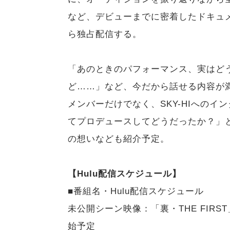
など、デビューまでに密着したドキュメン
ら独占配信する。
「あのときのパフォーマンス、実はど
ど……」など、今だから話せる内容が
メンバーだけでなく、SKY-HIへの
てプロデュースしてどうだったか？」と
の想いなども紹介予定。
【Hulu配信スケジュール】
■番組名・Hulu配信スケジュール
未公開シーン映像：「裏・THE FIRS
始予定