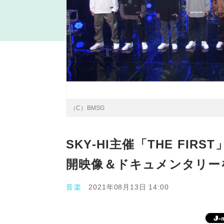
（C）BMSG
SKY-HI主催「THE FI
開映像＆ドキュメンタリーを
音楽
2021年08月13日 14:00