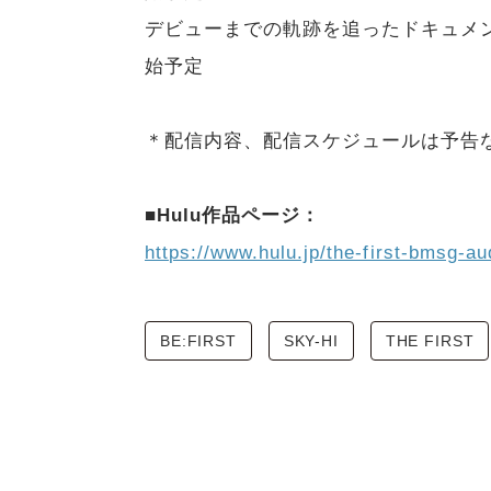
デビューまでの軌跡を追ったドキュメンタ
始予定
＊配信内容、配信スケジュールは予告
■Hulu作品ページ：
https://www.hulu.jp/the-first-bmsg-au
BE:FIRST
SKY-HI
THE FIRST