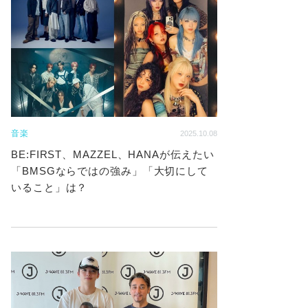
音楽
2025.10.08
BE:FIRST、MAZZEL、HANAが伝えたい
「BMSGならではの強み」「大切にして
いること」は？