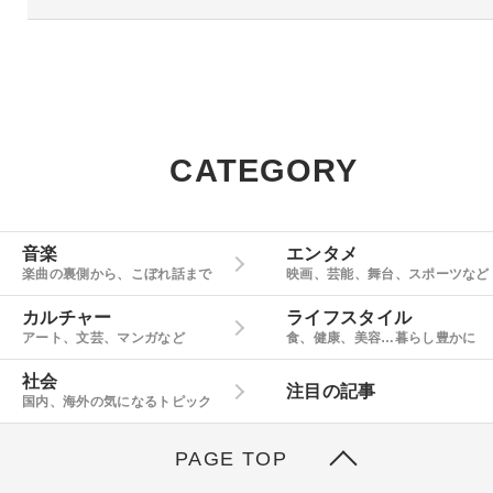
CATEGORY
音楽
エンタメ
楽曲の裏側から、こぼれ話まで
映画、芸能、舞台、スポーツなど
カルチャー
ライフスタイル
アート、文芸、マンガなど
食、健康、美容…暮らし豊かに
社会
注目の記事
国内、海外の気になるトピック
PAGE TOP