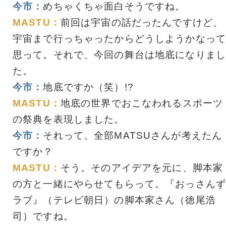
今市：
めちゃくちゃ面白そうですね。
MASTU：
前回は宇宙の話だったんですけど、
宇宙まで行っちゃったからどうしようかなって
思って。それで、今回の舞台は地底になりまし
た。
今市：
地底ですか（笑）!?
MASTU：
地底の世界でおこなわれるスポーツ
の祭典を表現しました。
今市：
それって、全部MATSUさんが考えたん
ですか？
MASTU：
そう。そのアイデアを元に、脚本家
の方と一緒にやらせてもらって。『おっさんず
ラブ』（テレビ朝日）の脚本家さん（徳尾浩
司）ですね。