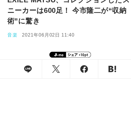
ニーカーは600足！ 今市隆二が“収納
術”に驚き
音楽
2021年06月02日 11:40