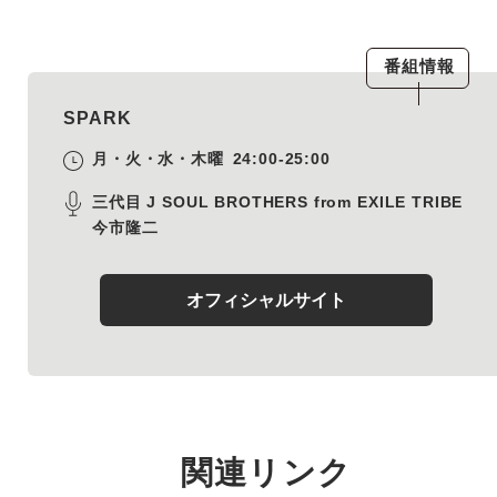
番組情報
SPARK
月・火・水・木曜
24:00-25:00
三代目 J SOUL BROTHERS from EXILE TRIBE
今市隆二
オフィシャルサイト
関連リンク