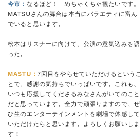
今市：
なるほど！ めちゃくちゃ観たいです。
MATSUさんの舞台は本当にバラエティに富ん
でいると思います。
松本はリスナーに向けて、公演の意気込みを語
った。
MASTU：
7回目をやらせていただけるという
とで、感謝の気持ちでいっぱいです。これも、
いつも応援してくださるみなさんがいてのこと
だと思っています。全力で頑張りますので、ぜ
ひ生のエンターテインメントを劇場で体感して
いただけたらと思います。よろしくお願いしま
す！