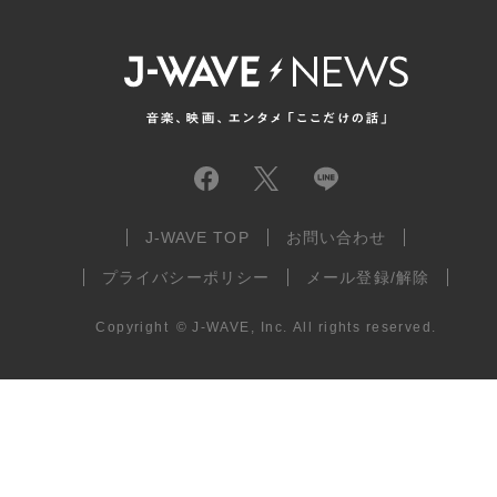
J-WAVE TOP
お問い合わせ
プライバシーポリシー
メール登録/解除
Copyright
©
J-WAVE, Inc.
All rights reserved.