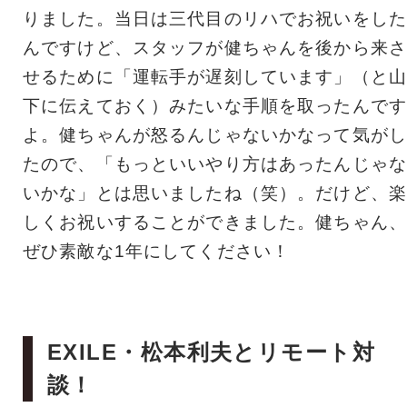
りました。当日は三代目のリハでお祝いをした
んですけど、スタッフが健ちゃんを後から来さ
せるために「運転手が遅刻しています」（と山
下に伝えておく）みたいな手順を取ったんです
よ。健ちゃんが怒るんじゃないかなって気がし
たので、「もっといいやり方はあったんじゃな
いかな」とは思いましたね（笑）。だけど、楽
しくお祝いすることができました。健ちゃん、
ぜひ素敵な1年にしてください！
EXILE・松本利夫とリモート対
談！