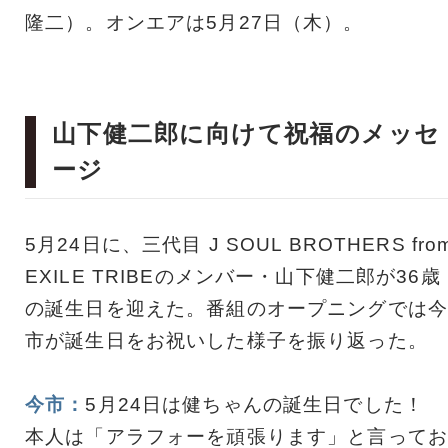
隆二）。オンエアは5月27日（木）。
山下健二郎に向けて祝福のメッセ
ージ
5月24日に、三代目 J SOUL BROTHERS fro
EXILE TRIBEのメンバー・山下健二郎が36歳
の誕生日を迎えた。番組のオープニングでは今
市が誕生日をお祝いした様子を振り返った。
今市：
5月24日は健ちゃんの誕生日でした！
本人は「アラフォーを頑張ります」と言ってお