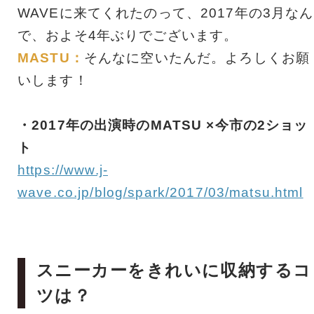
WAVEに来てくれたのって、2017年の3月なん
で、およそ4年ぶりでございます。
MASTU：
そんなに空いたんだ。よろしくお願
いします！
・2017年の出演時のMATSU ×今市の2ショッ
ト
https://www.j-
wave.co.jp/blog/spark/2017/03/matsu.html
スニーカーをきれいに収納するコ
ツは？