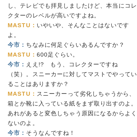
し、テレビでも拝見しましたけど、本当にコレ
クターのレベルが高いですよね。
MASTU：
いやいや、そんなことはないです
よ。
今市：
ちなみに何足ぐらいあるんですか？
MASTU：
600足ぐらい。
今市：
ええ!? もう、コレクターですね
（笑）。スニーカーに対してマストでやってい
ることはありますか？
MASTU：
スニーカーって劣化しちゃうから、
箱とか靴に入っている紙をまず取り出すのよ。
あれがあると変色しちゃう原因になるからよく
ないのよ。
今市：
そうなんですね！