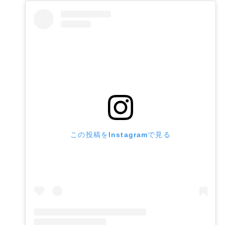
この投稿をInstagramで見る