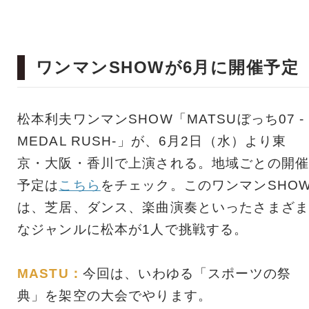
ワンマンSHOWが6月に開催予定
松本利夫ワンマンSHOW「MATSUぼっち07 -
MEDAL RUSH-」が、6月2日（水）より東
京・大阪・香川で上演される。地域ごとの開催
予定は
こちら
をチェック。このワンマンSHO
は、芝居、ダンス、楽曲演奏といったさまざま
なジャンルに松本が1人で挑戦する。
MASTU：
今回は、いわゆる「スポーツの祭
典」を架空の大会でやります。