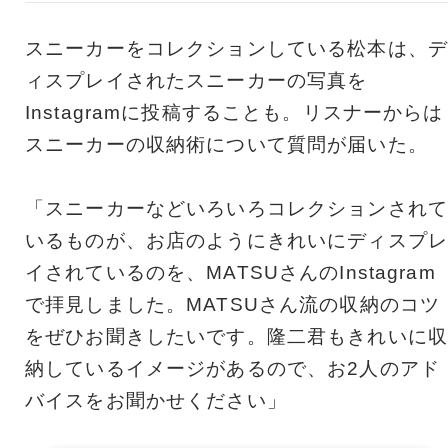
スニーカーをコレクションしている松本は、デ
ィスプレイされたスニーカーの写真を
Instagramに投稿することも。リスナーからは
スニーカーの収納術について質問が届いた。
「スニーカーなどいろいろコレクションされて
いるものが、お店のようにきれいにディスプレ
イされているのを、MATSUさんのInstagram
で拝見しました。MATSUさん流の収納のコツ
をぜひお聞きしたいです。隆二君もきれいに収
納しているイメージがあるので、お2人のアド
バイスをお聞かせください」