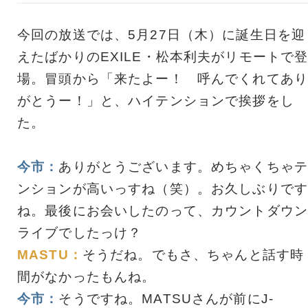
今回の放送では、5月27日（木）に誕生日を迎
えたばかりのEXILE・松本利夫がリモートで
場。冒頭から「来たよー！ 呼んでくれてあり
がとうー！」と、ハイテンションで挨拶をし
た。
今市：
ありがとうございます。めちゃくちゃテ
ンションが高いっすね（笑）。お久しぶりです
ね。最後にお会いしたのって、カウントダウン
ライブでしたっけ？
MASTU：
そうだね。でもさ、ちゃんと話す時
間がなかったもんね。
今市：
そうですね。MATSUさんが前にJ-