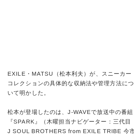
EXILE・MATSU（松本利夫）が、スニーカー
コレクションの具体的な収納法や管理方法につ
いて明かした。
松本が登場したのは、J-WAVEで放送中の番組
『SPARK』（木曜担当ナビゲーター：三代目
J SOUL BROTHERS from EXILE TRIBE 今