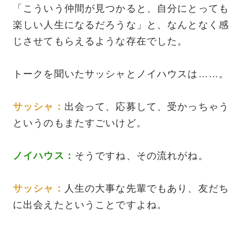
「こういう仲間が見つかると、自分にとっても
楽しい人生になるだろうな」と、なんとなく感
じさせてもらえるような存在でした。
トークを聞いたサッシャとノイハウスは……。
サッシャ：
出会って、応募して、受かっちゃう
というのもまたすごいけど。
ノイハウス：
そうですね、その流れがね。
サッシャ：
人生の大事な先輩でもあり、友だち
に出会えたということですよね。