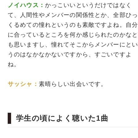
ノイハウス：
かっこいいというだけではなく
て、人間性やメンバーの関係性とか、全部ひっ
くるめての憧れというのも素敵ですよね。自分
に合っているところを何か感じられたのかなと
も思いますし、憧れてそこからメンバーにとい
うのはなかなかないですから、すごいですよ
ね。
サッシャ：
素晴らしい出会いです。
学生の頃によく聴いた1曲