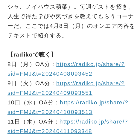
シャ、ノイハウス萌菜）。毎週ゲストを招き、
人生で得た学びや気づきを教えてもらうコーナ
ーだ。ここでは4月8日（月）のオンエア内容
テキストで紹介する。
【radikoで聴く】
8日（月）OA分：
https://radiko.jp/share/?
sid=FMJ&t=20240408093452
9日（火）OA分：
https://radiko.jp/share/?
sid=FMJ&t=20240409093551
10日（水）OA分：
https://radiko.jp/share/?
sid=FMJ&t=20240410093513
11日（木）OA分：
https://radiko.jp/share/?
sid=FMJ&t=20240411093348