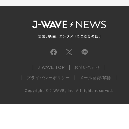
J-WAVE TOP
お問い合わせ
プライバシーポリシー
メール登録/解除
Copyright
©
J-WAVE, Inc.
All rights reserved.