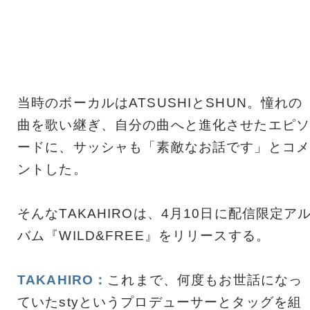
当時のボーカルはATSUSHIとSHUN。憧れの
曲を歌い継ぎ、自分の曲へと進化させたエピソ
ードに、サッシャも「素敵なお話です」とコメ
ントした。
そんなTAKAHIROは、4月10日に配信限定ア
バム『WILD&FREE』をリリースする。
TAKAHIRO：
これまで、何度もお世話になっ
ていたstyというプロデューサーとタッグを組