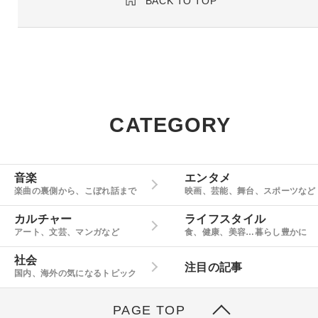
BACK TO TOP
CATEGORY
音楽
エンタメ
楽曲の裏側から、こぼれ話まで
映画、芸能、舞台、スポーツなど
カルチャー
ライフスタイル
アート、文芸、マンガなど
食、健康、美容…暮らし豊かに
社会
注目の記事
国内、海外の気になるトピック
PAGE TOP