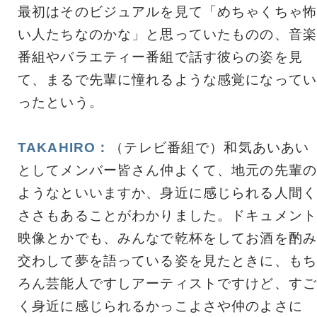
最初はそのビジュアルを見て「めちゃくちゃ怖
い人たちなのかな」と思っていたものの、音楽
番組やバラエティー番組で話す彼らの姿を見
て、まるで先輩に憧れるような感覚になってい
ったという。
TAKAHIRO：
（テレビ番組で）和気あいあい
としてメンバー皆さん仲よくて、地元の先輩の
ようなといいますか、身近に感じられる人間く
ささもあることがわかりました。ドキュメント
映像とかでも、みんなで乾杯をしてお酒を酌み
交わして夢を語っている姿を見たときに、もち
ろん芸能人ですしアーティストですけど、すご
く身近に感じられるかっこよさや仲のよさに