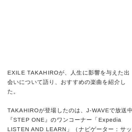
EXILE TAKAHIROが、人生に影響を与えた出
会いについて語り、おすすめの楽曲を紹介し
た。
TAKAHIROが登場したのは、J-WAVEで放送
『STEP ONE』のワンコーナー「Expedia
LISTEN AND LEARN」（ナビゲーター：サッ