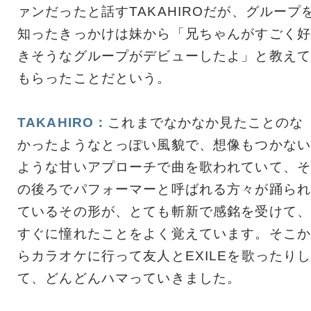
ァンだったと話すTAKAHIROだが、グループ
知ったきっかけは妹から「兄ちゃんがすごく好
きそうなグループがデビューしたよ」と教えて
もらったことだという。
TAKAHIRO：
これまでなかなか見たことのな
かったようなとっぽい風貌で、想像もつかない
ような甘いアプローチで曲を歌われていて、そ
の後ろでパフォーマーと呼ばれる方々が踊られ
ているその形が、とても斬新で感銘を受けて、
すぐに憧れたことをよく覚えています。そこか
らカラオケに行って友人とEXILEを歌ったり
て、どんどんハマっていきました。