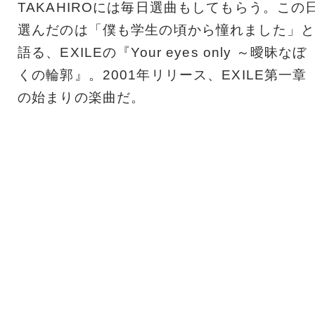
TAKAHIROには毎日選曲もしてもらう。この
選んだのは「僕も学生の頃から憧れました」と
語る、EXILEの『Your eyes only ～曖昧なぼ
くの輪郭』。2001年リリース、EXILE第一章
の始まりの楽曲だ。