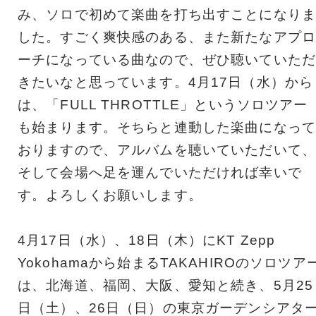
み、ソロで初めて楽曲を打ち出すことになりま
した。すごく爽快感のある、また新たなアプロ
ーチになっている曲なので、ぜひ聴いていただ
きたいなと思っています。4月17日（水）から
は、「FULL THROTTLE」というソロツアー
も始まります。そちらと連動した楽曲になって
おりますので、アルバムを聴いていただいて、
そして会場へ足を運んでいただければ幸いで
す。よろしくお願いします。
4月17日（水）、18日（木）にKT Zepp
Yokohamaから始まるTAKAHIROのソロツア
は、北海道、福岡、大阪、愛知と続き、5月25
日（土）、26日（日）の東京ガーデンシアタ