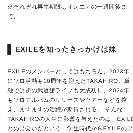
※それぞれ再生期限はオンエアの一週間後ま
で。
EXILEを知ったきっかけは妹
EXILEのメンバーとしてはもちろん、2023年
にソロ活動も10周年を迎えたTAKAHIRO。単
独では初の武道館ライブも大成功し、2024年
もソロアルバムのリリースやツアーなどを控
え、ますますの活躍が期待される。 そんな
TAKAHIROの人生に影響を与えたのは、EXIL
との出会いだという。学生時代からEXILEの