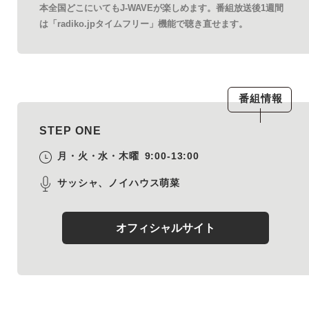
本全国どこにいてもJ-WAVEが楽しめます。番組放送後1週間
は「radiko.jpタイムフリー」機能で聴き直せます。
番組情報
STEP ONE
月・火・水・木曜
9:00-13:00
サッシャ、ノイハウス萌菜
オフィシャルサイト