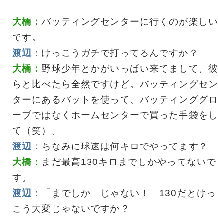
大橋：
バッティングセンターに行くのが楽しい
です。
渡辺：
けっこうガチで打ってるんですか？
大橋：
野球少年とかがいっぱい来てまして、彼
らと比べたら全然ですけど。バッティングセン
ターにあるバットを使って、バッティンググロ
ーブではなくホームセンターで買った手袋をし
て（笑）。
渡辺：
ちなみに球速は何キロでやってます？
大橋：
まだ最高130キロまでしかやってないで
す。
渡辺：
「までしか」じゃない！ 130だとけっ
こう大変じゃないですか？