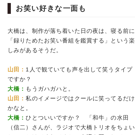
お笑い好きな一面も
大橋は、制作が落ち着いた日の夜は、寝る前に
「録りためたお笑い番組を鑑賞する」という楽
しみがあるそうだ。
山田：
1人で観ていても声を出して笑うタイプ
ですか？
大橋：
もうガハガハと。
山田：
私のイメージではクールに笑ってるだけ
かなと。
大橋：
ひとついいですか？ 「和牛」の水田
（信二）さんが、ラジオで大橋トリオをちょい