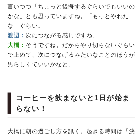
言いつつ「ちょっと後悔するぐらいでもいいの
かな」とも思っていますね。「もっとやれた
な」ぐらい。
渡辺：
次につながる感じですね。
大橋：
そうですね。だからやり切らないぐらい
で止めて、次につなげるみたいなことのほうが
男らしくていいかなと。
コーヒーを飲まないと1日が始ま
らない！
大橋に朝の過ごし方を訊く。起きる時間は「決