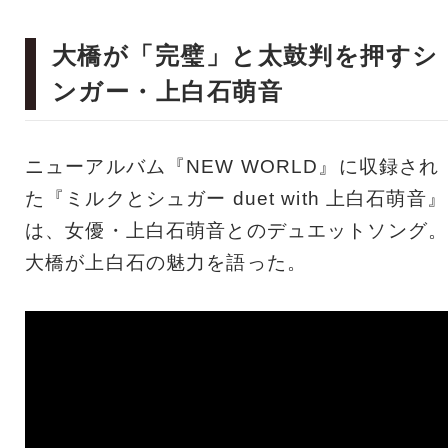
大橋が「完璧」と太鼓判を押すシ
ンガー・上白石萌音
ニューアルバム『NEW WORLD』に収録され
た『ミルクとシュガー duet with 上白石萌音』
は、女優・上白石萌音とのデュエットソング。
大橋が上白石の魅力を語った。