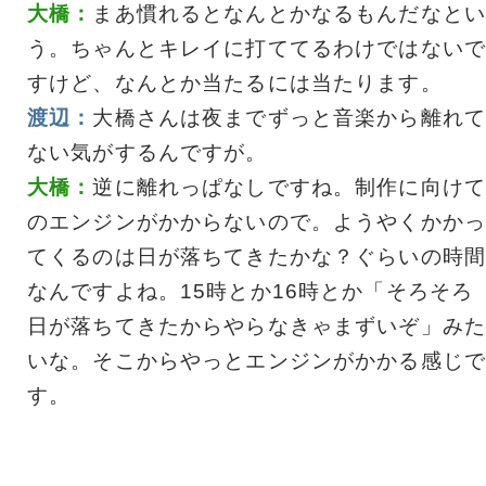
大橋：
まあ慣れるとなんとかなるもんだなとい
う。ちゃんとキレイに打ててるわけではないで
すけど、なんとか当たるには当たります。
渡辺：
大橋さんは夜までずっと音楽から離れて
ない気がするんですが。
大橋：
逆に離れっぱなしですね。制作に向けて
のエンジンがかからないので。ようやくかかっ
てくるのは日が落ちてきたかな？ぐらいの時間
なんですよね。15時とか16時とか「そろそろ
日が落ちてきたからやらなきゃまずいぞ」みた
いな。そこからやっとエンジンがかかる感じで
す。