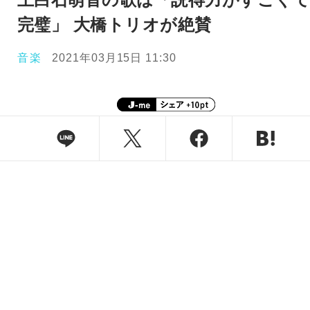
完璧」 大橋トリオが絶賛
音楽
2021年03月15日 11:30