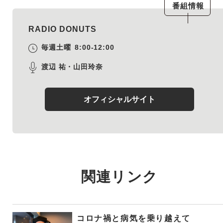
番組情報
RADIO DONUTS
毎週土曜
8:00-12:00
渡辺 祐・山田玲奈
オフィシャルサイト
関連リンク
コロナ禍と病気を乗り越えて