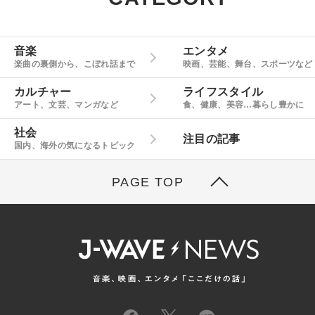
音楽
エンタメ
楽曲の裏側から、こぼれ話まで
映画、芸能、舞台、スポーツなど
カルチャー
ライフスタイル
アート、文芸、マンガなど
食、健康、美容…暮らし豊かに
社会
注目の記事
国内、海外の気になるトピック
PAGE TOP