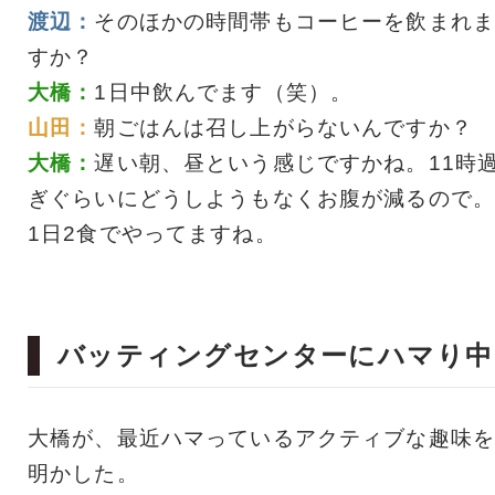
渡辺：
そのほかの時間帯もコーヒーを飲まれま
すか？
大橋：
1日中飲んでます（笑）。
山田：
朝ごはんは召し上がらないんですか？
大橋：
遅い朝、昼という感じですかね。11時
ぎぐらいにどうしようもなくお腹が減るので。
1日2食でやってますね。
バッティングセンターにハマり中
大橋が、最近ハマっているアクティブな趣味を
明かした。