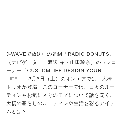
J-WAVEで放送中の番組『RADIO DONUTS』
（ナビゲーター：渡辺 祐・山田玲奈）のワン
ーナー「CUSTOMLIFE DESIGN YOUR
LIFE」。3月6日（土）のオンエアでは、大橋
トリオが登場。このコーナーでは、日々のルー
ティンやお気に入りのモノについて話を聞く。
大橋の暮らしのルーティンや生活を彩るアイテ
ムとは？