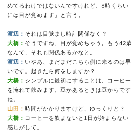
めてるわけではないんですけれど、8時くらい
には目が覚めます」と言う。
渡辺：
それは目覚まし時計関係なく？
大橋：
そうですね、目が覚めちゃう。もう42
なんで、それも関係あるかなと。
渡辺：
いやあ、まだまだこちら側に来るのは早
いです。起きたら何をしますか？
大橋：
シンプルに最初にすることは、コーヒー
を淹れて飲みます。豆があるときは豆からです
ね。
山田：
時間がかかりますけど、ゆっくりと？
大橋：
コーヒーを飲まないと1日が始まらない
感じがして。