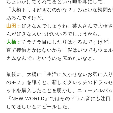
ちょいかけてくれてるという噂を耳にして、
「大橋トリオ好きなのかな？」みたいな疑問が
あるんですけど。
山田：
好きなんでしょうね。芸人さんで大橋さ
んが好きな人いっぱいいるでしょうから。
大橋：
チラチラ目にしたりはするんですけど、
直で接触とかはないから「僕はいつでもウェル
カムなんで」というのを広めたいなと。
最後に、大橋に「生活に欠かせないお気に入り
のモノ」を訊くと、新しくグレッチのドラムセ
ットを購入したことを明かし、ニューアルバム
『NEW WORLD』ではそのドラム音にも注目
してほしいとアピールした。