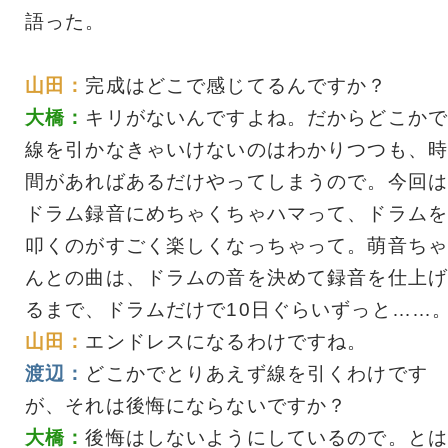
語った。
山田：
完成はどこで感じてるんですか？
大橋：
キリがないんですよね。だからどこかで
線を引かなきゃいけないのはわかりつつも、時
間があればあるだけやってしまうので。今回は
ドラム録音にめちゃくちゃハマって、ドラムを
叩くのがすごく楽しくなっちゃって。萌音ちゃ
んとの曲は、ドラムの音を決めて録音を仕上げ
るまで、ドラムだけで10日ぐらいずっと……
山田：
エンドレスになるわけですね。
渡辺：
どこかでとりあえず線を引くわけです
が、それは後悔にならないですか？
大橋：
後悔はしないようにしているので。とは