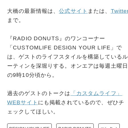
大橋の最新情報は、
公式サイト
または、
Twitte
まで。
『RADIO DONUTS』のワンコーナー
「CUSTOMLIFE DESIGN YOUR LIFE」で
は、ゲストのライフスタイルを構築しているル
ーティンを深堀りする。オンエアは毎週土曜日
の9時10分頃から。
過去のゲストのトークは
「カスタムライフ」
WEBサイト
にも掲載されているので、ぜひチ
ェックしてほしい。