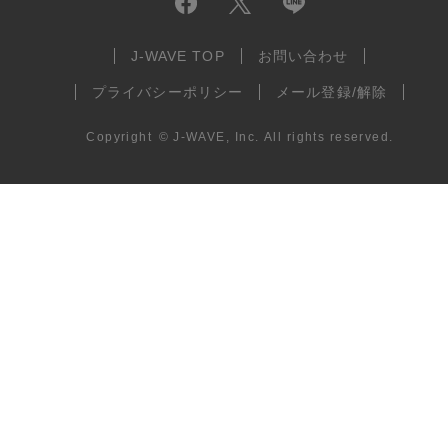
J-WAVE TOP
お問い合わせ
プライバシーポリシー
メール登録/解除
Copyright
©
J-WAVE, Inc.
All rights reserved.