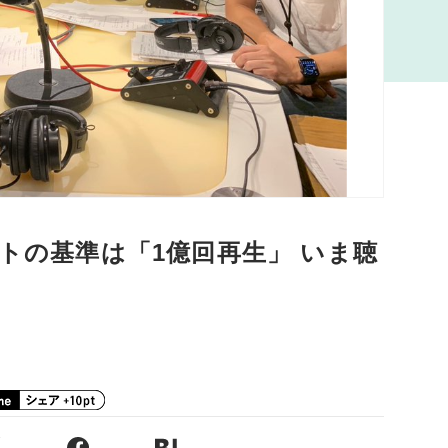
ットの基準は「1億回再生」 いま聴