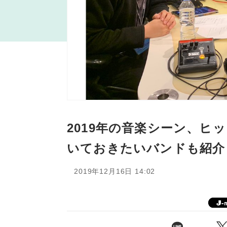
2019年の音楽シーン、ヒ
いておきたいバンドも紹介
2019年12月16日 14:02