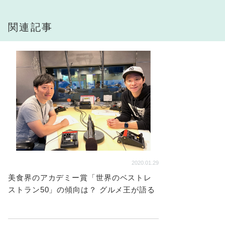
関連記事
2020.01.29
美食界のアカデミー賞「世界のベストレ
ストラン50」の傾向は？ グルメ王が語る