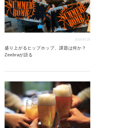
2019.07.25
盛り上がるヒップホップ、課題は何か？
Zeebraが語る