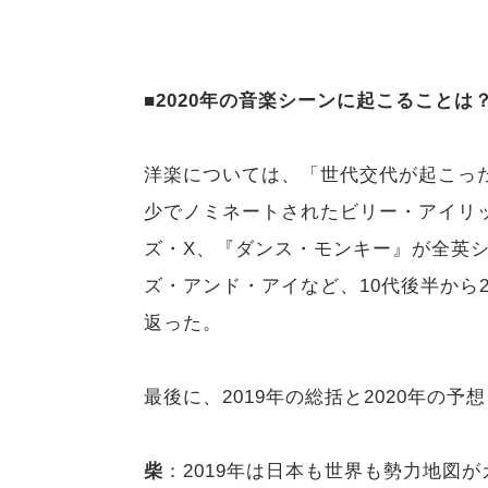
■2020年の音楽シーンに起こることは
洋楽については、「世代交代が起こっ
少でノミネートされたビリー・アイリッ
ズ・X、『ダンス・モンキー』が全英シ
ズ・アンド・アイなど、10代後半から
返った。
最後に、2019年の総括と2020年の
柴
：2019年は日本も世界も勢力地図