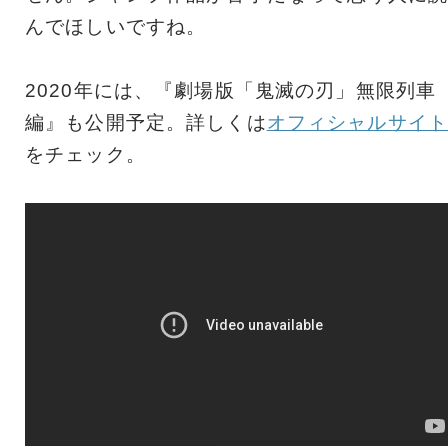
んでほしいですね。
2020年には、『劇場版「鬼滅の刃」無限列車
編』も公開予定。詳しくは
オフィシャルサイト
をチェック。