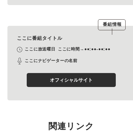
番組情報
ここに番組タイトル
ここに放送曜日
ここに時間→●●:●●-●●:●●
ここにナビゲーターの名前
オフィシャルサイト
関連リンク