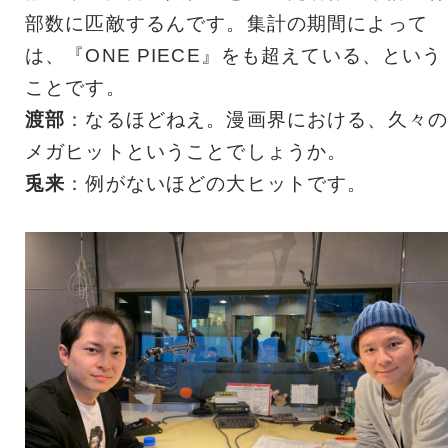
部数に匹敵するんです。集計の期間によって
は、『ONE PIECE』をも超えている、という
ことです。
渡部
：なるほどねえ。漫画界における、久々の
メガヒットということでしょうか。
兎来
：例がないほどの大ヒットです。