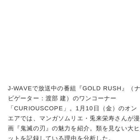
J-WAVEで放送中の番組『GOLD RUSH』（
ビゲーター：渡部 建）のワンコーナー
「CURIOUSCOPE」。1月10日（金）のオン
エアでは、マンガソムリエ・兎来栄寿さんが漫
画『鬼滅の刃』の魅力を紹介。類を見ない大ヒ
ットを記録している理由を分析した。