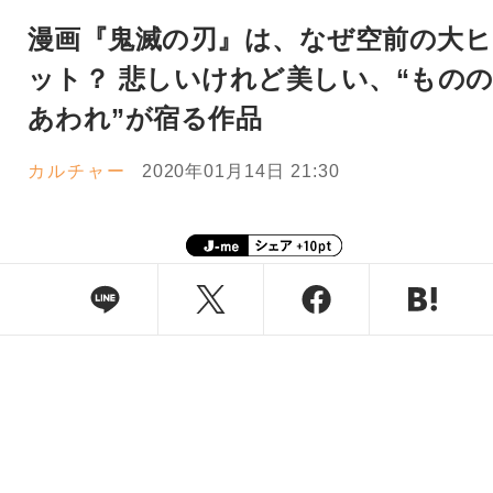
漫画『鬼滅の刃』は、なぜ空前の大ヒ
ット？ 悲しいけれど美しい、“もの
あわれ”が宿る作品
カルチャー
2020年01月14日 21:30