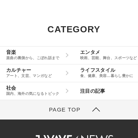
CATEGORY
音楽
エンタメ
楽曲の裏側から、こぼれ話まで
映画、芸能、舞台、スポーツなど
カルチャー
ライフスタイル
アート、文芸、マンガなど
食、健康、美容…暮らし豊かに
社会
注目の記事
国内、海外の気になるトピック
PAGE TOP