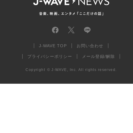
J-WAVE TOP
お問い合わせ
プライバシーポリシー
メール登録/解除
Copyright
©
J-WAVE, Inc.
All rights reserved.