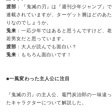
渡部
：『鬼滅の刃』は『週刊少年ジャンプ』で
連載されていますが、ターゲット層はどのあた
りなのでしょうか。
兎来
：一応少年ではあると思うんですけど、老
若男女だと思っています。
渡部
：大人が読んでも面白い？
兎来
：もちろん面白いです！
■一風変わった主人公に注目
『鬼滅の刃』の主人公、竈門炭治郎の一味違っ
たキャラクターについて解説した。