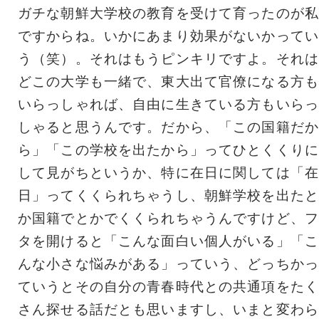
ガチな朝鮮大学校の教育を受けて育ったのが私
ですからね。いかにあまり効果がないかってい
う（笑）。それはもうピンキリですよ。それは
どこの大学も一緒で、東大出て官僚になる方も
いらっしゃれば、自由に生きている方もいらっ
しゃると思うんです。だから、「この国籍だか
ら」「この学校を出たから」ってひとくくりに
して見がちというか、特に在日に関しては「在
日」ってくくられちゃうし、朝鮮学校を出たと
か国籍でとかでくくられちゃうんですけど、フ
タを開けると「こんな面白い個人がいる」「こ
んな小さな悩みがある」っていう、どっちかっ
ていうとその自分の青春時代との共通項をたく
さん探せる話だとも思いますし、いまと変わら