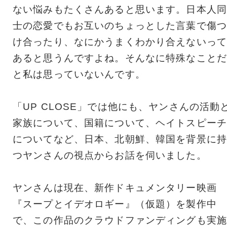
ない悩みもたくさんあると思います。日本人同
士の恋愛でもお互いのちょっとした言葉で傷つ
け合ったり、なにかうまくわかり合えないって
あると思うんですよね。そんなに特殊なことだ
と私は思っていないんです。
「UP CLOSE」では他にも、ヤンさんの活動
家族について、国籍について、ヘイトスピーチ
についてなど、日本、北朝鮮、韓国を背景に持
つヤンさんの視点からお話を伺いました。
ヤンさんは現在、新作ドキュメンタリー映画
『スープとイデオロギー』（仮題）を製作中
で、この作品のクラウドファンディングも実施