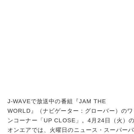
J-WAVEで放送中の番組『JAM THE
WORLD』（ナビゲーター：グローバー）のワ
ンコーナー「UP CLOSE」。4月24日（火）
オンエアでは、火曜日のニュース・スーパーバ