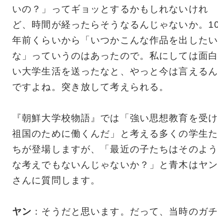
いの？」ってギョッとするかもしれないけれ
ど、時間が経ったらそうなるんじゃないか。1
年前くらいから「いつかこんな作品を出したい
な」っていうのはあったので。私にしては面白
い大学生活を送ったなと、やっと今は言えるん
ですよね。突き放して考えられる。
『朝鮮大学校物語』では「強い思想教育を受け
祖国のために働くんだ」と考える多くの学生た
ちが登場しますが、「最近の子たちはそのよう
な考えでもないんじゃないか？」と青木はヤン
さんに質問します。
ヤン
：そうだと思います。だって、当時のガチ