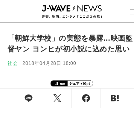
「朝鮮大学校」の実態を暴露…映画監
督ヤン ヨンヒが初小説に込めた思い
社会
2018年04月28日 18:00