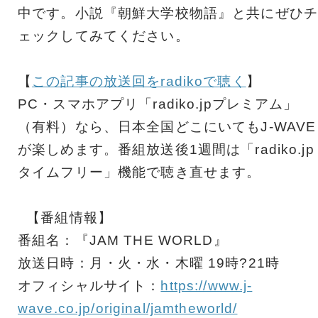
中です。小説『朝鮮大学校物語』と共にぜひチ
ェックしてみてください。
【
この記事の放送回をradikoで聴く
】
PC・スマホアプリ「radiko.jpプレミアム」
（有料）なら、日本全国どこにいてもJ-WAVE
が楽しめます。番組放送後1週間は「radiko.jp
タイムフリー」機能で聴き直せます。
【番組情報】
番組名：『JAM THE WORLD』
放送日時：月・火・水・木曜 19時?21時
オフィシャルサイト：
https://www.j-
wave.co.jp/original/jamtheworld/