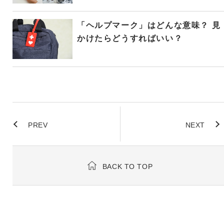
「ヘルプマーク」はどんな意味？ 見
かけたらどうすればいい？
PREV
NEXT
BACK TO TOP