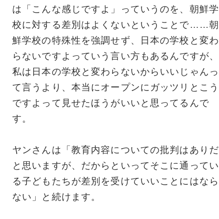
は「こんな感じですよ」っていうのを、朝鮮学
校に対する差別はよくないということで……朝
鮮学校の特殊性を強調せず、日本の学校と変わ
らないですよっていう言い方もあるんですが、
私は日本の学校と変わらないからいいじゃんっ
て言うより、本当にオープンにガッツリとこう
ですよって見せたほうがいいと思ってるんで
す。
ヤンさんは「教育内容についての批判はありだ
と思いますが、だからといってそこに通ってい
る子どもたちが差別を受けていいことにはなら
ない」と続けます。