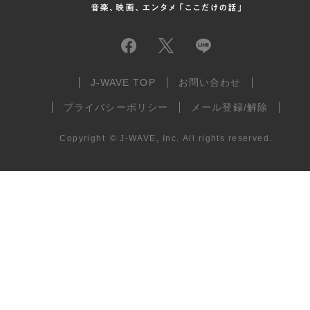
J-WAVE TOP
お問い合わせ
プライバシーポリシー
メール登録/解除
Copyright
©
J-WAVE, Inc.
All rights reserved.