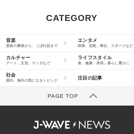
CATEGORY
音楽
エンタメ
楽曲の裏側から、こぼれ話まで
映画、芸能、舞台、スポーツなど
カルチャー
ライフスタイル
アート、文芸、マンガなど
食、健康、美容…暮らし豊かに
社会
注目の記事
国内、海外の気になるトピック
PAGE TOP