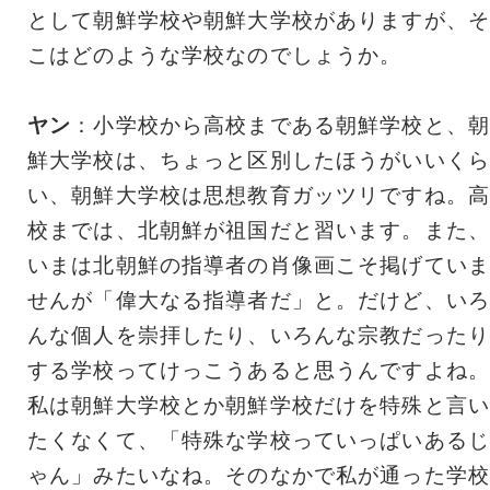
として朝鮮学校や朝鮮大学校がありますが、そ
こはどのような学校なのでしょうか。
ヤン
：小学校から高校まである朝鮮学校と、朝
鮮大学校は、ちょっと区別したほうがいいくら
い、朝鮮大学校は思想教育ガッツリですね。高
校までは、北朝鮮が祖国だと習います。また、
いまは北朝鮮の指導者の肖像画こそ掲げていま
せんが「偉大なる指導者だ」と。だけど、いろ
んな個人を崇拝したり、いろんな宗教だったり
する学校ってけっこうあると思うんですよね。
私は朝鮮大学校とか朝鮮学校だけを特殊と言い
たくなくて、「特殊な学校っていっぱいあるじ
ゃん」みたいなね。そのなかで私が通った学校