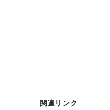
関連リンク