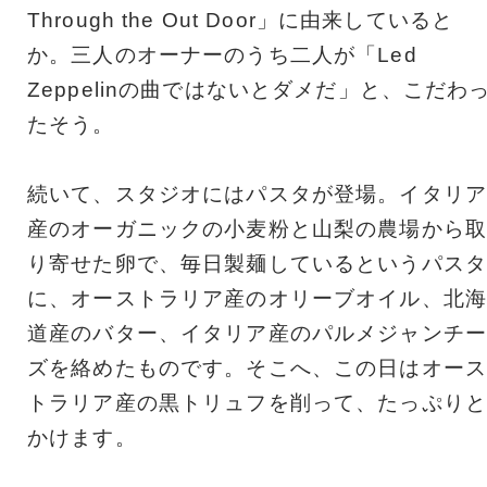
Through the Out Door」に由来していると
か。三人のオーナーのうち二人が「Led
Zeppelinの曲ではないとダメだ」と、こだわ
たそう。
続いて、スタジオにはパスタが登場。イタリア
産のオーガニックの小麦粉と山梨の農場から取
り寄せた卵で、毎日製麺しているというパスタ
に、オーストラリア産のオリーブオイル、北海
道産のバター、イタリア産のパルメジャンチー
ズを絡めたものです。そこへ、この日はオース
トラリア産の黒トリュフを削って、たっぷりと
かけます。