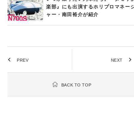
楽部』にも出演するホリプロマネー
ャー・南田裕介が紹介
PREV
NEXT
BACK TO TOP