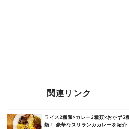
関連リンク
ライス2種類×カレー3種類×おかず5
類！ 豪華なスリランカカレーを紹介