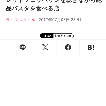
品パスタを食べる店
ライフスタイル
2017年07月08日 23:41