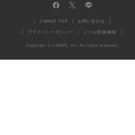
J-WAVE TOP
お問い合わせ
プライバシーポリシー
メール登録/解除
Copyright
©
J-WAVE, Inc.
All rights reserved.