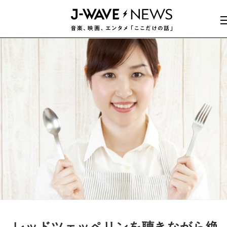
レッドツェッペリンを聴きながら絶