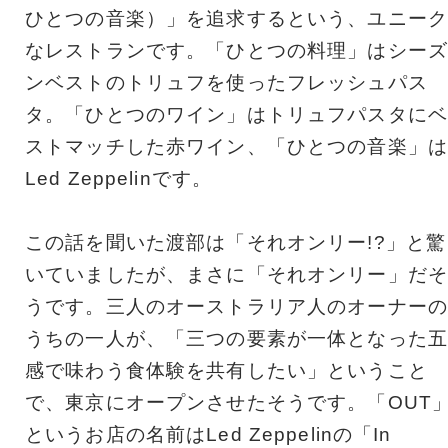
ひとつの⾳楽）」を追求するという、ユニーク
なレストランです。「ひとつの料理」はシーズ
ンベストのトリュフを使ったフレッシュパス
タ。「ひとつのワイン」はトリュフパスタにベ
ストマッチした赤ワイン、「ひとつの⾳楽」は
Led Zeppelinです。
この話を聞いた渡部は「それオンリー!?」と驚
いていましたが、まさに「それオンリー」だそ
うです。三人のオーストラリア人のオーナーの
うちの一人が、「三つの要素が一体となった五
感で味わう食体験を共有したい」ということ
で、東京にオープンさせたそうです。「OUT
というお店の名前はLed Zeppelinの「In