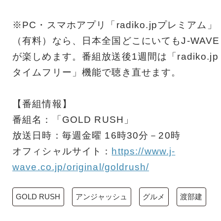
※PC・スマホアプリ「radiko.jpプレミアム」
（有料）なら、日本全国どこにいてもJ-WAVE
が楽しめます。番組放送後1週間は「radiko.jp
タイムフリー」機能で聴き直せます。
【番組情報】
番組名：「GOLD RUSH」
放送日時：毎週金曜 16時30分－20時
オフィシャルサイト：
https://www.j-
wave.co.jp/original/goldrush/
GOLD RUSH
アンジャッシュ
グルメ
渡部建