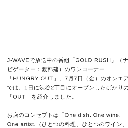
J-WAVEで放送中の番組「GOLD RUSH」（
ビゲーター：渡部建）のワンコーナー
「HUNGRY OUT」。7月7日（金）のオンエ
では、1日に渋谷2丁目にオープンしたばかり
「OUT」を紹介しました。
お店のコンセプトは「One dish. One wine.
One artist.（ひとつの料理、ひとつのワイン、