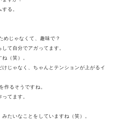
ムする。
るためじゃなくて、趣味で？
らして自分でアガってます。
すね（笑）。
だけじゃなく、ちゃんとテンションが上がるイ
Cを作るそうですね。
作ってます。
。
、みたいなことをしていますね（笑）。