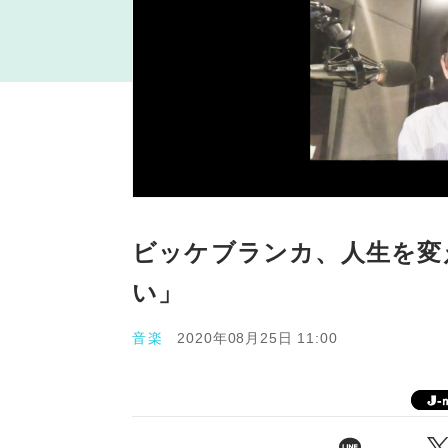
ビッケブランカ、人生を変
い」
音楽
2020年08月25日 11:00