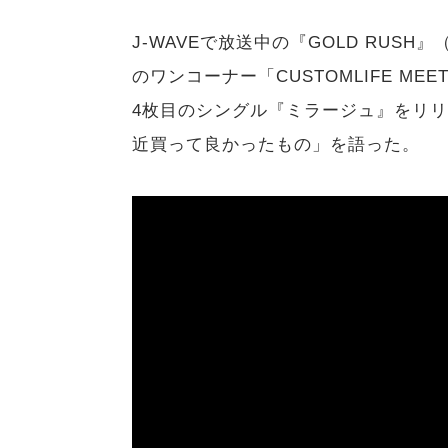
J-WAVEで放送中の『GOLD RU
のワンコーナー「CUSTOMLIFE ME
4枚目のシングル『ミラージュ』をリ
近買って良かったもの」を語った。