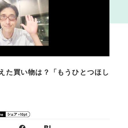
えた買い物は？「もうひとつほし