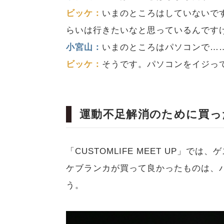
ビッケ：
いまのところはしていないで
らいは行きたいなと思っているんです
小宮山：
いまのところはパソコンで…
ビッケ：
そうです。パソコンをイジっ
運動不足解消のために買っ
「CUSTOMLIFE MEET UP」
ケブランカが買って良かったものは、
う。