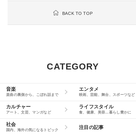
BACK TO TOP
CATEGORY
音楽
エンタメ
楽曲の裏側から、こぼれ話まで
映画、芸能、舞台、スポーツなど
カルチャー
ライフスタイル
アート、文芸、マンガなど
食、健康、美容…暮らし豊かに
社会
注目の記事
国内、海外の気になるトピック