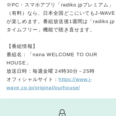
※PC・スマホアプリ「radiko.jpプレミアム」
（有料）なら、日本全国どこにいてもJ-WAVE
が楽しめます。番組放送後1週間は「radiko.jp
タイムフリー」機能で聴き直せます。
【番組情報】
番組名：「nana WELCOME TO OUR
HOUSE」
放送日時：毎週金曜 24時30分－25時
オフィシャルサイト：
https://www.j-
wave.co.jp/original/ourhouse/