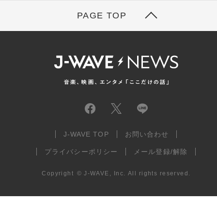
PAGE TOP
J-WAVE TOP
お問い合わせ
プライバシーポリシー
メール登録/解除
Copyright
©
J-WAVE, Inc.
All rights reserved.