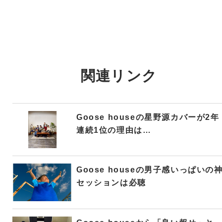
関連リンク
Goose houseの星野源カバーが2年
連続1位の理由は…
Goose houseの男子感いっぱいの
セッションは必聴