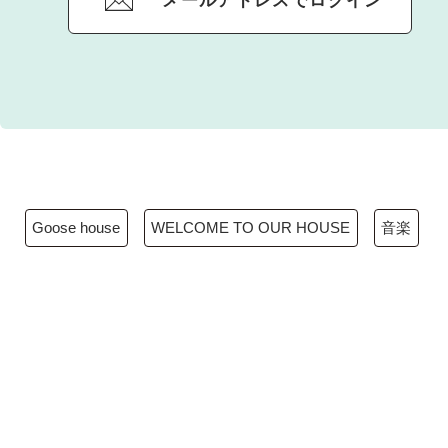
メールアドレスでログイン
Goose house
WELCOME TO OUR HOUSE
音楽