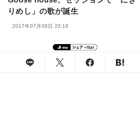
りめし」の歌が誕生
2017年07月08日 23:18