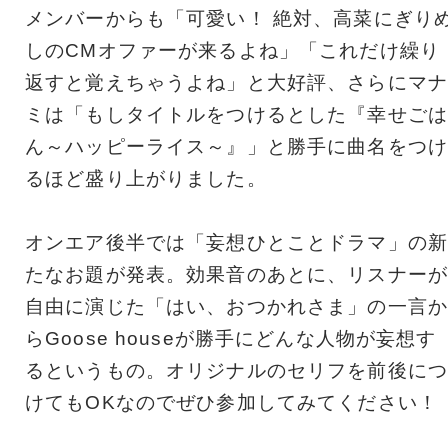
メンバーからも「可愛い！ 絶対、高菜にぎり
しのCMオファーが来るよね」「これだけ繰り
返すと覚えちゃうよね」と大好評、さらにマナ
ミは「もしタイトルをつけるとした『幸せごは
ん～ハッピーライス～』」と勝手に曲名をつけ
るほど盛り上がりました。
オンエア後半では「妄想ひとことドラマ」の新
たなお題が発表。効果音のあとに、リスナーが
自由に演じた「はい、おつかれさま」の一言か
らGoose houseが勝手にどんな人物が妄想す
るというもの。オリジナルのセリフを前後につ
けてもOKなのでぜひ参加してみてください！