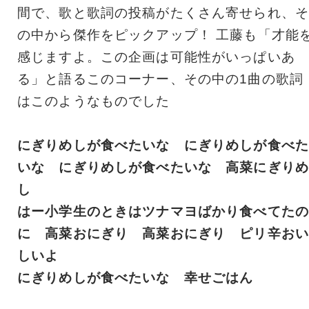
間で、歌と歌詞の投稿がたくさん寄せられ、そ
の中から傑作をピックアップ！ 工藤も「才能
感じますよ。この企画は可能性がいっぱいあ
る」と語るこのコーナー、その中の1曲の歌詞
はこのようなものでした
にぎりめしが食べたいな にぎりめしが食べた
いな にぎりめしが食べたいな 高菜にぎりめ
し
はー小学生のときはツナマヨばかり食べてたの
に 高菜おにぎり 高菜おにぎり ピリ辛おい
しいよ
にぎりめしが食べたいな 幸せごはん