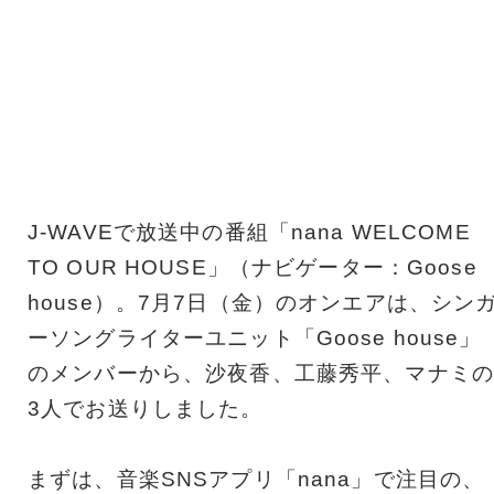
J-WAVEで放送中の番組「nana WELCOME
TO OUR HOUSE」（ナビゲーター：Goose
house）。7月7日（金）のオンエアは、シン
ーソングライターユニット「Goose house」
のメンバーから、沙夜香、工藤秀平、マナミの
3人でお送りしました。
まずは、音楽SNSアプリ「nana」で注目の、