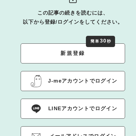
この記事の続きを読むには、
以下から登録/ログインをしてください。
30
簡単
秒
新規登録
J-meアカウントでログイン
LINEアカウントでログイン