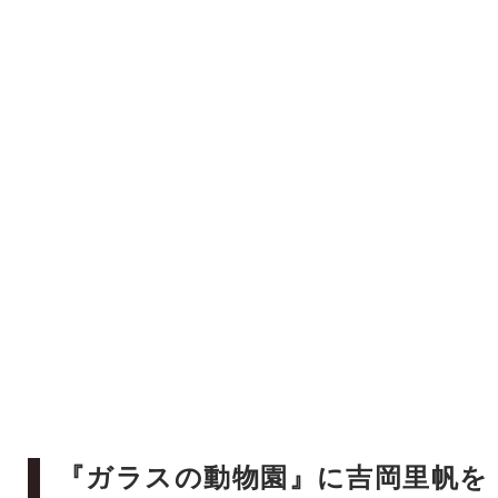
『ガラスの動物園』に吉岡里帆を