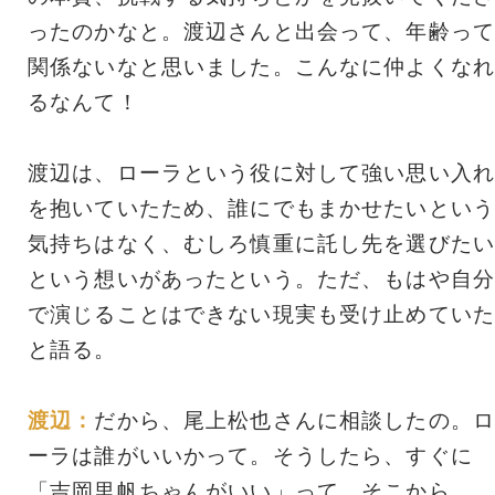
ったのかなと。渡辺さんと出会って、年齢って
関係ないなと思いました。こんなに仲よくなれ
るなんて！
渡辺は、ローラという役に対して強い思い入れ
を抱いていたため、誰にでもまかせたいという
気持ちはなく、むしろ慎重に託し先を選びたい
という想いがあったという。ただ、もはや自分
で演じることはできない現実も受け止めていた
と語る。
渡辺：
だから、尾上松也さんに相談したの。ロ
ーラは誰がいいかって。そうしたら、すぐに
「吉岡里帆ちゃんがいい」って。そこから、