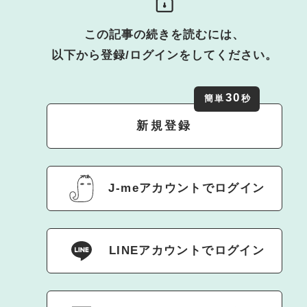
この記事の続きを読むには、
以下から登録/ログインをしてください。
30
簡単
秒
新規登録
J-meアカウントでログイン
LINEアカウントでログイン