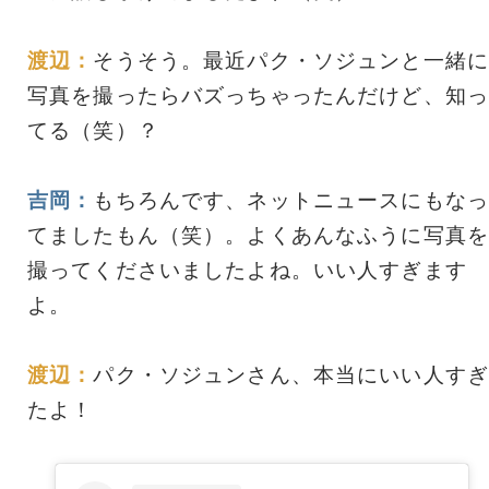
渡辺：
そうそう。最近パク・ソジュンと一緒に
写真を撮ったらバズっちゃったんだけど、知っ
てる（笑）？
吉岡：
もちろんです、ネットニュースにもなっ
てましたもん（笑）。よくあんなふうに写真を
撮ってくださいましたよね。いい人すぎます
よ。
渡辺：
パク・ソジュンさん、本当にいい人すぎ
たよ！