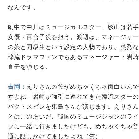
なんです。
劇中で中川はミュージカルスター、影山は若手
女優・百合子役を担う。渡辺は、マネージャー
の娘と同級生という設定の人物であり、熱烈な
韓流ドラマファンでもあるマネージャー・岩崎
直子を演じる。
吉岡：
えりさんの役がめちゃくちゃ面白いんで
すよね。岩崎が強引に連れてきた韓流スターの
パク・スビンを東島さんが演じます。えりさん
とはこのあいだ、韓国のミュージシャンのライ
ブに一緒に行きましたけども、めちゃくちゃ普
通に話しかけてましたよね（笑）。