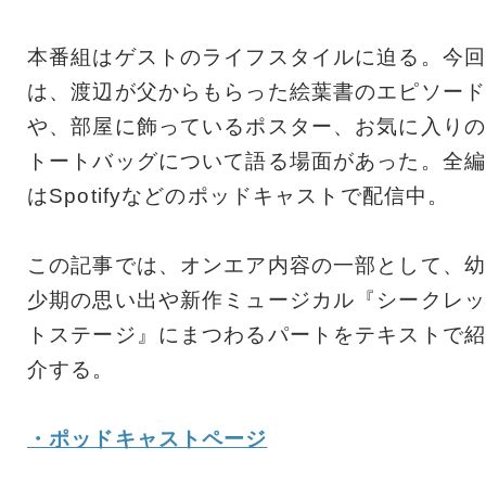
本番組はゲストのライフスタイルに迫る。今回
は、渡辺が父からもらった絵葉書のエピソード
や、部屋に飾っているポスター、お気に入りの
トートバッグについて語る場面があった。全編
はSpotifyなどのポッドキャストで配信中。
この記事では、オンエア内容の一部として、幼
少期の思い出や新作ミュージカル『シークレッ
トステージ』にまつわるパートをテキストで紹
介する。
・ポッドキャストページ