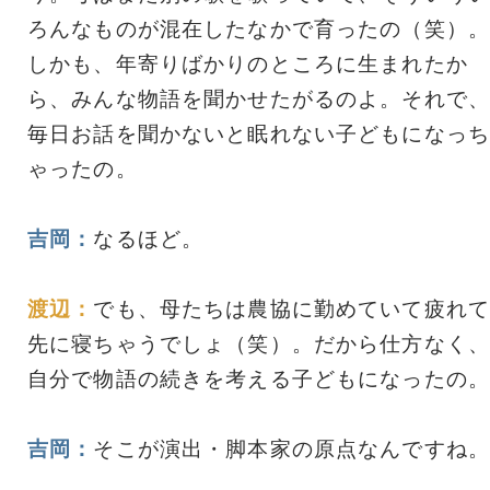
ろんなものが混在したなかで育ったの（笑）。
しかも、年寄りばかりのところに生まれたか
ら、みんな物語を聞かせたがるのよ。それで、
毎日お話を聞かないと眠れない子どもになっち
ゃったの。
吉岡：
なるほど。
渡辺：
でも、母たちは農協に勤めていて疲れて
先に寝ちゃうでしょ（笑）。だから仕方なく、
自分で物語の続きを考える子どもになったの。
吉岡：
そこが演出・脚本家の原点なんですね。