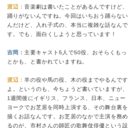
渡辺：
音楽劇は書いたことがあるんですけど、
踊りがないんですね。今回はいちおう踊らない
んだけど、入れ子式の、本当に複雑な話なんで
す。でも、面白くしようと思っています！
吉岡：
主要キャスト5人で50役、おそらくもっ
とかも、と書かれていますね。
渡辺：
羊の役や馬の役、木の役までやるんです
よ。というのも、今ちょうど書いていますが、
1週間後にイギリス、フランス、日本、ニュー
ヨークでお芝居を同時上演する、その舞台裏を
描くお話なんです。お芝居のなかで主演を務め
るのが、市村さんの師匠の歌舞伎俳優という設