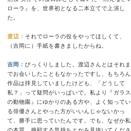
ローラ』を、世界初となる二本立てで上演し
た。
渡辺：
それでローラの役をやってほしくて、
（吉岡に）手紙を書きましたからね。
吉岡：
びっくりしました。渡辺さんとはそれま
でお会いしたこともなかったですし、もちろん
作品は拝見していましたけども、「どうして
私？」って疑問がいっぱいで。私より『ガラス
の動物園』にゆかりのある方や、よく知ってい
る俳優さんとやった方がいいんじゃないかっ
て、勝手に思っていたんです。でも、なぜか私
の本質、挑戦する気持ちとかを見抜いてくださ