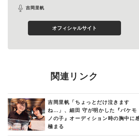
吉岡里帆
オフィシャルサイト
関連リンク
吉岡里帆「ちょっとだけ泣きます
ね…」、細田 守が明かした『バケモ
ノの子』オーディション時の胸中に
極まる