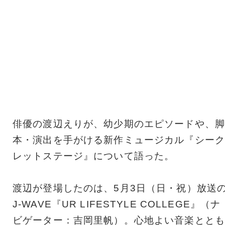
俳優の渡辺えりが、幼少期のエピソードや、脚
本・演出を手がける新作ミュージカル『シーク
レットステージ』について語った。
渡辺が登場したのは、5月3日（日・祝）放送
J-WAVE『UR LIFESTYLE COLLEGE』（ナ
ビゲーター：吉岡里帆）。心地よい音楽ととも