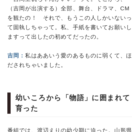
（吉岡が出演する）全部、舞台、ドラマ、CM
を観たの！ それで、もうこの人しかいないっ
て固執しちゃって。私、手紙を書いてお願いし
ますって出したの初めてだったの。
吉岡：
私はああいう愛のあるものに弱くて、ほ
だされちゃいました。
幼いころから「物語」に囲まれて
育った
番組では、渡辺えりの幼少期に迫った。山形県