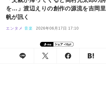
を…」渡辺えりの創作の源流を吉岡里
帆が訊く
エンタメ
音楽
2026年06月17日 17:10