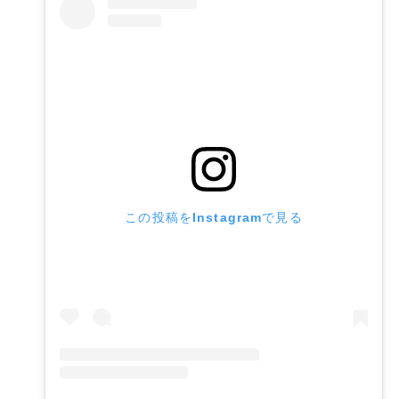
この投稿をInstagramで見る