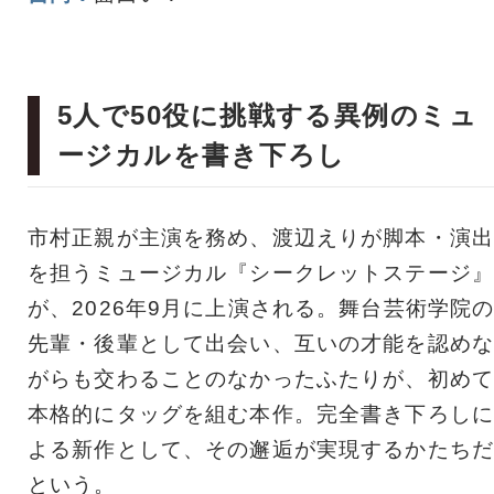
5人で50役に挑戦する異例のミュ
ージカルを書き下ろし
市村正親が主演を務め、渡辺えりが脚本・演出
を担うミュージカル『シークレットステージ』
が、2026年9月に上演される。舞台芸術学院
先輩・後輩として出会い、互いの才能を認めな
がらも交わることのなかったふたりが、初めて
本格的にタッグを組む本作。完全書き下ろしに
よる新作として、その邂逅が実現するかたちだ
という。