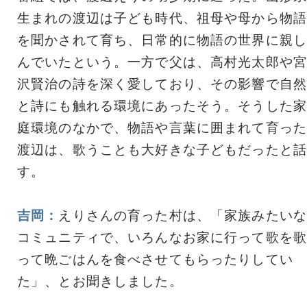
生まれの渡辺は子ども時代、祖母や母から物語
を聞かされて育ち、日常的に物語の世界に親し
んでいたという。一方で父は、高村光太郎や宮
沢賢治の詩を深く愛しており、その影響で自然
と詩にも触れる環境にあったそう。そうした家
庭環境のなかで、物語や言葉に囲まれて育った
渡辺は、歌うことも大好きな子どもだったと話
す。
吉岡：
えりさんの育った村は、「家族みたいな
コミュニティで、いろんなお家に行って歌を歌
って晩ごはんを食べさせてもらったりしてい
た」、とお聞きしました。