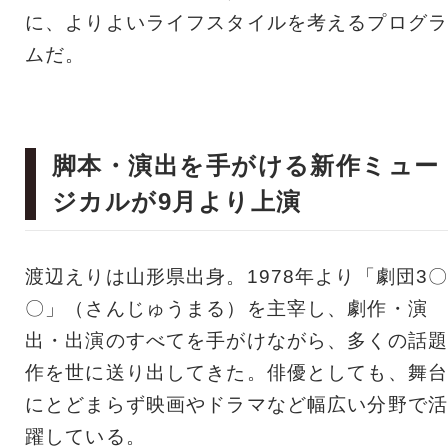
に、よりよいライフスタイルを考えるプログラ
ムだ。
脚本・演出を手がける新作ミュー
ジカルが9月より上演
渡辺えりは山形県出身。1978年より「劇団3
〇」（さんじゅうまる）を主宰し、劇作・演
出・出演のすべてを手がけながら、多くの話題
作を世に送り出してきた。俳優としても、舞台
にとどまらず映画やドラマなど幅広い分野で活
躍している。