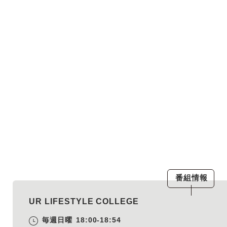
番組情報
UR LIFESTYLE COLLEGE
毎週日曜
18:00-18:54