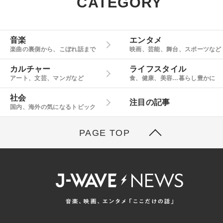
CATEGORY
音楽
エンタメ
楽曲の裏側から、こぼれ話まで
映画、芸能、舞台、スポーツなど
カルチャー
ライフスタイル
アート、文芸、マンガなど
食、健康、美容…暮らし豊かに
社会
注目の記事
国内、海外の気になるトピック
PAGE TOP