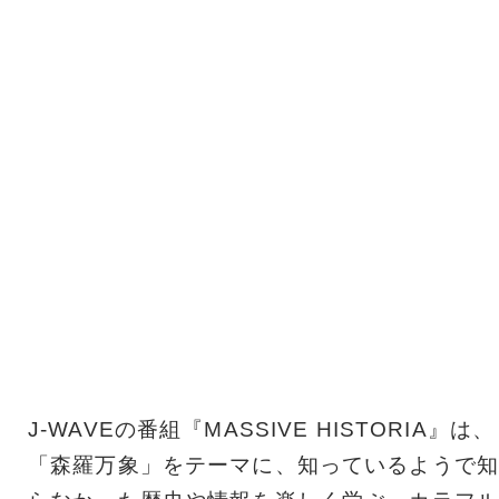
J-WAVEの番組『MASSIVE HISTORIA』は、
「森羅万象」をテーマに、知っているようで知