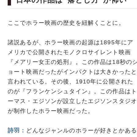
ここでホラー映画の歴史を紐解くことに。
諸説あるが、ホラー映画の起源は1895年にア
メリカで公開されたモノクロサイレント映画
『メアリー女王の処刑』。この作品は18秒の
ョート映画だったがインパクトは大きかったと
言われている。その後、1910年に公開された
のが『フランケンシュタイン』。この作品はト
ーマス・エジソンが設立したエジソンスタジオ
が制作したホラー映画だった。
詩羽：
どんなジャンルのホラーが好きとかある