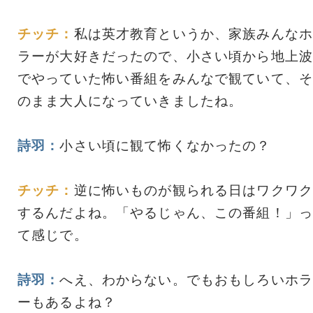
チッチ：
私は英才教育というか、家族みんなホ
ラーが大好きだったので、小さい頃から地上波
でやっていた怖い番組をみんなで観ていて、そ
のまま大人になっていきましたね。
詩羽：
小さい頃に観て怖くなかったの？
チッチ：
逆に怖いものが観られる日はワクワク
するんだよね。「やるじゃん、この番組！」っ
て感じで。
詩羽：
へえ、わからない。でもおもしろいホラ
ーもあるよね？