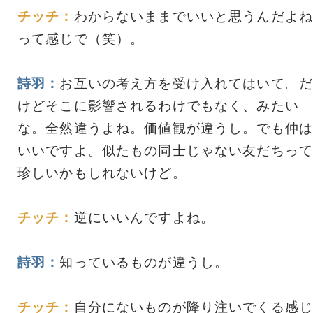
チッチ：
わからないままでいいと思うんだよね
って感じで（笑）。
詩羽：
お互いの考え方を受け入れてはいて。だ
けどそこに影響されるわけでもなく、みたい
な。全然違うよね。価値観が違うし。でも仲は
いいですよ。似たもの同士じゃない友だちって
珍しいかもしれないけど。
チッチ：
逆にいいんですよね。
詩羽：
知っているものが違うし。
チッチ：
自分にないものが降り注いでくる感じ