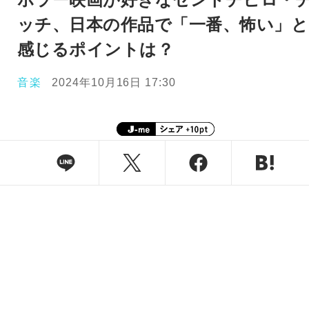
ッチ、日本の作品で「一番、怖い」と
感じるポイントは？
音楽
2024年10月16日 17:30