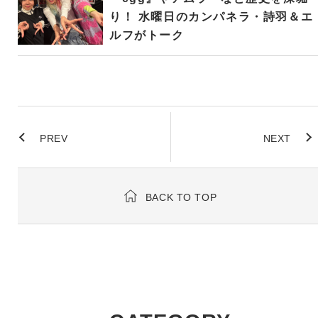
り！ 水曜日のカンパネラ・詩羽＆エ
ルフがトーク
PREV
NEXT
BACK TO TOP