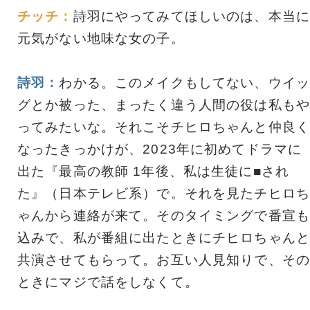
チッチ：
詩羽にやってみてほしいのは、本当に
元気がない地味な女の子。
詩羽：
わかる。このメイクもしてない、ウイッ
グとか被った、まったく違う人間の役は私もや
ってみたいな。それこそチヒロちゃんと仲良く
なったきっかけが、2023年に初めてドラマに
出た『最高の教師 1年後、私は生徒に■され
た』（日本テレビ系）で。それを見たチヒロち
ゃんから連絡が来て。そのタイミングで番宣も
込みで、私が番組に出たときにチヒロちゃんと
共演させてもらって。お互い人見知りで、その
ときにマジで話をしなくて。