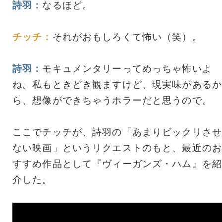
詩羽：
なるほど。
チッチ：
それがおもしろくて怖い（笑）。
詩羽：
モキュメンタリーってめっちゃ怖いよ
ね。私もときどき観ますけど、現実味があるか
ら、想像ができちゃうホラーだと思うので。
ここでチッチが、詩羽の「あまりビックリさせ
ない映画」というリクエストのもと、最近のお
すすめ作品として『ヴィーガンズ・ハム』を紹
介した。