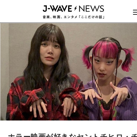
ホラー映画が好きなセントチヒロ・