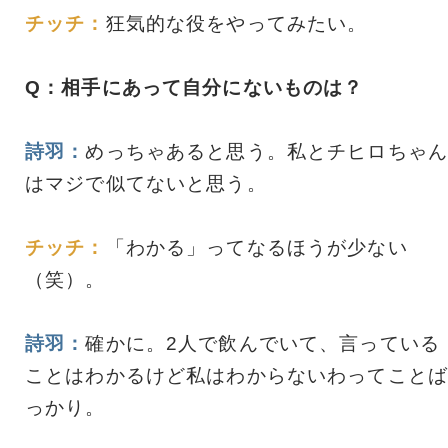
チッチ：
狂気的な役をやってみたい。
Q：相手にあって自分にないものは？
詩羽：
めっちゃあると思う。私とチヒロちゃん
はマジで似てないと思う。
チッチ：
「わかる」ってなるほうが少ない
（笑）。
詩羽：
確かに。2人で飲んでいて、言っている
ことはわかるけど私はわからないわってことば
っかり。