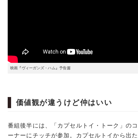
映画『ヴィーガンズ・ハム』予告篇
価値観が違うけど仲はいい
番組後半には、「カプセルトイ・トーク」のコ
ーナーにチッチが参加。カプセルトイから出た