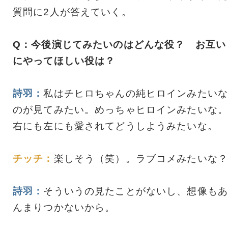
質問に2人が答えていく。
Q：今後演じてみたいのはどんな役？ お互い
にやってほしい役は？
詩羽：
私はチヒロちゃんの純ヒロインみたいな
のが見てみたい。めっちゃヒロインみたいな。
右にも左にも愛されてどうしようみたいな。
チッチ：
楽しそう（笑）。ラブコメみたいな？
詩羽：
そういうの見たことがないし、想像もあ
んまりつかないから。