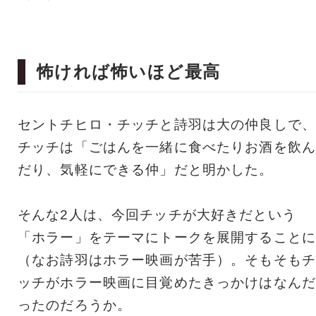
怖ければ怖いほど最高
セントチヒロ・チッチと詩羽は大の仲良しで、
チッチは「ごはんを一緒に食べたりお酒を飲ん
だり、気軽にできる仲」だと明かした。
そんな2人は、今回チッチが大好きだという
「ホラー」をテーマにトークを展開することに
（なお詩羽はホラー映画が苦手）。そもそもチ
ッチがホラー映画に目覚めたきっかけはなんだ
ったのだろうか。