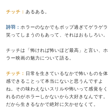
チッチ：
あるある。
詩羽：
ホラーのなかでもポップ過ぎてゲラゲラ
笑ってしまうのもあって、それはおもしろい。
チッチは「怖ければ怖いほど最高」と言い、ホ
ラー映画の魅力について語る。
チッチ：
日常を生きているなかで怖いものを体
感できることって本当にないと思うんですよ
ね。その味わえないスリルや怖いって感覚をく
れるのがホラーしかないから大好きなんです。
だから生きるなかで絶対に欠かせなくて。