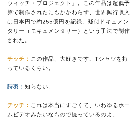
ウィッチ・プロジェクト』。この作品は超低予
算で制作されたにもかかわらず、世界興行収入
は日本円で約255億円を記録。疑似ドキュメン
タリー（モキュメンタリー）という手法で制作
された。
チッチ：
この作品、大好きです。Tシャツを持
っているくらい。
詩羽：
知らない。
チッチ：
これは本当にすごくて、いわゆるホー
ムビデオみたいなもので撮っているのよ。