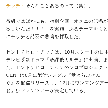
チッチ：
そんなことあるのって（笑）。
番組ではほかにも、特別企画「オメェの悲鳴が
欲しいんだ！！！」を実施。あるテーマをもと
にチッチと詩羽の悲鳴を採取した。
セントチヒロ・チッチは、10月スタートの日
テレビ系新ドラマ『放課後カルテ』に出演。ま
た、セントチヒロ・チッチのソロプロジェクト
CENTは8月に配信シングル『堂々らぶそん
ぐ』を配信リリースし、12月にワンマンツア
およびファンツアーが決定している。