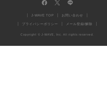
J-WAVE TOP
お問い合わせ
プライバシーポリシー
メール登録/解除
Copyright
©
J-WAVE, Inc.
All rights reserved.