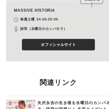
MASSIVE HISTORIA
毎週土曜
24:00-25:00
詩羽（水曜日のカンパネラ）
オフィシャルサイト
関連リンク
矢沢永吉の生き様を水曜日のカンパ