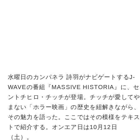
水曜日のカンパネラ 詩羽がナビゲートするJ-
WAVEの番組『MASSIVE HISTORIA』に、セ
ントチヒロ・チッチが登場。チッチが愛してや
まない「ホラー映画」の歴史を紐解きながら、
その魅力を語った。ここではその模様をテキス
トで紹介する。オンエア日は10月12日
（土）。