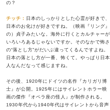
の？
チッチ：
日本のしっかりとした心霊が好きで、
日本のお化けが好きですね。（映画『リング』
の）貞子みたいな。海外に行くとカルチャーが
いろいろあるじゃないですか。そのなかで怖さ
の“落とし方”がだいぶ違ってくるんですよね。
日本の落とし方が一番、怖くて。やっぱり日本
人なんだなって感じますね。
その後、1920年にドイツの名作『カリガリ博
士』が公開。1925年にはサイレントホラー映
画の傑作『オペラ座の怪人』が制作される。
1930年代から1940年代はサイレントから音声