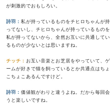
が刺激的でおもしろい。
詩羽：
私が持っているものをチヒロちゃんが持
ってないし、チヒロちゃんが持っているものを
私が持ってないから、全然お互いに共通してい
るものが少ないとは思いますね。
チッチ：
お互い音楽とお芝居をやっていて、ゲ
ームが好きで猫を飼っているとか共通点はちょ
こちょこあるんですけど。
詩羽：
価値観がわりと違うよね。だから毎回会
うと楽しいですね。