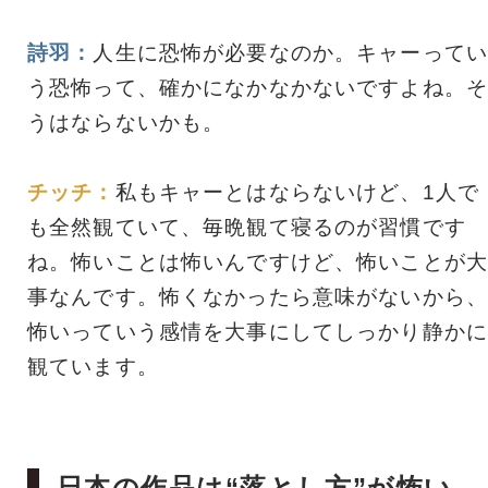
詩羽：
人生に恐怖が必要なのか。キャーってい
う恐怖って、確かになかなかないですよね。そ
うはならないかも。
チッチ：
私もキャーとはならないけど、1人で
も全然観ていて、毎晩観て寝るのが習慣です
ね。怖いことは怖いんですけど、怖いことが大
事なんです。怖くなかったら意味がないから、
怖いっていう感情を大事にしてしっかり静かに
観ています。
日本の作品は“落とし方”が怖い