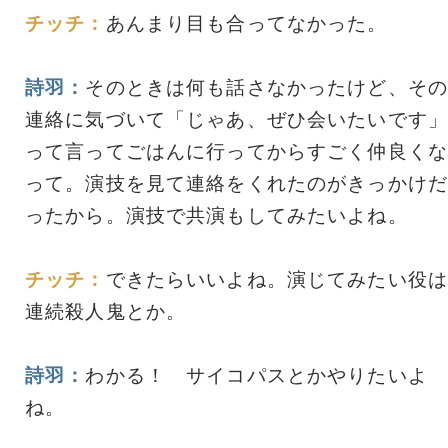
チッチ：
あんまり目も合ってなかった。
詩羽：
そのときは何も話さなかったけど、その
連絡に気づいて「じゃあ、ぜひ会いたいです」
って言ってごはんに行ってからすごく仲良くな
って。演技を見て連絡をくれたのがきっかけだ
ったから。演技で共演もしてみたいよね。
チッチ：
できたらいいよね。演じてみたい役は
連続殺人鬼とか。
詩羽：
わかる！ サイコパスとかやりたいよ
ね。