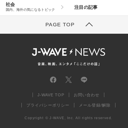
社会
注目の記事
国内、海外の気になるトピック
PAGE TOP
J-WAVE TOP
お問い合わせ
プライバシーポリシー
メール登録/解除
Copyright
©
J-WAVE, Inc.
All rights reserved.