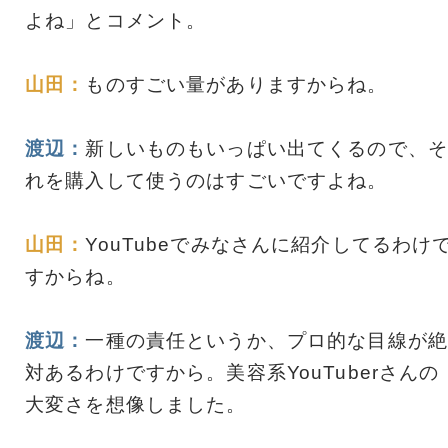
よね」とコメント。
山田：
ものすごい量がありますからね。
渡辺：
新しいものもいっぱい出てくるので、そ
れを購入して使うのはすごいですよね。
山田：
YouTubeでみなさんに紹介してるわけ
すからね。
渡辺：
一種の責任というか、プロ的な目線が絶
対あるわけですから。美容系YouTuberさんの
大変さを想像しました。