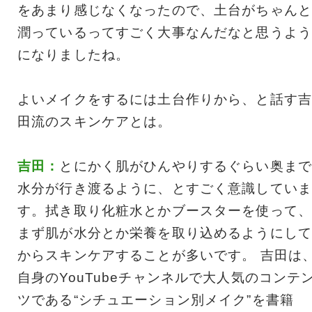
をあまり感じなくなったので、土台がちゃんと
潤っているってすごく大事なんだなと思うよう
になりましたね。
よいメイクをするには土台作りから、と話す吉
田流のスキンケアとは。
吉田：
とにかく肌がひんやりするぐらい奥まで
水分が行き渡るように、とすごく意識していま
す。拭き取り化粧水とかブースターを使って、
まず肌が水分とか栄養を取り込めるようにして
からスキンケアすることが多いです。 吉田は
自身のYouTubeチャンネルで大人気のコンテ
ツである“シチュエーション別メイク”を書籍