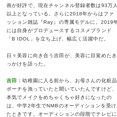
画が好評で、現在チャンネル登録者数は93万
以上となっている。さらに2018年からはファ
ッション雑誌『Ray』の専属モデルに。2019
には自身がプロデュースするコスメブランド
「B IDOL」を立ち上げ、幅広く活躍中だ。
日々美容に向き合う吉田が、美容に目覚めたき
っかけを語った。
吉田：
幼稚園に入る前から、お母さんの化粧品
ポーチを漁っていたと聞いていたんですけど、
本気でメイクをめちゃくちゃ好きになったの
は、中学2年生でNMBのオーディションを受け
たときです。オーディションの段階でテレビに