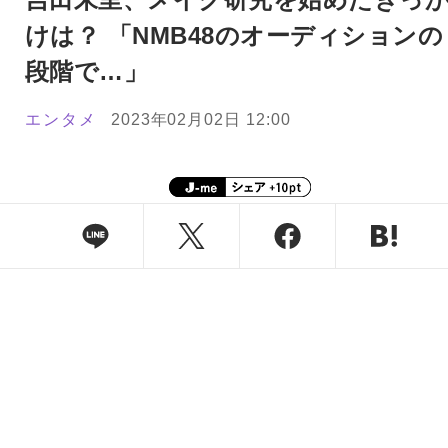
けは？ 「NMB48のオーディションの
段階で…」
エンタメ
2023年02月02日 12:00