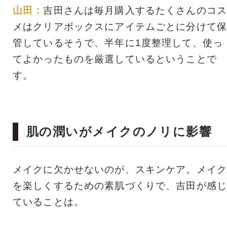
山田：
吉田さんは毎月購入するたくさんのコス
メはクリアボックスにアイテムごとに分けて保
管しているそうで、半年に1度整理して、使っ
てよかったものを厳選しているということで
す。
肌の潤いがメイクのノリに影響
メイクに欠かせないのが、スキンケア。メイク
を楽しくするための素肌づくりで、吉田が感じ
ていることは。