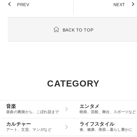
PREV
NEXT
BACK TO TOP
CATEGORY
音楽
エンタメ
楽曲の裏側から、こぼれ話まで
映画、芸能、舞台、スポーツなど
カルチャー
ライフスタイル
アート、文芸、マンガなど
食、健康、美容…暮らし豊かに