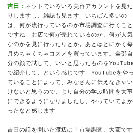
吉田：
ネットでいろいろ美容アカウントを見た
りしますし、雑誌も見ます。いちばん多いの
は、何が流行っているのか市場調査に行くこと
ですね。お店で何が売れているのか、何が人気
なのかを見に行ったりとか。あとはとにかく毎
月めちゃくちゃコスメを買っています。全部自
分の顔で試して、いいと思ったものをYouTub
で紹介して、という感じです。YouTubeをや
ていることによって、みなさんに伝えなきゃい
けないと思うので、より自分の学ぶ時間を大事
にできるようになりましたし、やっていてよか
ったなと感じます。
吉田の話を聞いた渡辺は「市場調査、大変です