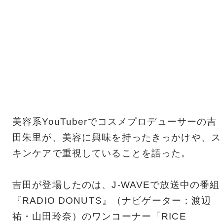
美容系YouTuberでコスメプロデューサーの吉
田朱里が、美容に興味を持ったきっかけや、ス
キンケアで重視していることを語った。
吉田が登場したのは、J-WAVEで放送中の番組
『RADIO DONUTS』（ナビゲーター：渡辺
祐・山田玲奈）のワンコーナー「RICE