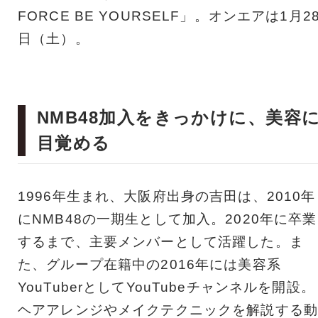
FORCE BE YOURSELF」。オンエアは1月2
日（土）。
NMB48加入をきっかけに、美容
目覚める
1996年生まれ、大阪府出身の吉田は、2010年
にNMB48の一期生として加入。2020年に卒業
するまで、主要メンバーとして活躍した。ま
た、グループ在籍中の2016年には美容系
YouTuberとしてYouTubeチャンネルを開設。
ヘアアレンジやメイクテクニックを解説する動