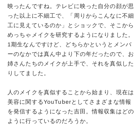
映ったんですね。テレビに映った自分の顔が思
った以上に不細工で、「周りからこんなに不細
工に見えているのか」とショックで、そこから
めっちゃメイクを研究するようになりました。
1期生なんですけど、どちらかというとメンバ
ーのなかでは真ん中より下の年だったので、お
姉さんたちのメイクが上手で、それを真似した
りしてました。
人のメイクを真似することから始まり、現在は
美容に関するYouTuberとしてさまざまな情報
を発信するようになった吉田。情報収集はどの
ように行っているのだろうか。