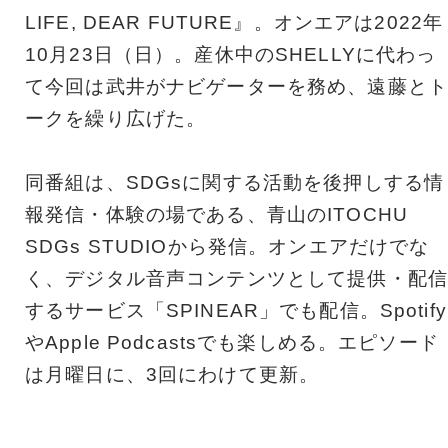
LIFE, DEAR FUTURE』。オンエアは2022年
10月23日（日）。産休中のSHELLYに代わっ
て今回は武井がナビゲーターを務め、遠藤とト
ークを繰り広げた。
同番組は、SDGsに関する活動を後押しする情
報発信・体験の場である、青山のITOCHU
SDGs STUDIOから発信。オンエアだけでな
く、デジタル音声コンテンツとして提供・配信
するサービス「SPINEAR」でも配信。Spotify
やApple Podcastsでも楽しめる。エピソード
は月曜日に、3回にわけて更新。