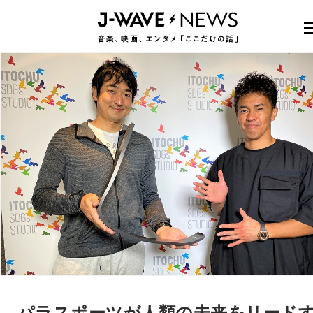
パラスポーツが人類の未来をリード