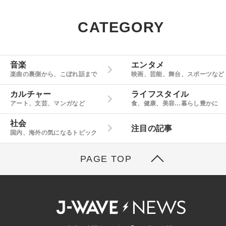
CATEGORY
音楽
エンタメ
楽曲の裏側から、こぼれ話まで
映画、芸能、舞台、スポーツなど
カルチャー
ライフスタイル
アート、文芸、マンガなど
食、健康、美容…暮らし豊かに
社会
注目の記事
国内、海外の気になるトピック
PAGE TOP