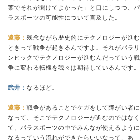
葉でそれが聞けてよかった」と口にしつつ、パ
ラスポーツの可能性について言及した。
遠藤：
残念ながら歴史的にテクノロジーが進む
ときって戦争が起きるんですよ。それがパラリ
ンピックでテクノロジーが進むんだっていう戦
争に変わる転機を我々は期待しているんです。
武井：
なるほど。
遠藤：
戦争があることでケガをして障がい者に
なって、そこでテクノロジーが進むのではなく
て、パラスポーツの中でみんなが使えるように
なるっていう流れができたらいいなって。あ