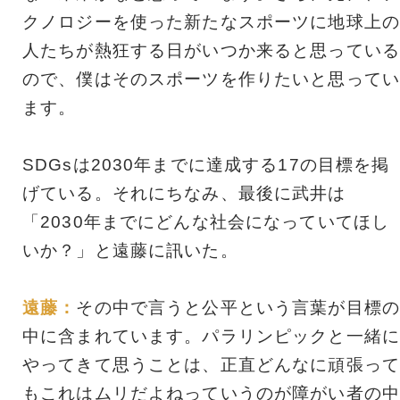
クノロジーを使った新たなスポーツに地球上の
人たちが熱狂する日がいつか来ると思っている
ので、僕はそのスポーツを作りたいと思ってい
ます。
SDGsは2030年までに達成する17の目標を掲
げている。それにちなみ、最後に武井は
「2030年までにどんな社会になっていてほし
いか？」と遠藤に訊いた。
遠藤：
その中で言うと公平という言葉が目標の
中に含まれています。パラリンピックと一緒に
やってきて思うことは、正直どんなに頑張って
もこれはムリだよねっていうのが障がい者の中