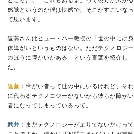
ところに、「これもあるよ」って視野が広がる
感覚というのが僕は快感で、そこがすごいなっ
て思います。
遠藤さんはヒュー・ハー教授の「世の中には身
体障がいというものはない。ただテクノロジー
のほうに障がいがある」という言葉を紹介し
た。
遠藤：
障がい者って世の中にいるけれど、それ
に代わるテクノロジーがないから彼らが障がい
者になってしまっているって。
武井：
まだテクノロジーが足りてないだけって