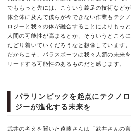
でももっと先には、こういう義足の技術などが
体全体に及んで僕らが今できない作業もテクノ
ロジーと我々の体が融合することによりもっと
人間の可能性が高まるとか、そういうところに
たどり着いていくだろうなと想像しています。
だからこそ、パラスポーツは我々人類の未来を
リードする可能性のあるものだと感じます。
パラリンピックを起点にテクノロ
ジーが進化する未来を
武井の考えを聞いた遠藤さんは「武井さんの言