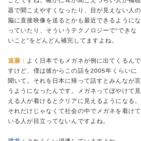
ことですね。確かに耳が聞こえづらい人が補聴
器で聞こえやすくなったり、目が見えない人の
脳に直接映像を送るとかも最近できるようにな
っていたり、そういうテクノロジーで“できな
いこと”をどんどん補完してますよね。
遠藤：
よく日本でもメガネが例に出てくるんで
すけど、僕は彼からこの話を2005年くらいに
聞いて。それを日本に帰って話すとみんなが言
うようになったんです。メガネってぼやけて見
える人が着けるとクリアに見えるようになる。
それだけじゃなくて社会の中でメガネを着けて
いる人が目立ってないんですよね。