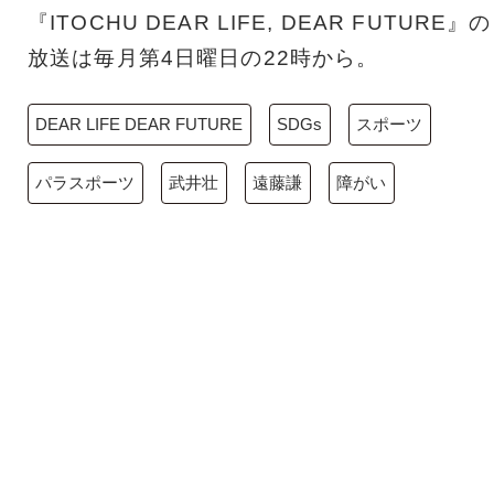
『ITOCHU DEAR LIFE, DEAR FUTURE』の
放送は毎月第4日曜日の22時から。
DEAR LIFE DEAR FUTURE
SDGs
スポーツ
パラスポーツ
武井壮
遠藤謙
障がい