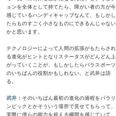
ョンを全体として持てたら、障がい者の方が今
感じているハンディキャップなんて、もしかし
たらものすごく小さなものにできるんじゃない
かと思います。
テクノロジーによって人間の拡張がもたらされ
る進化がヒントとなりステータスがどんどん上
がっていくことが、もしかしたらパラスポーツ
のいちばんの役割かもしれない、と武井は語
る。
武井：
そのいちばん最初の進化の過程をパラリ
ンピックとかそういう場所で見せてもらって、
実際に僕らの能力を超える瞬間を感じていて。