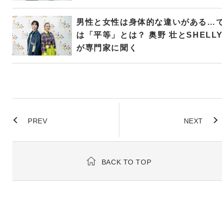
男性と女性は身体的な違いがある…
は「平等」とは？ 奥野 壮とSHELL
が専門家に聞く
PREV
NEXT
BACK TO TOP