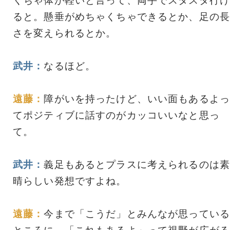
くちゃ体が軽いと言って、両手でスタスタ行け
ると。懸垂がめちゃくちゃできるとか、足の長
さを変えられるとか。
武井：
なるほど。
遠藤：
障がいを持ったけど、いい面もあるよっ
てポジティブに話すのがカッコいいなと思っ
て。
武井：
義足もあるとプラスに考えられるのは素
晴らしい発想ですよね。
遠藤：
今まで「こうだ」とみんなが思っている