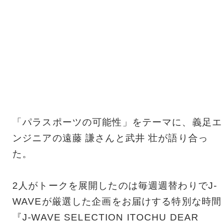
「パラスポーツの可能性」をテーマに、義足エ
ンジニアの遠藤 謙さんと武井 壮が語り合っ
た。
2人がトークを展開したのは毎週週替わりでJ-
WAVEが厳選した企画をお届けする特別な時間
『J-WAVE SELECTION ITOCHU DEAR