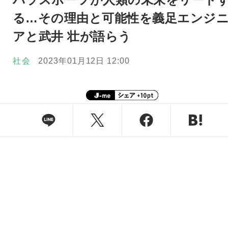
る…その理由と可能性を義足エンジ
アと武井 壮が語らう
社会
2023年01月12日 12:00