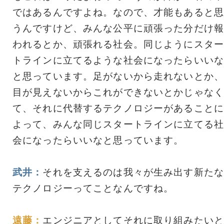
ではあるんですよね。なので、才能もあると思
うんですけど、みんな公平に頑張った分だけ報
われるとか、頑張れる社会。同じようにスター
トラインに立てるような社会になったらいいな
と思っています。足がないから走れないとか、
目が見えないからこれができないとかじゃなく
て、それに代替するテクノロジーがあることに
よって、みんな同じスタートラインに立てる社
会になったらいいなと思っています。
武井：
それを支えるのは我々が生み出す新たな
テクノロジーってことなんですね。
遠藤：
エンジニアとしてそれに取り組みたいと