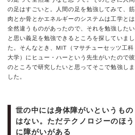
の足はすごいと。人間の足を勉強してみて、筋
肉とか骨とかエネルギーのシステムは工学とは
全然違うものがあったので、それを勉強したい
と思い義足を勉強できるところを探していまし
た。そんなとき、MIT（マサチューセッツ工科
大学）にヒュー・ハーという先生がいたので彼
のところで研究したいと思ってそこで勉強しま
した。
世の中には身体障がいというもの
はない。ただテクノロジーのほう
に障がいがある