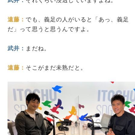
武井：
それくらい浸透していますよね。
遠藤：
でも、義足の人がいると「あっ、義足
だ」って思うと思うんですよ。
武井：
まだね。
遠藤：
そこがまだ未熟だと。