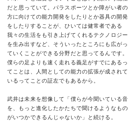
だと思っていて。パラスポーツとか障がい者の
方に向けての能力開発をしたりとか器具の開発
をしたりすることが、ひいては健常者である
我々の生活をも引き上げてくれるテクノロジー
を生み出すなど、そういったところにも広がっ
ていくことができる分野だと思ってるんです。
僕らの足よりも速く走れる義足がすでにあるっ
てことは、人間としての能力の拡張が成されて
いるってことの証左でもあるから。
武井は未来を想像して「僕らが今聞いている音
を、もっと進化したかたちで聞けるようなもの
がいつかできるんじゃないか」と続ける。