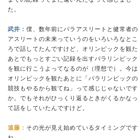
た。
武井：
僕、数年前にパラアスリートと健常者の
アスリートの未来っていうのをいろいろなとこ
ろで話してたんですけど、オリンピックを観た
あとでもっとすごい記録を出すパラリンピック
を観に行こうよってなるのが（理想で）。今は
オリンピックを観たあとに「パラリンピックの
競技もやるから観てね」って感じじゃないです
か。でもそれがひっくり返るときがくるかなっ
て話をしていたんですけど。
遠藤：
その光が見え始めているタイミングです
ね。