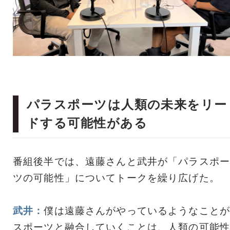
パラスポーツは人類の未来をリー
ドする可能性がある
番組後半では、遠藤さんと武井が「パラスポー
ツの可能性」についてトークを繰り広げた。
武井：
僕は遠藤さんがやっているようなことが
スポーツと融合していくことは、人類の可能性