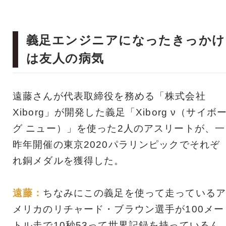
義足エンジニアになったきっかけ
は友人の病気
遠藤さんが代表取締役を務める「株式会社
Xiborg」が開発した義足「Xiborg ν（サイボ
グ ニュー）」を使った2人のアスリートが、一
昨年開催の東京2020パラリンピックでそれぞ
れ銅メダルを獲得した。
遠藤：
ちなみにこの義足を使って走っているア
メリカのリチャード・ブラウン選手が100メー
トル走で10秒53って世界記録を持っているん