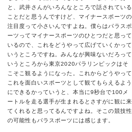
と、武井さんがいろんなところで話されている
ことだと思うんですけど、マイナースポーツの
注目度って小さいんですよね。僕らはパラスポ
ーツってマイナースポーツのひとつだと思って
いるので、これをどうやって広げていくかって
いうところですね。みんなが興味ないだろって
いうところから東京2020パラリンピックはそ
こそこ観るようになった。これからどうやって
これを面白いスポーツとして観てもらえるよう
にできるかっていうと、本当に9秒台で100メ
ートルを走る選手が生まれるとさすがに観に来
てくれると思ってるんですよね。そこの競技性
の可能性もパラスポーツには感じます。