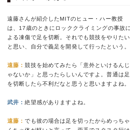
遠藤さんが紹介したMITのヒュー・ハー教授
は、17歳のときにロッククライミングの事故
よる凍傷で足を切断。それでも競技をやりたい
と思い、自分で義足を開発して行ったという。
遠藤：
競技を始めてみたら「意外といけるんじ
ゃないか」と思ったらしいんですよ。普通は足
を切断したら不利だなと思うと思いますよね。
武井：
絶望感がありますよね。
遠藤：
でも彼の場合は足を切ったからめっちゃ