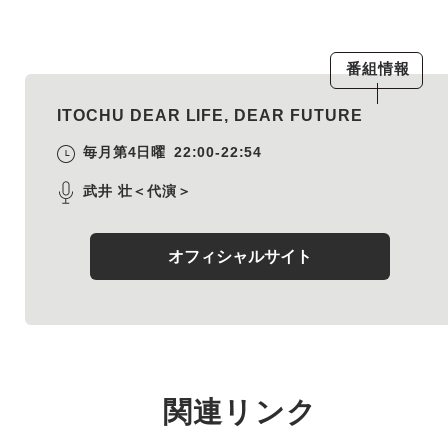
番組情報
ITOCHU DEAR LIFE, DEAR FUTURE
毎月第4日曜
22:00-22:54
武井 壮＜代演＞
オフィシャルサイト
関連リンク