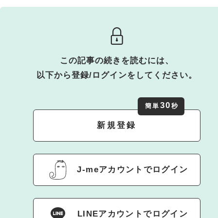
この記事の続きを読むには、
以下から登録/ログインをしてください。
30
簡単
秒
新規登録
J-meアカウントでログイン
LINEアカウントでログイン