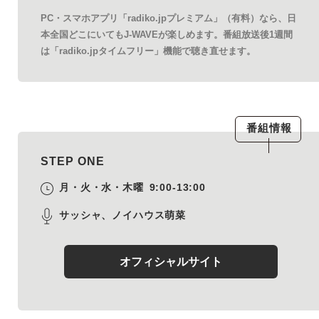
PC・スマホアプリ「radiko.jpプレミアム」（有料）なら、日
本全国どこにいてもJ-WAVEが楽しめます。番組放送後1週間
は「radiko.jpタイムフリー」機能で聴き直せます。
番組情報
STEP ONE
月・火・水・木曜
9:00-13:00
サッシャ、ノイハウス萌菜
オフィシャルサイト