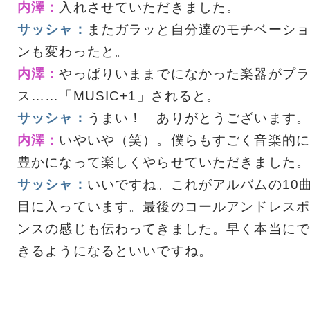
内澤：
入れさせていただきました。
サッシャ：
またガラッと自分達のモチベーショ
ンも変わったと。
内澤：
やっぱりいままでになかった楽器がプラ
ス……「MUSIC+1」されると。
サッシャ：
うまい！ ありがとうございます。
内澤：
いやいや（笑）。僕らもすごく音楽的に
豊かになって楽しくやらせていただきました。
サッシャ：
いいですね。これがアルバムの10
目に入っています。最後のコールアンドレスポ
ンスの感じも伝わってきました。早く本当にで
きるようになるといいですね。