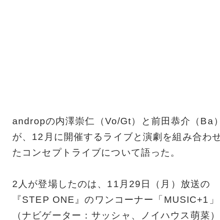
andropの内澤崇仁（Vo/Gt）と前田恭介（Ba
が、12月に開催するライブと演劇を組み合わ
たコンセプトライブについて語った。
2人が登場したのは、11月29日（月）放送の
『STEP ONE』のワンコーナー「MUSIC+1」
（ナビゲーター：サッシャ、ノイハウス萌菜）