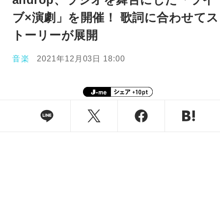
ブ×演劇」を開催！ 歌詞に合わせてス
トーリーが展開
音楽
2021年12月03日 18:00