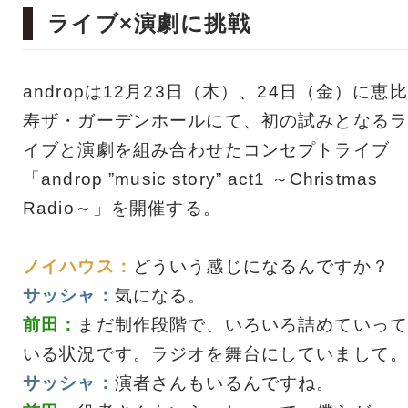
ライブ×演劇に挑戦
andropは12月23日（木）、24日（金）に恵比
寿ザ・ガーデンホールにて、初の試みとなるラ
イブと演劇を組み合わせたコンセプトライブ
「androp ”music story” act1 ～Christmas
Radio～」を開催する。
ノイハウス：
どういう感じになるんですか？
サッシャ：
気になる。
前田：
まだ制作段階で、いろいろ詰めていって
いる状況です。ラジオを舞台にしていまして。
サッシャ：
演者さんもいるんですね。