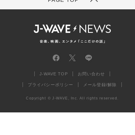
J-WAVE TOP
お問い合わせ
プライバシーポリシー
メール登録/解除
Copyright
©
J-WAVE, Inc.
All rights reserved.