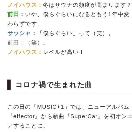
ノイハウス：
冬はサウナの頻度が高まります？
前田：
いや、僕らぐらいになるともう1年中変
わらずです。
サッシャ：
「僕らぐらい」って（笑）。
前田；（笑）。
ノイハウス：
レベルが高い！
コロナ禍で生まれた曲
この日の「MUSIC+1」では、ニューアルバム
『effector』から新曲『SuperCar』を初オン
アすることに。