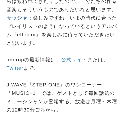
らは救われてきたりしたので、自分たちの作る
音楽もそういうものでありたいなと思います。
サッシャ：
楽しみですね。いまの時代に合った
プレイリストのようになっているというアルバ
ム『effector』を楽しみに待っていただきたい
と思います。
andropの最新情報は、
公式サイト
または、
Twitter
まで。
J-WAVE『STEP ONE』のワンコーナー
「MUSIC+1」では、ゲストとして毎回話題の
ミュージシャンが登場する。放送は月曜～木曜
の12時30分ごろから。