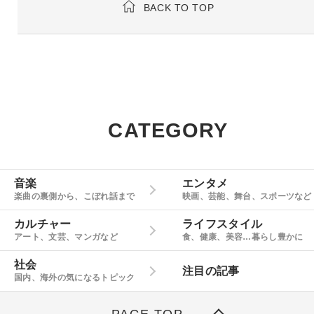
BACK TO TOP
CATEGORY
音楽
エンタメ
楽曲の裏側から、こぼれ話まで
映画、芸能、舞台、スポーツなど
カルチャー
ライフスタイル
アート、文芸、マンガなど
食、健康、美容…暮らし豊かに
社会
注目の記事
国内、海外の気になるトピック
PAGE TOP