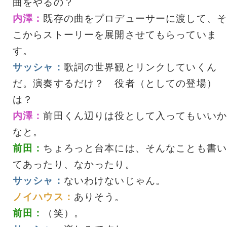
曲をやるの？
内澤：
既存の曲をプロデューサーに渡して、そ
こからストーリーを展開させてもらっていま
す。
サッシャ：
歌詞の世界観とリンクしていくん
だ。演奏するだけ？ 役者（としての登場）
は？
内澤：
前田くん辺りは役として入ってもいいか
なと。
前田：
ちょろっと台本には、そんなことも書い
てあったり、なかったり。
サッシャ：
ないわけないじゃん。
ノイハウス：
ありそう。
前田：
（笑）。