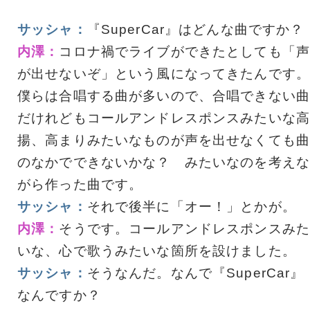
サッシャ：
『SuperCar』はどんな曲ですか？
内澤：
コロナ禍でライブができたとしても「声
が出せないぞ」という風になってきたんです。
僕らは合唱する曲が多いので、合唱できない曲
だけれどもコールアンドレスポンスみたいな高
揚、高まりみたいなものが声を出せなくても曲
のなかでできないかな？ みたいなのを考えな
がら作った曲です。
サッシャ：
それで後半に「オー！」とかが。
内澤：
そうです。コールアンドレスポンスみた
いな、心で歌うみたいな箇所を設けました。
サッシャ：
そうなんだ。なんで『SuperCar』
なんですか？