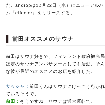
だ。andropは12月22日（水）にニューアルバ
ム『effector』をリリースする。
前田オススメのサウナ
前田はサウナ好きで、フィンランド政府観光局
認定のサウナアンバサダーとしても活動。そん
な彼が最近のオススメのお店を紹介した。
サッシャ：
前田くんはサウナにけっこう行かれ
ているそうで。
前田：
そうですね、サウナは通常運転で。