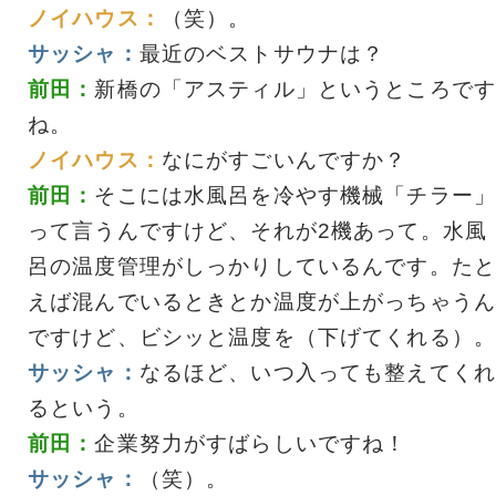
ノイハウス：
（笑）。
サッシャ：
最近のベストサウナは？
前田：
新橋の「アスティル」というところです
ね。
ノイハウス：
なにがすごいんですか？
前田：
そこには水風呂を冷やす機械「チラー」
って言うんですけど、それが2機あって。水風
呂の温度管理がしっかりしているんです。たと
えば混んでいるときとか温度が上がっちゃうん
ですけど、ビシッと温度を（下げてくれる）。
サッシャ：
なるほど、いつ入っても整えてくれ
るという。
前田：
企業努力がすばらしいですね！
サッシャ：
（笑）。