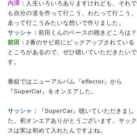
内澤：
人生いろいろありますけれども、それで
も自分の道を作って行こう、わたって行こう、
走って行こうみたいな想いで作りました。
サッシャ：
前田くんのベースの聴きどころは？
前田：
2番のサビ前にピックアップされている
ところがあるので、ぜひ聴いていただきたいで
す。
番組ではニューアルバム『effector』から
『SuperCar』をオンエアした。
サッシャ：
『SuperCar』聴いていただきまし
た。初オンエアありがとうございます。サック
スは実は初めて入れたんですよね。