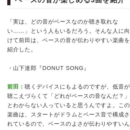
「実は、どの音がベースなのか聴き取れな
い……」という人もいるだろう。そんな人に向
けて前田は、ベースの音が伝わりやすい楽曲を
紹介した。
・山下達郎『DONUT SONG』
前田：
聴くデバイスにもよるのですが、低音が
聴こえづらくて「どれがベースの音なんだ？」
とわからない人っていると思うんですよ。この
楽曲は、スタートがドラムとベース音で構成さ
れているので、ベースのよさが伝わりやすいん