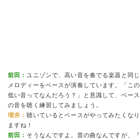
前田：
ユニゾンで、高い音を奏でる楽器と同じ
メロディーをベースが演奏しています。「この
低い音ってなんだろう？」と意識して、ベース
の音を聴く練習してみましょう。
増井：
聴いているとベースがやってみたくなり
ますね！
前田：
そうなんですよ。昔の曲なんですが、『