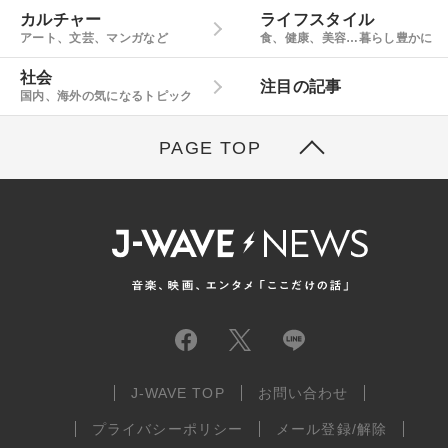
カルチャー
ライフスタイル
アート、文芸、マンガなど
食、健康、美容…暮らし豊かに
社会
注目の記事
国内、海外の気になるトピック
PAGE TOP
J-WAVE TOP
お問い合わせ
プライバシーポリシー
メール登録/解除