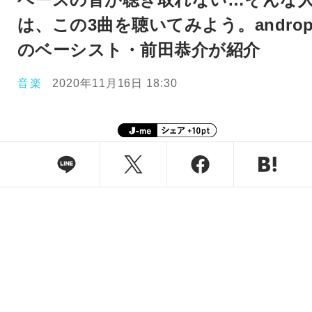
は、この3曲を聴いてみよう。andro
のベーシスト・前田恭介が紹介
音楽
2020年11月16日 18:30