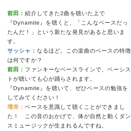
前田：
紹介してきた2曲を聴いた上で
『Dynamite』を聴くと、「こんなベースだっ
たんだ！」という新たな発見があると思いま
す。
サッシャ：
なるほど。この楽曲のベースの特徴
は何ですか？
前田：
ファンキーなベースラインで、ベーシス
トが聴いても心が踊らされます。
『Dynamite』を聴いて、ぜひベースの勉強を
してみてください！
増井：
ベースを意識して聴くことができまし
た！ この音のおかげで、体が自然と動くダン
スミュージックが生まれるんですね。