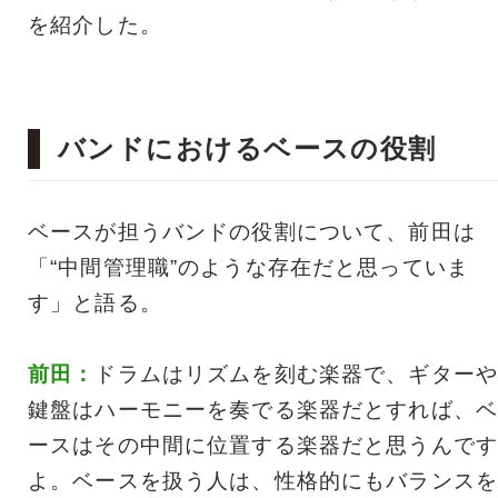
を紹介した。
バンドにおけるベースの役割
ベースが担うバンドの役割について、前田は
「“中間管理職”のような存在だと思っていま
す」と語る。
前田：
ドラムはリズムを刻む楽器で、ギターや
鍵盤はハーモニーを奏でる楽器だとすれば、ベ
ースはその中間に位置する楽器だと思うんです
よ。ベースを扱う人は、性格的にもバランスを