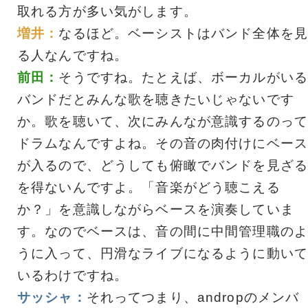
取れる方が多い気がします。
増井：
なるほど。ベーシストはバンド全体を見
る人なんですね。
前田：
そうですね。たとえば、ボーカルがいる
バンドだとみんな歌を聴きたいじゃないです
か。歌を聴いて、次にみんなが意識するのって
ドラムなんですよね。その音の肉付けにベース
が入るので、どうしても俯瞰でバンドを見ざる
を得ないんですよ。「音楽がどう聴こえる
か？」を意識しながらベースを演奏していま
す。なのでベースは、音の間に中間管理職のよ
うに入って、円滑なライブになるように動いて
いるわけですね。
サッシャ：
それってつまり、andropのメンバ