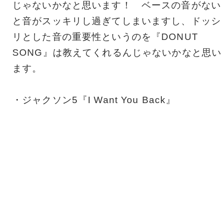
じゃないかなと思います！ ベースの音がない
と音がスッキリし過ぎてしまいますし、ドッシ
リとした音の重要性というのを『DONUT
SONG』は教えてくれるんじゃないかなと思
ます。
・ジャクソン5『I Want You Back』