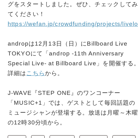
グをスタートしました。ぜひ、チェックしてみ
てください！
https://wefan.jp/crowdfunding/projects/liv
andropは12月13日（日）にBillboard Live
TOKYOにて「androp -11th Anniversary
Special Live- at Billboard Live」を開催する
詳細は
こちら
から。
J-WAVE『STEP ONE』のワンコーナー
「MUSIC+1」では、ゲストとして毎回話題の
ミュージシャンが登場する。放送は月曜～木曜
の12時30分頃から。