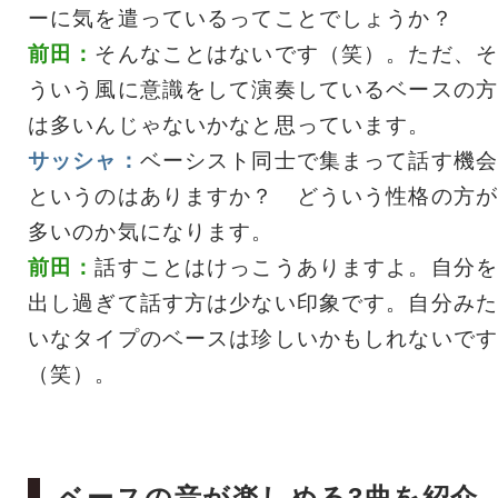
ーに気を遣っているってことでしょうか？
前田：
そんなことはないです（笑）。ただ、そ
ういう風に意識をして演奏しているベースの方
は多いんじゃないかなと思っています。
サッシャ：
ベーシスト同士で集まって話す機会
というのはありますか？ どういう性格の方が
多いのか気になります。
前田：
話すことはけっこうありますよ。自分を
出し過ぎて話す方は少ない印象です。自分みた
いなタイプのベースは珍しいかもしれないです
（笑）。
ベースの音が楽しめる3曲を紹介