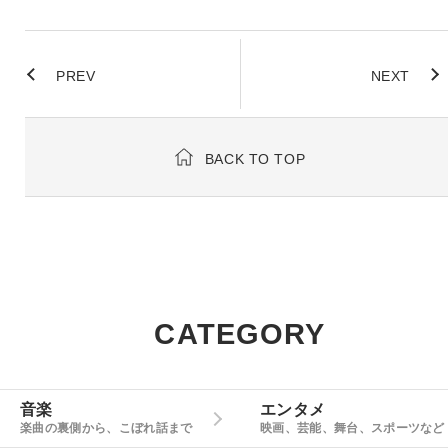
PREV
NEXT
BACK TO TOP
CATEGORY
音楽
エンタメ
楽曲の裏側から、こぼれ話まで
映画、芸能、舞台、スポーツなど