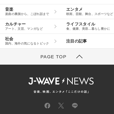
音楽
エンタメ
楽曲の裏側から、こぼれ話まで
映画、芸能、舞台、スポーツなど
カルチャー
ライフスタイル
アート、文芸、マンガなど
食、健康、美容…暮らし豊かに
社会
注目の記事
国内、海外の気になるトピック
PAGE TOP