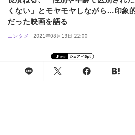
くない」とモヤモヤしながら…印象
だった映画を語る
エンタメ
2021年08月13日 22:00