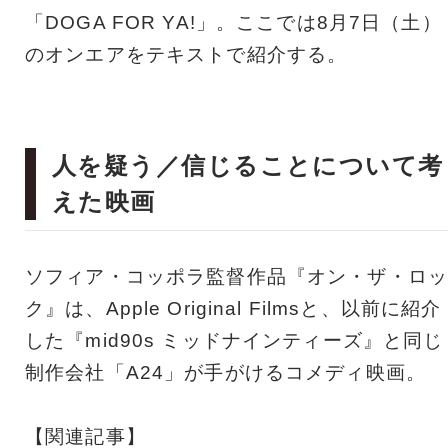
「DOGA FOR YA!」。ここでは8月7日（土）
のオンエアをテキストで紹介する。
人を疑う／信じることについて考
えた映画
ソフィア・コッポラ監督作品『オン・ザ・ロッ
ク』は、Apple Original Filmsと、以前に紹介
した『mid90s ミッドナインティーズ』と同じ
制作会社「A24」が手がけるコメディ映画。
【関連記事】