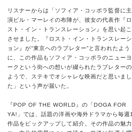
リスナーからは「ソフィア・コッポラ監督に主
演ビル・マーレイの布陣が、彼女の代表作『ロ
スト・イン・トランスレーション』を思い起こ
させました。『ロスト・イン・トランスレーシ
ョン』が“東京へのラブレター”と言われたよう
に、この作品もソフィア・コッポラのニューヨ
ークという街への想いが綴られたラブレターの
ようで、ステキでオシャレな映画だと思いまし
た」という声が届いた。
『POP OF THE WORLD』の「DOGA FOR
YA!」では、話題の洋画や海外ドラマから毎週
作品をピックアップして紹介。その作品の魅力