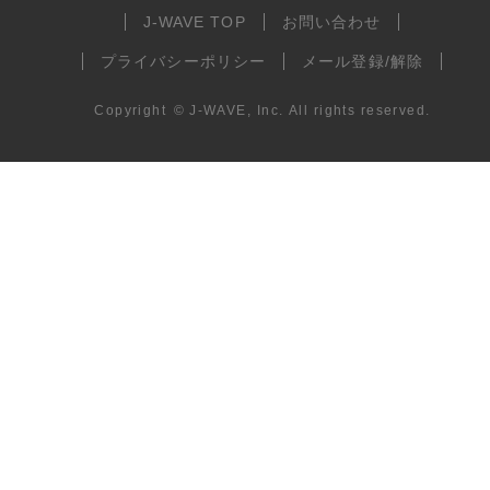
J-WAVE TOP
お問い合わせ
プライバシーポリシー
メール登録/解除
Copyright
©
J-WAVE, Inc.
All rights reserved.