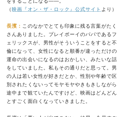
をすることになる――。
（
映画『オン・ザ・ロック』公式サイト
より）
長濱：
このなかでとても印象に残る言葉がたく
さんありました。プレイボーイのパパであるフ
ェリックスが、男性がそういうことをすると不
倫になって、女性になると順番が違っただけの
運命の出会いになるのはおかしい、みたいな話
をしていました。私もその通りだと思って。男
の人は若い女性が好きだとか、性別や年齢で区
別されたくないってモヤモヤやきもきしながら
途中まで観ていたんですけど、映画はどんどん
とすごく面白くなっていきました。