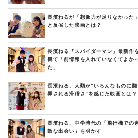
長濱ねるが「想像力が足りなかった
と反省した映画とは？
長濱ねる『スパイダーマン』最新作
観て「前情報を入れていなくてよか
た」
長濱ねる、人類が“いろんなものに翻
弄される滑稽さ”を感じた映画とは？
長濱ねる、中学時代の「飛行機での
敵な出会い」を明かす