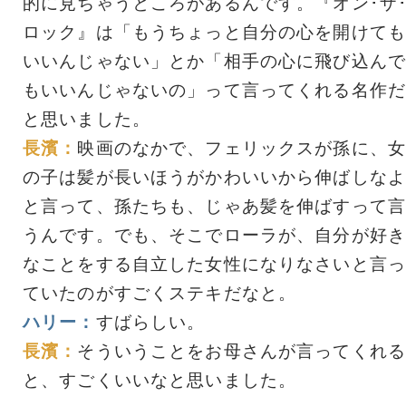
的に見ちゃうところがあるんです。『オン･ザ
ロック』は「もうちょっと自分の心を開けても
いいんじゃない」とか「相手の心に飛び込んで
もいいんじゃないの」って言ってくれる名作だ
と思いました。
長濱：
映画のなかで、フェリックスが孫に、女
の子は髪が長いほうがかわいいから伸ばしなよ
と言って、孫たちも、じゃあ髪を伸ばすって言
うんです。でも、そこでローラが、自分が好き
なことをする自立した女性になりなさいと言っ
ていたのがすごくステキだなと。
ハリー：
すばらしい。
長濱：
そういうことをお母さんが言ってくれる
と、すごくいいなと思いました。