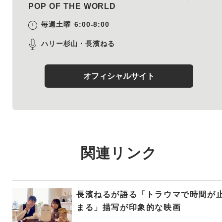
POP OF THE WORLD
毎週土曜
6:00-8:00
ハリー杉山・長濱ねる
オフィシャルサイト
関連リンク
長濱ねるが語る「トラウマで時間が
まる」描写が印象的な映画