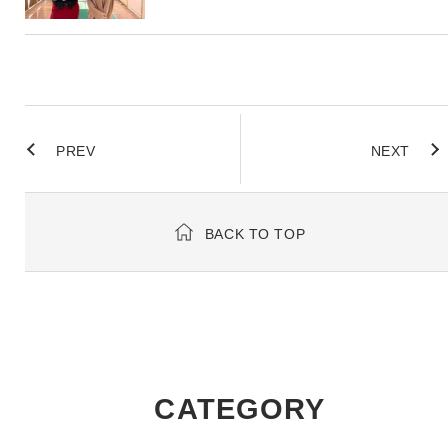
PREV
NEXT
BACK TO TOP
CATEGORY