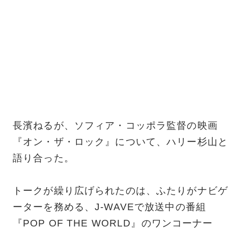
長濱ねるが、ソフィア・コッポラ監督の映画
『オン・ザ・ロック』について、ハリー杉山と
語り合った。
トークが繰り広げられたのは、ふたりがナビゲ
ーターを務める、J-WAVEで放送中の番組
『POP OF THE WORLD』のワンコーナー