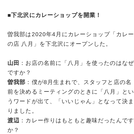
■下北沢にカレーショップを開業！
曽我部は2020年4月にカレーショップ「カレ
の店 八月」を下北沢にオープンした。
山田
：お店の名前に「八月」を使ったのはなぜ
ですか？
曽我部
：僕が8月生まれで、スタッフと店の名
前を決めるミーティングのときに「八月」とい
うワードが出て、「いいじゃん」となって決ま
りました。
渡辺
：カレー作りはもともと趣味だったんです
か？