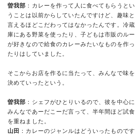
曽我部
：カレーを作って人に食べてもらうとい
うことは以前からしていたんですけど、趣味と
言えるほどこだわってはなかったんです。冷蔵
庫にある野菜を使ったり、子どもは市販のルー
が好きなので給食のカレーみたいなものを作っ
たりはしていました。
そこからお店を作るに当たって、みんなで味を
決めていったという。
曽我部
：シェフがひとりいるので、彼を中心に
みんなであーだこーだ言って、半年間ほど試食
を重ねました。
山田
：カレーのジャンルはどういったものです