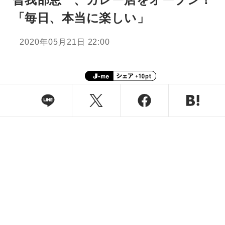
「毎日、本当に楽しい」
2020年05月21日 22:00