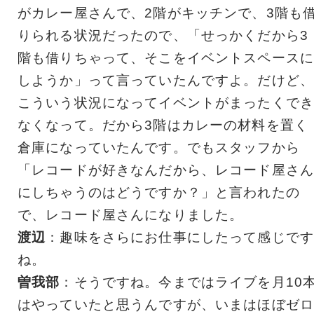
がカレー屋さんで、2階がキッチンで、3階も
りられる状況だったので、「せっかくだから3
階も借りちゃって、そこをイベントスペースに
しようか」って言っていたんですよ。だけど、
こういう状況になってイベントがまったくでき
なくなって。だから3階はカレーの材料を置く
倉庫になっていたんです。でもスタッフから
「レコードが好きなんだから、レコード屋さん
にしちゃうのはどうですか？」と言われたの
で、レコード屋さんになりました。
渡辺
：趣味をさらにお仕事にしたって感じです
ね。
曽我部
：そうですね。今まではライブを月10
はやっていたと思うんですが、いまはほぼゼロ