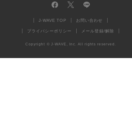
J-WAVE TOP
お問い合わせ
プライバシーポリシー
メール登録/解除
Copyright
©
J-WAVE, Inc.
All rights reserved.