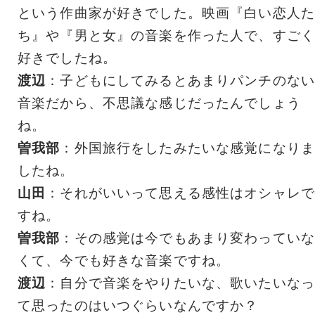
という作曲家が好きでした。映画『白い恋人た
ち』や『男と女』の音楽を作った人で、すごく
好きでしたね。
渡辺
：子どもにしてみるとあまりパンチのない
音楽だから、不思議な感じだったんでしょう
ね。
曽我部
：外国旅行をしたみたいな感覚になりま
したね。
山田
：それがいいって思える感性はオシャレで
すね。
曽我部
：その感覚は今でもあまり変わっていな
くて、今でも好きな音楽ですね。
渡辺
：自分で音楽をやりたいな、歌いたいなっ
て思ったのはいつぐらいなんですか？