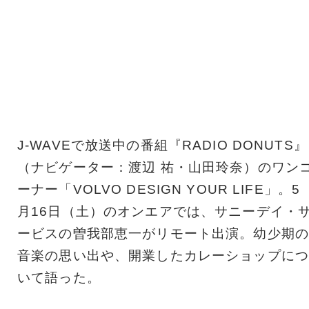
J-WAVEで放送中の番組『RADIO DONUTS』
（ナビゲーター：渡辺 祐・山田玲奈）のワン
ーナー「VOLVO DESIGN YOUR LIFE」。5
月16日（土）のオンエアでは、サニーデイ・
ービスの曽我部恵一がリモート出演。幼少期の
音楽の思い出や、開業したカレーショップにつ
いて語った。