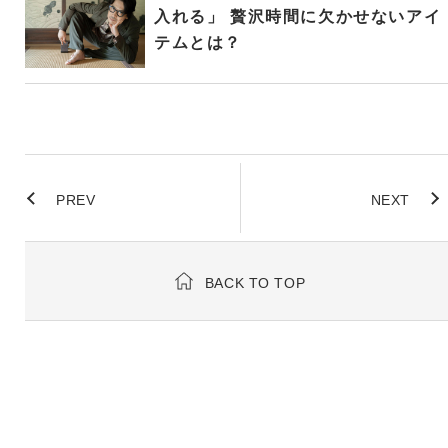
入れる」 贅沢時間に欠かせないアイ
テムとは？
PREV
NEXT
BACK TO TOP