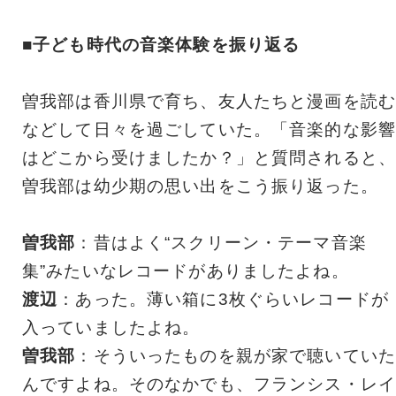
■子ども時代の音楽体験を振り返る
曽我部は香川県で育ち、友人たちと漫画を読む
などして日々を過ごしていた。「音楽的な影響
はどこから受けましたか？」と質問されると、
曽我部は幼少期の思い出をこう振り返った。
曽我部
：昔はよく“スクリーン・テーマ音楽
集”みたいなレコードがありましたよね。
渡辺
：あった。薄い箱に3枚ぐらいレコードが
入っていましたよね。
曽我部
：そういったものを親が家で聴いていた
んですよね。そのなかでも、フランシス・レイ