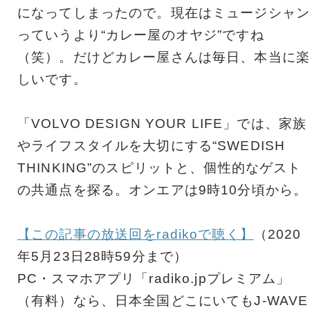
になってしまったので。現在はミュージシャン
っていうより“カレー屋のオヤジ”ですね
（笑）。だけどカレー屋さんは毎日、本当に楽
しいです。
「VOLVO DESIGN YOUR LIFE」では、家族
やライフスタイルを大切にする“SWEDISH
THINKING”のスピリットと、個性的なゲスト
の共通点を探る。オンエアは9時10分頃から。
【この記事の放送回をradikoで聴く】
（2020
年5月23日28時59分まで）
PC・スマホアプリ「radiko.jpプレミアム」
（有料）なら、日本全国どこにいてもJ-WAVE