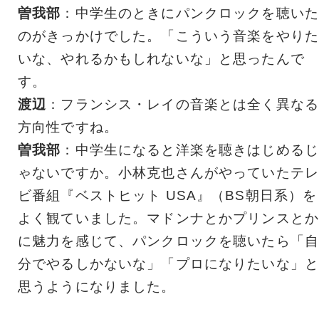
曽我部
：中学生のときにパンクロックを聴いた
のがきっかけでした。「こういう音楽をやりた
いな、やれるかもしれないな」と思ったんで
す。
渡辺
：フランシス・レイの音楽とは全く異なる
方向性ですね。
曽我部
：中学生になると洋楽を聴きはじめるじ
ゃないですか。小林克也さんがやっていたテレ
ビ番組『ベストヒット USA』（BS朝日系）を
よく観ていました。マドンナとかプリンスとか
に魅力を感じて、パンクロックを聴いたら「自
分でやるしかないな」「プロになりたいな」と
思うようになりました。