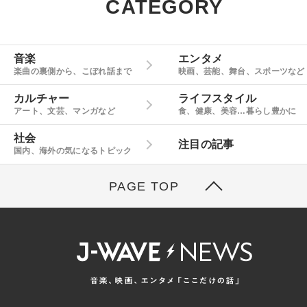
CATEGORY
音楽
エンタメ
楽曲の裏側から、こぼれ話まで
映画、芸能、舞台、スポーツなど
カルチャー
ライフスタイル
アート、文芸、マンガなど
食、健康、美容…暮らし豊かに
社会
注目の記事
国内、海外の気になるトピック
PAGE TOP