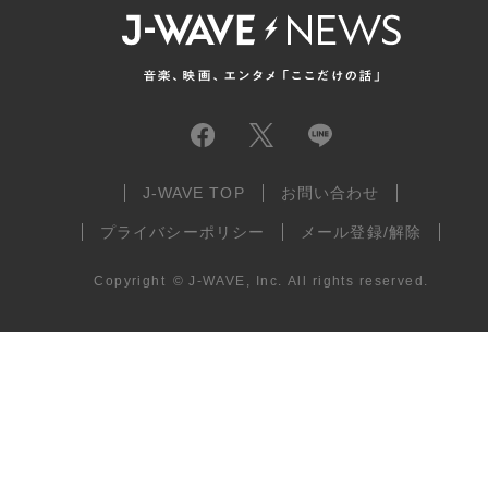
J-WAVE TOP
お問い合わせ
プライバシーポリシー
メール登録/解除
Copyright
©
J-WAVE, Inc.
All rights reserved.