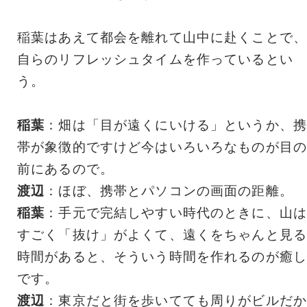
稲葉はあえて都会を離れて山中に赴くことで、
自らのリフレッシュタイムを作っているとい
う。
稲葉
：畑は「目が遠くにいける」というか、携
帯が象徴的ですけど今はいろいろなものが目の
前にあるので。
渡辺
：ほぼ、携帯とパソコンの画面の距離。
稲葉
：手元で完結しやすい時代のときに、山は
すごく「抜け」がよくて、遠くをちゃんと見る
時間があると、そういう時間を作れるのが癒し
です。
渡辺
：東京だと街を歩いてても周りがビルだか