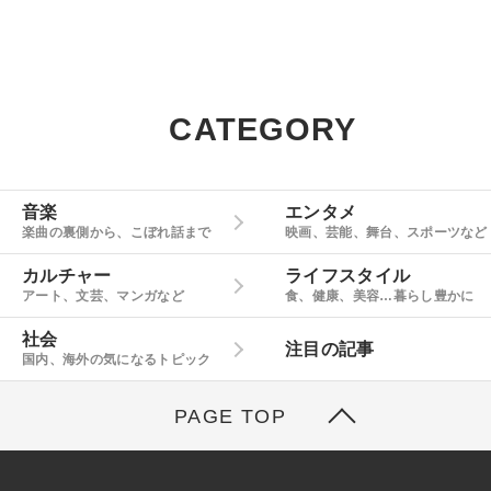
CATEGORY
音楽
エンタメ
楽曲の裏側から、こぼれ話まで
映画、芸能、舞台、スポーツなど
カルチャー
ライフスタイル
アート、文芸、マンガなど
食、健康、美容…暮らし豊かに
社会
注目の記事
国内、海外の気になるトピック
PAGE TOP