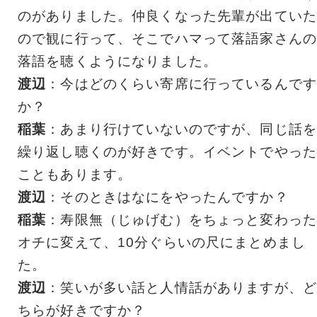
のがありました。仲良くなった先輩が出ていた
ので観に行って、そこでハマって落語家さんの
落語を聴くようになりました。
渡辺
：今はどのくらい寄席に行っているんです
か？
稲葉
：あまり行けていないのですが、同じ話を
繰り返し聴くのが好きです。イベントでやった
こともあります。
渡辺
：そのときはなにをやったんですか？
稲葉
：寿限無（じゅげむ）をちょっと変わった
オチに変えて、10分ぐらいの尺にまとめまし
た。
渡辺
：笑いが多い話と人情話がありますが、ど
ちらが好きですか？