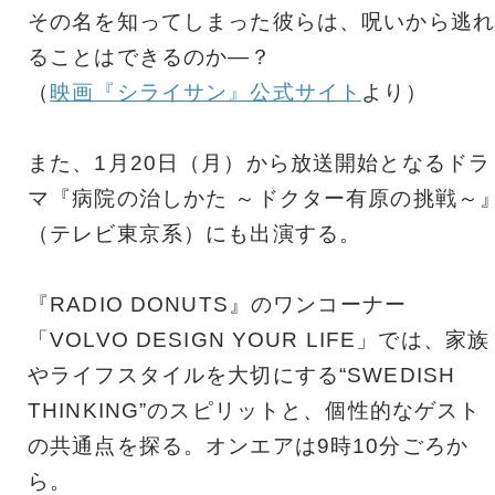
その名を知ってしまった彼らは、呪いから逃れ
ることはできるのか―？
（
映画『シライサン』公式サイト
より）
また、1月20日（月）から放送開始となるドラ
マ『病院の治しかた ～ドクター有原の挑戦～
（テレビ東京系）にも出演する。
『RADIO DONUTS』のワンコーナー
「VOLVO DESIGN YOUR LIFE」では、家族
やライフスタイルを大切にする“SWEDISH
THINKING”のスピリットと、個性的なゲスト
の共通点を探る。オンエアは9時10分ごろか
ら。