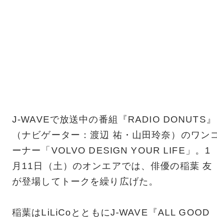
J-WAVEで放送中の番組『RADIO DONUTS』
（ナビゲーター：渡辺 祐・山田玲奈）のワン
ーナー「VOLVO DESIGN YOUR LIFE」。1
月11日（土）のオンエアでは、俳優の稲葉 友
が登場してトークを繰り広げた。
稲葉はLiLiCoとともにJ-WAVE『ALL GOOD