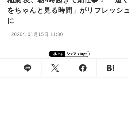
をちゃんと見る時間」がリフレッシ
に
2020年01月15日 11:30