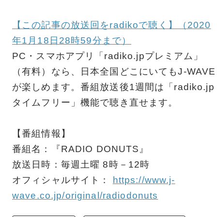
【この記事の放送回をradikoで聴く】（2020
年1月18日28時59分まで）
PC・スマホアプリ「radiko.jpプレミアム」
（有料）なら、日本全国どこにいてもJ-WAVE
が楽しめます。番組放送後1週間は「radiko.jp
タイムフリー」機能で聴き直せます。
【番組情報】
番組名：『RADIO DONUTS』
放送日時：毎週土曜 8時－12時
オフィシャルサイト：
https://www.j-
wave.co.jp/original/radiodonuts