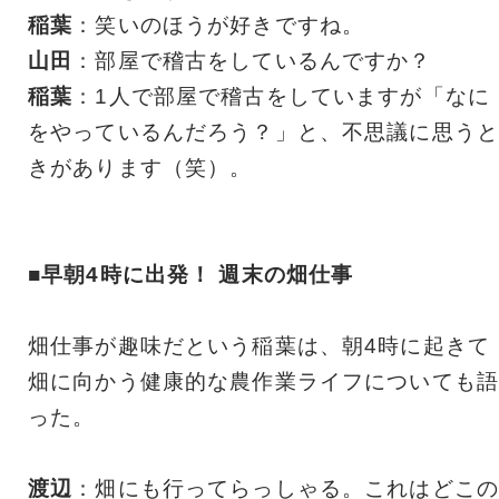
稲葉
：笑いのほうが好きですね。
山田
：部屋で稽古をしているんですか？
稲葉
：1人で部屋で稽古をしていますが「なに
をやっているんだろう？」と、不思議に思うと
きがあります（笑）。
■早朝4時に出発！ 週末の畑仕事
畑仕事が趣味だという稲葉は、朝4時に起きて
畑に向かう健康的な農作業ライフについても語
った。
渡辺
：畑にも行ってらっしゃる。これはどこの