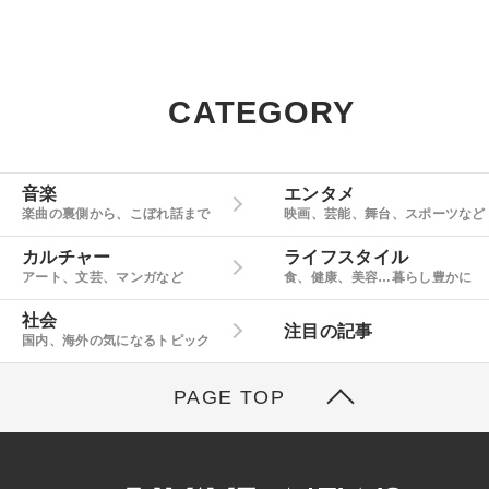
CATEGORY
音楽
エンタメ
楽曲の裏側から、こぼれ話まで
映画、芸能、舞台、スポーツなど
カルチャー
ライフスタイル
アート、文芸、マンガなど
食、健康、美容…暮らし豊かに
社会
注目の記事
国内、海外の気になるトピック
PAGE TOP