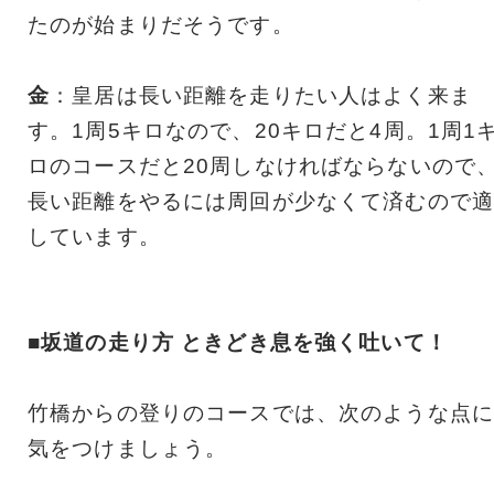
たのが始まりだそうです。
金
：皇居は長い距離を走りたい人はよく来ま
す。1周5キロなので、20キロだと4周。1周1
ロのコースだと20周しなければならないので
長い距離をやるには周回が少なくて済むので適
しています。
■坂道の走り方 ときどき息を強く吐いて！
竹橋からの登りのコースでは、次のような点に
気をつけましょう。