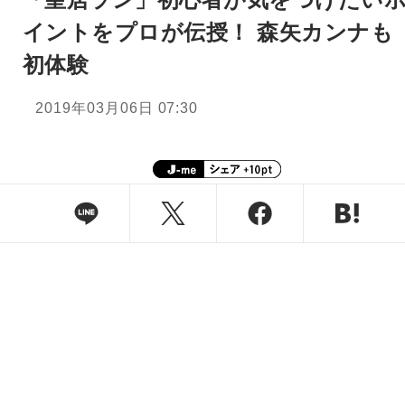
イントをプロが伝授！ 森矢カンナも
初体験
2019年03月06日 07:30