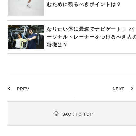
むために観るべきポイントは？
なりたい体に最速でナビゲート！ パ
ーソナルトレーナーをつけるべき人
特徴は？
PREV
NEXT
BACK TO TOP