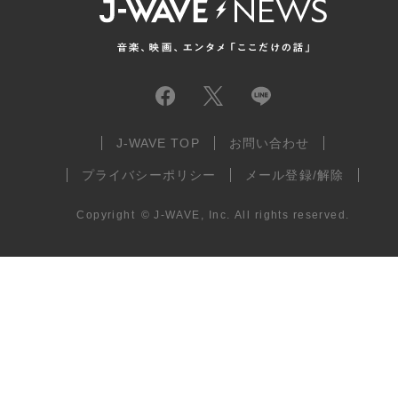
J-WAVE TOP
お問い合わせ
プライバシーポリシー
メール登録/解除
Copyright
©
J-WAVE, Inc.
All rights reserved.