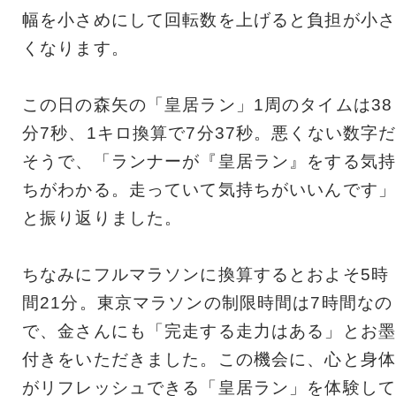
幅を小さめにして回転数を上げると負担が小さ
くなります。
この日の森矢の「皇居ラン」1周のタイムは38
分7秒、1キロ換算で7分37秒。悪くない数字
そうで、「ランナーが『皇居ラン』をする気持
ちがわかる。走っていて気持ちがいいんです」
と振り返りました。
ちなみにフルマラソンに換算するとおよそ5時
間21分。東京マラソンの制限時間は7時間なの
で、金さんにも「完走する走力はある」とお墨
付きをいただきました。この機会に、心と身体
がリフレッシュできる「皇居ラン」を体験して