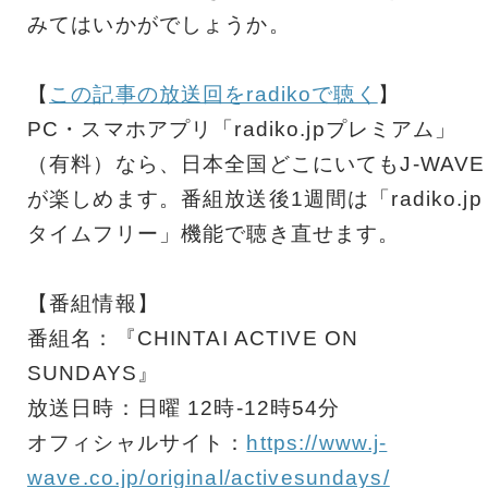
みてはいかがでしょうか。
【
この記事の放送回をradikoで聴く
】
PC・スマホアプリ「radiko.jpプレミアム」
（有料）なら、日本全国どこにいてもJ-WAVE
が楽しめます。番組放送後1週間は「radiko.jp
タイムフリー」機能で聴き直せます。
【番組情報】
番組名：『CHINTAI ACTIVE ON
SUNDAYS』
放送日時：日曜 12時-12時54分
オフィシャルサイト：
https://www.j-
wave.co.jp/original/activesundays/