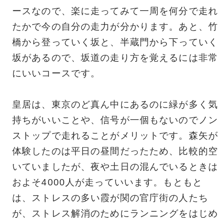
ースなので、楽に走ってみて一周を何分で走れ
たかで今の自分の走力が分かります。あと、竹
橋から登っていく坂と、半蔵門から下っていく
坂があるので、坂道の走り方を覚えるには非常
にいいコースです。
皇居は、東京のど真ん中にあるのに緑が多く気
持ちがいいことや、信号が一個もないのでノン
ストップで走れることがメリットです。森矢が
体験したのは平日の昼間だったため、比較的空
いていましたが、夜や土日の混んでいるときは
およそ4000人が走っていいます。もともと
は、ストレスの多い霞が関の官庁街の人たち
が、ストレス解消のためにランニングをはじめ