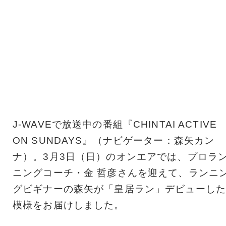
J-WAVEで放送中の番組『CHINTAI ACTIVE
ON SUNDAYS』（ナビゲーター：森矢カン
ナ）。3月3日（日）のオンエアでは、プロラ
ニングコーチ・金 哲彦さんを迎えて、ランニ
グビギナーの森矢が「皇居ラン」デビューした
模様をお届けしました。