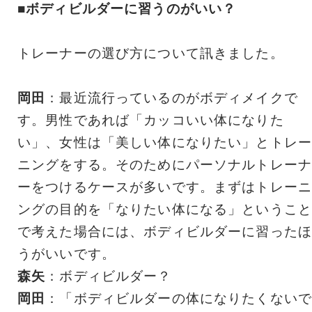
■ボディビルダーに習うのがいい？
トレーナーの選び方について訊きました。
岡田
：最近流行っているのがボディメイクで
す。男性であれば「カッコいい体になりた
い」、女性は「美しい体になりたい」とトレー
ニングをする。そのためにパーソナルトレーナ
ーをつけるケースが多いです。まずはトレーニ
ングの目的を「なりたい体になる」ということ
で考えた場合には、ボディビルダーに習ったほ
うがいいです。
森矢
：ボディビルダー？
岡田
：「ボディビルダーの体になりたくないで