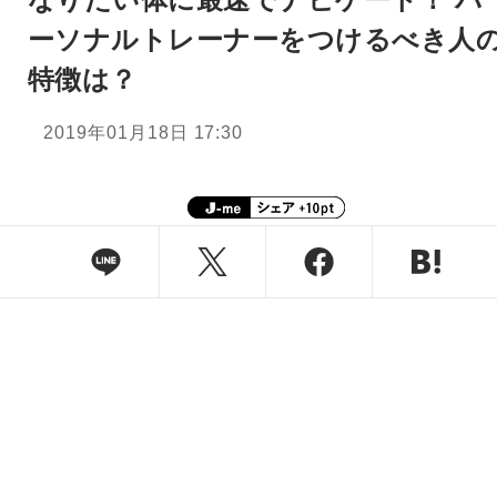
ーソナルトレーナーをつけるべき人
特徴は？
2019年01月18日 17:30