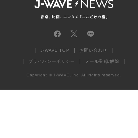
J-WAVE TOP
お問い合わせ
プライバシーポリシー
メール登録/解除
Copyright
©
J-WAVE, Inc.
All rights reserved.