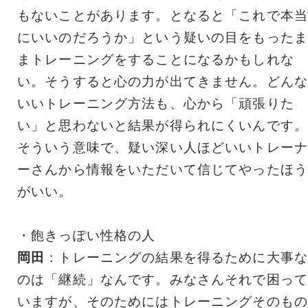
もないことがあります。となると「これで本当
にいいのだろうか」という疑いの目をもったま
まトレーニングをすることになるかもしれな
い。そうすると心の力が出てきません。どんな
いいトレーニング方法も、心から「頑張りた
い」と思わないと結果が得られにくいんです。
そういう意味で、疑い深い人ほどいいトレーナ
ーさんから情報をいただいて信じてやったほう
がいい。
・飽きっぽい性格の人
岡田
：トレーニングの結果を得るために大事な
のは「継続」なんです。みなさんそれで困って
いますが、そのためにはトレーニングそのもの