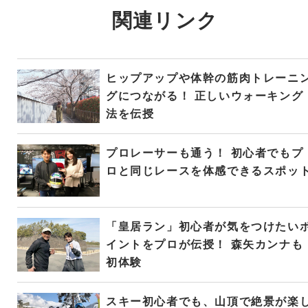
関連リンク
ヒップアップや体幹の筋肉トレーニ
グにつながる！ 正しいウォーキング
法を伝授
プロレーサーも通う！ 初心者でもプ
ロと同じレースを体感できるスポッ
「皇居ラン」初心者が気をつけたい
イントをプロが伝授！ 森矢カンナも
初体験
スキー初心者でも、山頂で絶景が楽