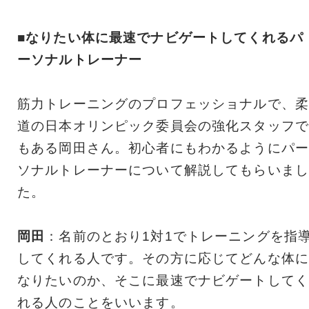
■なりたい体に最速でナビゲートしてくれるパ
ーソナルトレーナー
筋力トレーニングのプロフェッショナルで、柔
道の日本オリンピック委員会の強化スタッフで
もある岡田さん。初心者にもわかるようにパー
ソナルトレーナーについて解説してもらいまし
た。
岡田
：名前のとおり1対1でトレーニングを指
してくれる人です。その方に応じてどんな体に
なりたいのか、そこに最速でナビゲートしてく
れる人のことをいいます。