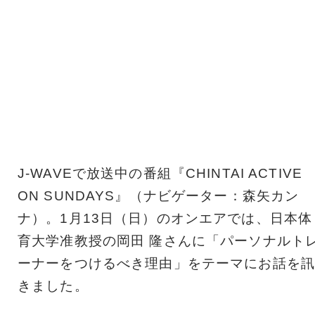
J-WAVEで放送中の番組『CHINTAI ACTIVE
ON SUNDAYS』（ナビゲーター：森矢カン
ナ）。1月13日（日）のオンエアでは、日本体
育大学准教授の岡田 隆さんに「パーソナルト
ーナーをつけるべき理由」をテーマにお話を訊
きました。