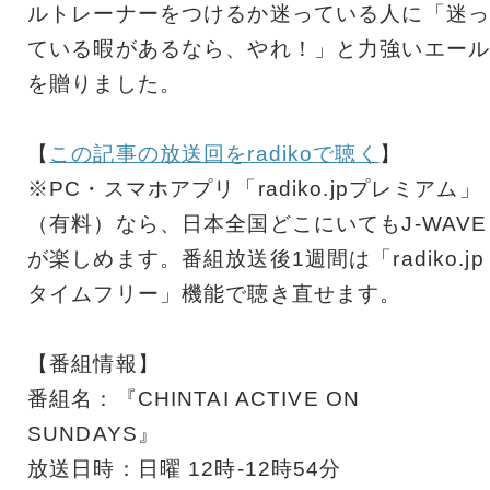
ルトレーナーをつけるか迷っている人に「迷っ
ている暇があるなら、やれ！」と力強いエール
を贈りました。
【
この記事の放送回をradikoで聴く
】
※PC・スマホアプリ「radiko.jpプレミアム」
（有料）なら、日本全国どこにいてもJ-WAVE
が楽しめます。番組放送後1週間は「radiko.jp
タイムフリー」機能で聴き直せます。
【番組情報】
番組名：『CHINTAI ACTIVE ON
SUNDAYS』
放送日時：日曜 12時-12時54分