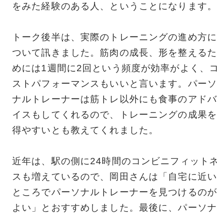
をみた経験のある人、ということになります。
トーク後半は、実際のトレーニングの進め方に
ついて訊きました。筋肉の成長、形を整えるた
めには1週間に2回という頻度が効率がよく、
ストパフォーマンスもいいと言います。パーソ
ナルトレーナーは筋トレ以外にも食事のアドバ
イスもしてくれるので、トレーニングの成果を
得やすいとも教えてくれました。
近年は、駅の側に24時間のコンビニフィット
スも増えているので、岡田さんは「自宅に近い
ところでパーソナルトレーナーを見つけるのが
よい」とおすすめしました。最後に、パーソナ