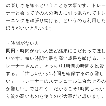
の楽しさを知るということも大事です。トレー
ナーと会ってその人の魅力に引っ張られてトレ
ーニングを頑張り続ける、というのも利用した
ほうがいいと思います。
・時間がない人
岡田
：時間がない人ほど結果にこだわってほし
いです。短い時間で最も高い成果を挙げる。ト
レーナーさんと、きっちり1時間の時間を投資
する。「忙しいから1時間を確保するのが難し
い」「トレーナーのスケジュールに合わせるの
が難しい」ではなく、だからこそ1時間しっか
り質の高いものを使うのが大事だと思います。