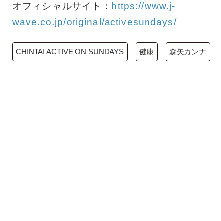
オフィシャルサイト：
https://www.j-
wave.co.jp/original/activesundays/
CHINTAI ACTIVE ON SUNDAYS
健康
森矢カンナ