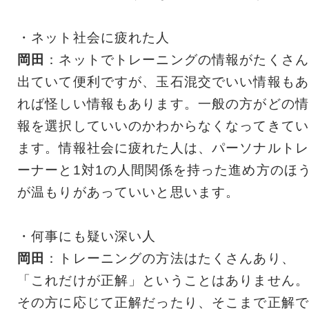
・ネット社会に疲れた人
岡田
：ネットでトレーニングの情報がたくさん
出ていて便利ですが、玉石混交でいい情報もあ
れば怪しい情報もあります。一般の方がどの情
報を選択していいのかわからなくなってきてい
ます。情報社会に疲れた人は、パーソナルトレ
ーナーと1対1の人間関係を持った進め方のほ
が温もりがあっていいと思います。
・何事にも疑い深い人
岡田
：トレーニングの方法はたくさんあり、
「これだけが正解」ということはありません。
その方に応じて正解だったり、そこまで正解で