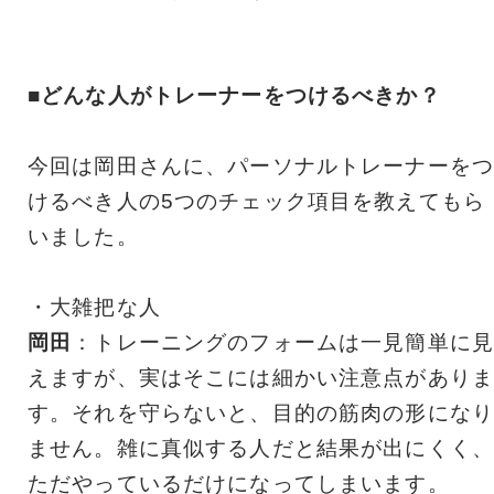
■どんな人がトレーナーをつけるべきか？
今回は岡田さんに、パーソナルトレーナーをつ
けるべき人の5つのチェック項目を教えてもら
いました。
・大雑把な人
岡田
：トレーニングのフォームは一見簡単に見
えますが、実はそこには細かい注意点がありま
す。それを守らないと、目的の筋肉の形になり
ません。雑に真似する人だと結果が出にくく、
ただやっているだけになってしまいます。