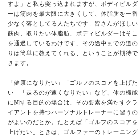
すよ」と私も突っ込まれますが、ボディビルダ
ーは筋肉を最大限に大きくして、体脂肪を一番
少なく落としてる人たちです。皆さんがほしい
筋肉、取りたい体脂肪、ボディビルダーはそこ
を通過しているわけです。その途中までの道の
りは簡単に教えてくれる、ということが期待で
きます。
「健康になりたい」「ゴルフのスコアを上げた
い」「走るのが速くなりたい」など、体の機能
に関する目的の場合は、その要素を満たすクラ
イアントを持つパーソナルトレーナーに習うの
がよいのだとか。たとえば「ゴルフのスコアを
上げたい」ときは、ゴルファーのトレーニング