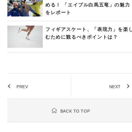
める！ 「エイブル白馬五竜」の魅力
をレポート
フィギアスケート、「表現力」を楽
むために観るべきポイントは？
PREV
NEXT
BACK TO TOP